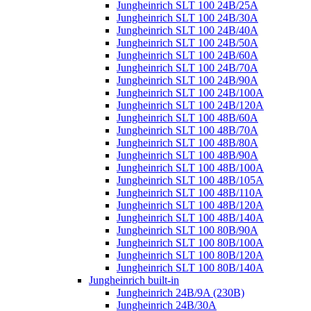
Jungheinrich SLT 100 24B/25A
Jungheinrich SLT 100 24B/30A
Jungheinrich SLT 100 24B/40A
Jungheinrich SLT 100 24B/50A
Jungheinrich SLT 100 24B/60A
Jungheinrich SLT 100 24B/70A
Jungheinrich SLT 100 24B/90A
Jungheinrich SLT 100 24B/100A
Jungheinrich SLT 100 24B/120A
Jungheinrich SLT 100 48B/60A
Jungheinrich SLT 100 48B/70A
Jungheinrich SLT 100 48B/80A
Jungheinrich SLT 100 48B/90A
Jungheinrich SLT 100 48B/100A
Jungheinrich SLT 100 48B/105A
Jungheinrich SLT 100 48B/110A
Jungheinrich SLT 100 48B/120A
Jungheinrich SLT 100 48B/140A
Jungheinrich SLT 100 80B/90A
Jungheinrich SLT 100 80B/100A
Jungheinrich SLT 100 80B/120A
Jungheinrich SLT 100 80B/140A
Jungheinrich built-in
Jungheinrich 24B/9A (230B)
Jungheinrich 24B/30A