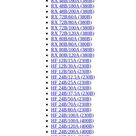
RX 48B/160A (380B)
RX 48B/180A (380B)
RX 48B/200A (380B)
RX 72B/60A (380B)
RX 72B/80A (380B)
RX 72B/100A (380B)
RX 72B/120A (380B)
RX 80B/60A (380B)
RX 80B/80A (380B)
RX 80B/100A (380B)
RX 80B/120A (380B)
HF 12B/15A (230B)
HF 12B/30A (230B)
HF 12B/50A (230B)
HF 24B/12,5A (230B)
HF 24B/25A (230B)
HF 24B/30A (230B)
HF 24B/37,5A (230B)
HF 24B/50A (230B)
HF 24B/70A (230B)
HF 24B/80A (230B)
HF 24B/100A (230B)
HF 24B/100A (400B)
HF 24B/120A (400B)
HF 24B/200A (400B)