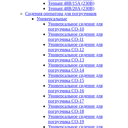
Tennant 48B/15A (230B)
Tennant 48B/20A (230B)
Сидения оператора для погрузчиков
Универсальные
Универсальное сидение для
погрузчика CO-10
Универсальное сидение для
погрузчика CO-11
Универсальное сидение для
погрузчика CO-12
Универсальное сидение для
погрузчика CO-13
Универсальное сидение для
погрузчика CO-14
Универсальное сидение для
погрузчика CO-15
Универсальное сидение для
погрузчика CO-16
Универсальное сидение для
погрузчика CO-17
Универсальное сидение для
погрузчика CO-18
Универсальное сидение для
погрузчика CO-19
Универсальное сидение для