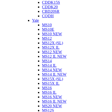
CDDK15S
CDDK20
CBD20SR
CQDH
Yale
MS10
MS10E
MS10 NEW
MS12
MS12X (SL)
MS12X IL
MS12 NEW
MS12 IL NEW
MS14
MS14 IL
MS14 NEW
MS14 IL NEW
MS15X (SL)
MS15X IL
MS16
MS16 IL
MS16 NEW
MS16 IL NEW
MS20 NEW
MS12S