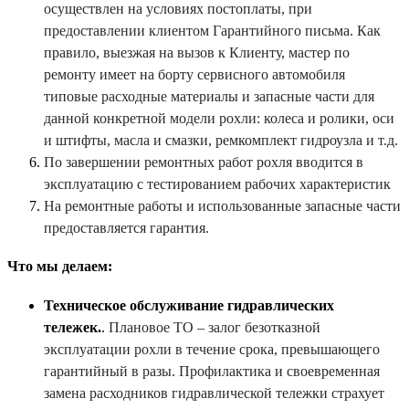
осуществлен на условиях постоплаты, при
предоставлении клиентом Гарантийного письма. Как
правило, выезжая на вызов к Клиенту, мастер по
ремонту имеет на борту сервисного автомобиля
типовые расходные материалы и запасные части для
данной конкретной модели рохли: колеса и ролики, оси
и штифты, масла и смазки, ремкомплект гидроузла и т.д.
По завершении ремонтных работ рохля вводится в
эксплуатацию с тестированием рабочих характеристик
На ремонтные работы и использованные запасные части
предоставляется гарантия.
Что мы делаем:
Техническое обслуживание гидравлических
тележек.
.
Плановое ТО – залог безотказной
эксплуатации рохли в течение срока, превышающего
гарантийный в разы. Профилактика и своевременная
замена расходников гидравлической тележки страхует