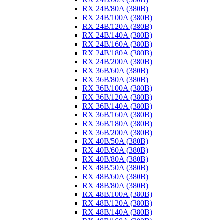
RX 24B/80A (380B)
RX 24B/100A (380B)
RX 24B/120A (380B)
RX 24B/140A (380B)
RX 24B/160A (380B)
RX 24B/180A (380B)
RX 24B/200A (380B)
RX 36B/60A (380B)
RX 36B/80A (380B)
RX 36B/100A (380B)
RX 36B/120A (380B)
RX 36B/140A (380B)
RX 36B/160A (380B)
RX 36B/180A (380B)
RX 36B/200A (380B)
RX 40B/50A (380B)
RX 40B/60A (380B)
RX 40B/80A (380B)
RX 48B/50A (380B)
RX 48B/60A (380B)
RX 48B/80A (380B)
RX 48B/100A (380B)
RX 48B/120A (380B)
RX 48B/140A (380B)