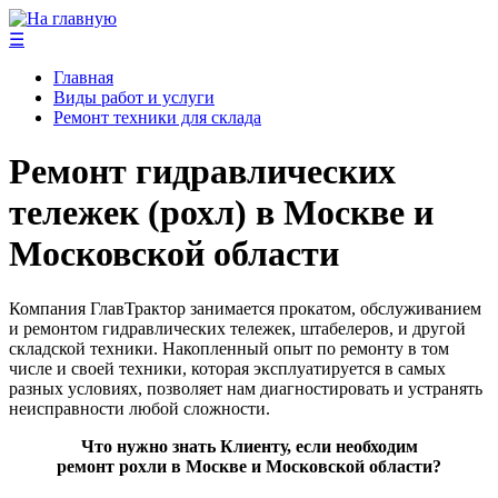
☰
Главная
Виды работ и услуги
Ремонт техники для склада
Ремонт гидравлических
тележек (рохл) в Москве и
Московской области
Компания ГлавТрактор занимается прокатом, обслуживанием
и ремонтом гидравлических тележек, штабелеров, и другой
складской техники. Накопленный опыт по ремонту в том
числе и своей техники, которая эксплуатируется в самых
разных условиях, позволяет нам диагностировать и устранять
неисправности любой сложности.
Что нужно знать Клиенту, если необходим
ремонт рохли в Москве и Московской области?