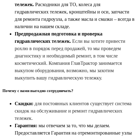
тележек.
Расходники для ТО, колеса для
гидравлических тележек, кронштейны и оси, запчасти
для ремонта гидроузла, а также масла и смазки – всегда в
наличии на нашем складе.
Предпродажная подготовка и проверка
гидравлических тележек.
Если вы хотите привести
рохлю в порядок перед продажей, то мы проведем
диагностику и необходимый ремонт, в том числе
косметический. Компания ГлавТрактор занимается
выкупом оборудования, возможно, мы захотим
выкупить вашу гидравлическую тележку.
Почему с нами выгодно сотрудничать?
Скидки:
для постоянных клиентов существует система
скидок на обслуживание и ремонт гидравлических
тележек.
Гарантия:
мы отвечаем за то, что мы делаем.
Предоставляется Гарантия на отремонтированные узлы