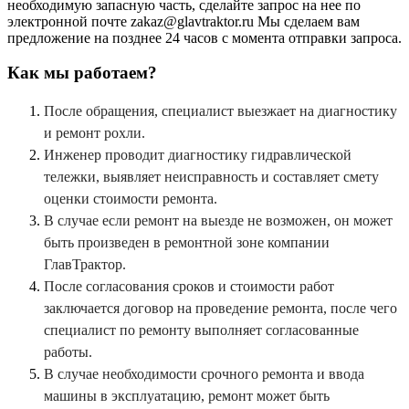
необходимую запасную часть, сделайте запрос на нее по
электронной почте zakaz@glavtraktor.ru Мы сделаем вам
предложение на позднее 24 часов с момента отправки запроса.
Как мы работаем?
После обращения, специалист выезжает на диагностику
и ремонт рохли.
Инженер проводит диагностику гидравлической
тележки, выявляет неисправность и составляет смету
оценки стоимости ремонта.
В случае если ремонт на выезде не возможен, он может
быть произведен в ремонтной зоне компании
ГлавТрактор.
После согласования сроков и стоимости работ
заключается договор на проведение ремонта, после чего
специалист по ремонту выполняет согласованные
работы.
В случае необходимости срочного ремонта и ввода
машины в эксплуатацию, ремонт может быть