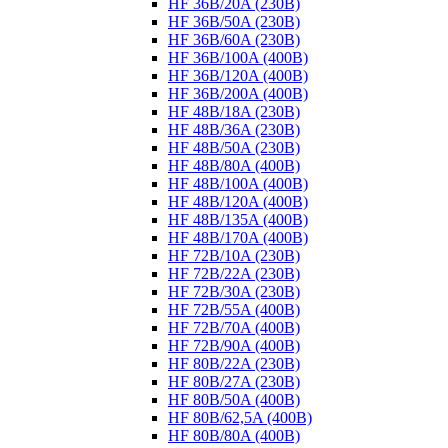
HF 36B/20A (230B)
HF 36B/50A (230B)
HF 36B/60A (230B)
HF 36B/100A (400B)
HF 36B/120A (400B)
HF 36B/200A (400B)
HF 48B/18A (230B)
HF 48B/36A (230B)
HF 48B/50A (230B)
HF 48B/80A (400B)
HF 48B/100A (400B)
HF 48B/120A (400B)
HF 48B/135A (400B)
HF 48B/170A (400B)
HF 72B/10A (230B)
HF 72B/22A (230B)
HF 72B/30A (230B)
HF 72B/55A (400B)
HF 72B/70A (400B)
HF 72B/90A (400B)
HF 80B/22A (230B)
HF 80B/27A (230B)
HF 80B/50A (400B)
HF 80B/62,5A (400B)
HF 80B/80A (400B)