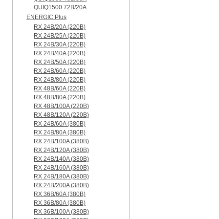
QUIQ1500 72B/20A
ENERGIC Plus
RX 24B/20A (220B)
RX 24B/25A (220B)
RX 24B/30A (220B)
RX 24B/40A (220B)
RX 24B/50A (220B)
RX 24B/60A (220B)
RX 24B/80A (220B)
RX 48B/60A (220B)
RX 48B/80A (220B)
RX 48B/100A (220B)
RX 48B/120A (220B)
RX 24B/60A (380B)
RX 24B/80A (380B)
RX 24B/100A (380B)
RX 24B/120A (380B)
RX 24B/140A (380B)
RX 24B/160A (380B)
RX 24B/180A (380B)
RX 24B/200A (380B)
RX 36B/60A (380B)
RX 36B/80A (380B)
RX 36B/100A (380B)