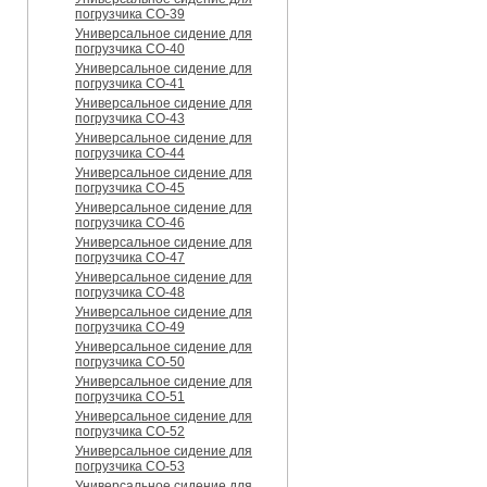
погрузчика CO-39
Универсальное сидение для
погрузчика CO-40
Универсальное сидение для
погрузчика CO-41
Универсальное сидение для
погрузчика CO-43
Универсальное сидение для
погрузчика CO-44
Универсальное сидение для
погрузчика CO-45
Универсальное сидение для
погрузчика CO-46
Универсальное сидение для
погрузчика CO-47
Универсальное сидение для
погрузчика CO-48
Универсальное сидение для
погрузчика CO-49
Универсальное сидение для
погрузчика CO-50
Универсальное сидение для
погрузчика CO-51
Универсальное сидение для
погрузчика CO-52
Универсальное сидение для
погрузчика CO-53
Универсальное сидение для