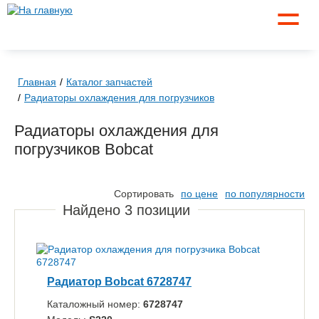
☰
Главная
Каталог запчастей
Радиаторы охлаждения для погрузчиков
Радиаторы охлаждения для
погрузчиков Bobcat
Сортировать
по цене
по популярности
Найдено
3
позиции
Радиатор Bobcat 6728747
Каталожный номер:
6728747