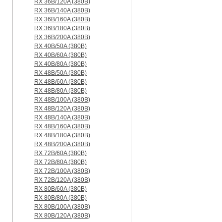
RX 36B/120A (380B)
RX 36B/140A (380B)
RX 36B/160A (380B)
RX 36B/180A (380B)
RX 36B/200A (380B)
RX 40B/50A (380B)
RX 40B/60A (380B)
RX 40B/80A (380B)
RX 48B/50A (380B)
RX 48B/60A (380B)
RX 48B/80A (380B)
RX 48B/100A (380B)
RX 48B/120A (380B)
RX 48B/140A (380B)
RX 48B/160A (380B)
RX 48B/180A (380B)
RX 48B/200A (380B)
RX 72B/60A (380B)
RX 72B/80A (380B)
RX 72B/100A (380B)
RX 72B/120A (380B)
RX 80B/60A (380B)
RX 80B/80A (380B)
RX 80B/100A (380B)
RX 80B/120A (380B)