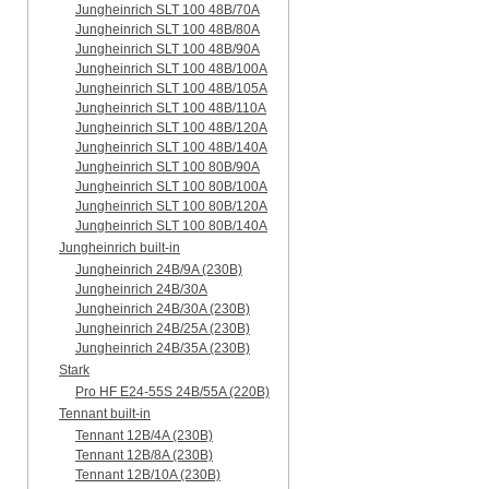
Jungheinrich SLT 100 48B/70A
Jungheinrich SLT 100 48B/80A
Jungheinrich SLT 100 48B/90A
Jungheinrich SLT 100 48B/100A
Jungheinrich SLT 100 48B/105A
Jungheinrich SLT 100 48B/110A
Jungheinrich SLT 100 48B/120A
Jungheinrich SLT 100 48B/140A
Jungheinrich SLT 100 80B/90A
Jungheinrich SLT 100 80B/100A
Jungheinrich SLT 100 80B/120A
Jungheinrich SLT 100 80B/140A
Jungheinrich built-in
Jungheinrich 24B/9A (230B)
Jungheinrich 24B/30A
Jungheinrich 24B/30A (230B)
Jungheinrich 24B/25A (230B)
Jungheinrich 24B/35A (230B)
Stark
Pro HF E24-55S 24B/55A (220B)
Tennant built-in
Tennant 12B/4A (230B)
Tennant 12B/8A (230B)
Tennant 12B/10A (230B)