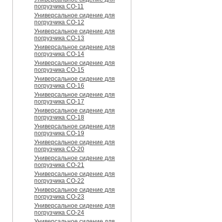
погрузчика CO-11
Универсальное сидение для
погрузчика CO-12
Универсальное сидение для
погрузчика CO-13
Универсальное сидение для
погрузчика CO-14
Универсальное сидение для
погрузчика CO-15
Универсальное сидение для
погрузчика CO-16
Универсальное сидение для
погрузчика CO-17
Универсальное сидение для
погрузчика CO-18
Универсальное сидение для
погрузчика CO-19
Универсальное сидение для
погрузчика CO-20
Универсальное сидение для
погрузчика CO-21
Универсальное сидение для
погрузчика CO-22
Универсальное сидение для
погрузчика CO-23
Универсальное сидение для
погрузчика CO-24
Универсальное сидение для