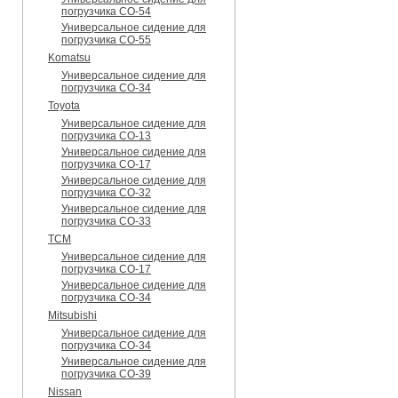
погрузчика CO-54
Универсальное сидение для
погрузчика CO-55
Komatsu
Универсальное сидение для
погрузчика CO-34
Toyota
Универсальное сидение для
погрузчика CO-13
Универсальное сидение для
погрузчика CO-17
Универсальное сидение для
погрузчика CO-32
Универсальное сидение для
погрузчика CO-33
TCM
Универсальное сидение для
погрузчика CO-17
Универсальное сидение для
погрузчика CO-34
Mitsubishi
Универсальное сидение для
погрузчика CO-34
Универсальное сидение для
погрузчика CO-39
Nissan