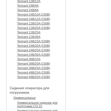
Tennant 12B/12A
Tennant 24B/4A
Tennant 24B/8A
Tennant 24B/10A (230B)
Tennant 24B/12A (230B)
Tennant 12B/15A (230B)
Tennant 12B/20A (230B)
Tennant 12B/25A
Tennant 12B/30A
Tennant 24B/15A (230B)
Tennant 24B/20A (230B)
Tennant 24B/25A (230B)
Tennant 24B/30A (230B)
Tennant 36B/15A
Tennant 36B/20A (230B)
Tennant 36B/25A (230B)
Tennant 48B/15A (230B)
Tennant 48B/20A (230B)
Сидения оператора для
погрузчиков
Универсальные
Универсальное сидение для
погрузчика CO-10
Универсальное сидение для