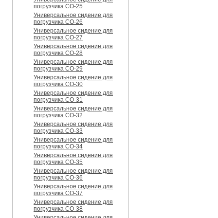
погрузчика CO-25
Универсальное сидение для
погрузчика CO-26
Универсальное сидение для
погрузчика CO-27
Универсальное сидение для
погрузчика CO-28
Универсальное сидение для
погрузчика CO-29
Универсальное сидение для
погрузчика CO-30
Универсальное сидение для
погрузчика CO-31
Универсальное сидение для
погрузчика CO-32
Универсальное сидение для
погрузчика CO-33
Универсальное сидение для
погрузчика CO-34
Универсальное сидение для
погрузчика CO-35
Универсальное сидение для
погрузчика CO-36
Универсальное сидение для
погрузчика CO-37
Универсальное сидение для
погрузчика CO-38
Универсальное сидение для