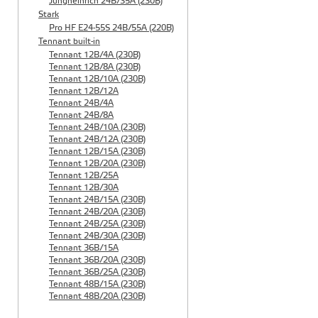
Jungheinrich 24B/35A (230B)
Stark
Pro HF E24-55S 24B/55A (220B)
Tennant built-in
Tennant 12B/4A (230B)
Tennant 12B/8A (230B)
Tennant 12B/10A (230B)
Tennant 12B/12A
Tennant 24B/4A
Tennant 24B/8A
Tennant 24B/10A (230B)
Tennant 24B/12A (230B)
Tennant 12B/15A (230B)
Tennant 12B/20A (230B)
Tennant 12B/25A
Tennant 12B/30A
Tennant 24B/15A (230B)
Tennant 24B/20A (230B)
Tennant 24B/25A (230B)
Tennant 24B/30A (230B)
Tennant 36B/15A
Tennant 36B/20A (230B)
Tennant 36B/25A (230B)
Tennant 48B/15A (230B)
Tennant 48B/20A (230B)