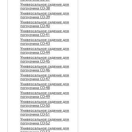
Универсальное сидение для
погрузчика CO-38
Универсальное сидение для
погрузчика CO-39
Универсальное сидение для
погрузчика CO-40
Универсальное сидение для
погрузчика CO-41
Универсальное сидение для
погрузчика CO-43
Универсальное сидение для
погрузчика CO-44
Универсальное сидение для
погрузчика CO-45
Универсальное сидение для
погрузчика CO-46
Универсальное сидение для
погрузчика CO-47
Универсальное сидение для
погрузчика CO-48
Универсальное сидение для
погрузчика CO-49
Универсальное сидение для
погрузчика CO-50
Универсальное сидение для
погрузчика CO-51
Универсальное сидение для
погрузчика CO-52
Универсальное сидение для