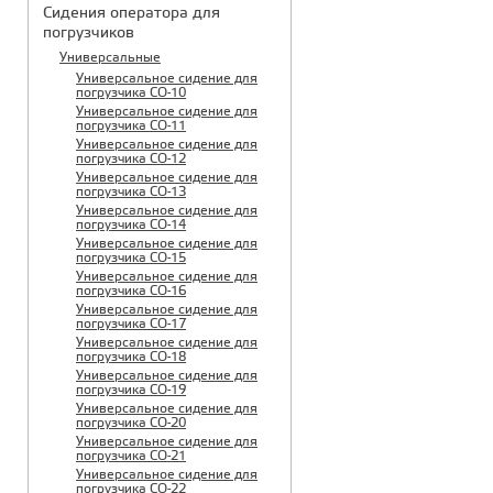
Сидения оператора для
погрузчиков
Универсальные
Универсальное сидение для
погрузчика CO-10
Универсальное сидение для
погрузчика CO-11
Универсальное сидение для
погрузчика CO-12
Универсальное сидение для
погрузчика CO-13
Универсальное сидение для
погрузчика CO-14
Универсальное сидение для
погрузчика CO-15
Универсальное сидение для
погрузчика CO-16
Универсальное сидение для
погрузчика CO-17
Универсальное сидение для
погрузчика CO-18
Универсальное сидение для
погрузчика CO-19
Универсальное сидение для
погрузчика CO-20
Универсальное сидение для
погрузчика CO-21
Универсальное сидение для
погрузчика CO-22