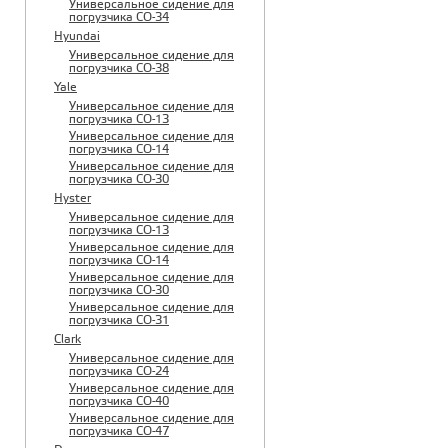
Универсальное сидение для
погрузчика CO-34
Hyundai
Универсальное сидение для
погрузчика CO-38
Yale
Универсальное сидение для
погрузчика CO-13
Универсальное сидение для
погрузчика CO-14
Универсальное сидение для
погрузчика CO-30
Hyster
Универсальное сидение для
погрузчика CO-13
Универсальное сидение для
погрузчика CO-14
Универсальное сидение для
погрузчика CO-30
Универсальное сидение для
погрузчика CO-31
Clark
Универсальное сидение для
погрузчика CO-24
Универсальное сидение для
погрузчика CO-40
Универсальное сидение для
погрузчика CO-47