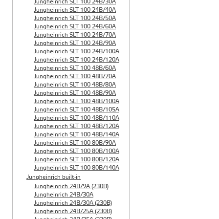
Jungheinrich SLT 100 24B/30A
Jungheinrich SLT 100 24B/40A
Jungheinrich SLT 100 24B/50A
Jungheinrich SLT 100 24B/60A
Jungheinrich SLT 100 24B/70A
Jungheinrich SLT 100 24B/90A
Jungheinrich SLT 100 24B/100A
Jungheinrich SLT 100 24B/120A
Jungheinrich SLT 100 48B/60A
Jungheinrich SLT 100 48B/70A
Jungheinrich SLT 100 48B/80A
Jungheinrich SLT 100 48B/90A
Jungheinrich SLT 100 48B/100A
Jungheinrich SLT 100 48B/105A
Jungheinrich SLT 100 48B/110A
Jungheinrich SLT 100 48B/120A
Jungheinrich SLT 100 48B/140A
Jungheinrich SLT 100 80B/90A
Jungheinrich SLT 100 80B/100A
Jungheinrich SLT 100 80B/120A
Jungheinrich SLT 100 80B/140A
Jungheinrich built-in
Jungheinrich 24B/9A (230B)
Jungheinrich 24B/30A
Jungheinrich 24B/30A (230B)
Jungheinrich 24B/25A (230B)