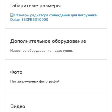
Габаритные размеры
Дополнительное оборудование
Навесное оборудование недоступно.
Фото
Нет загруженных фотографий
Видео