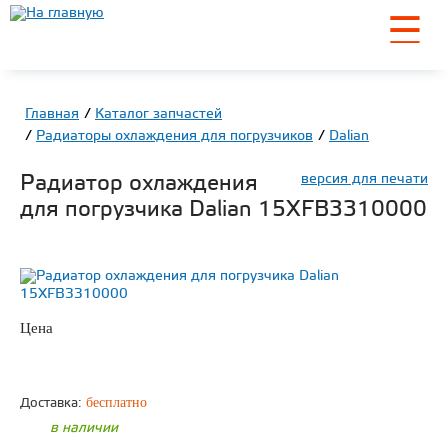
☰
Главная
Каталог запчастей
Радиаторы охлаждения для погрузчиков
Dalian
Радиатор охлаждения
версия для печати
для погрузчика Dalian 15XFB3310000
Цена
по запросу
ЗАКАЗАТЬ
бесплатно
Доставка:
в наличии