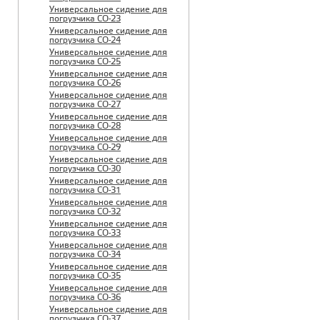
Универсальное сидение для
погрузчика CO-23
Универсальное сидение для
погрузчика CO-24
Универсальное сидение для
погрузчика CO-25
Универсальное сидение для
погрузчика CO-26
Универсальное сидение для
погрузчика CO-27
Универсальное сидение для
погрузчика CO-28
Универсальное сидение для
погрузчика CO-29
Универсальное сидение для
погрузчика CO-30
Универсальное сидение для
погрузчика CO-31
Универсальное сидение для
погрузчика CO-32
Универсальное сидение для
погрузчика CO-33
Универсальное сидение для
погрузчика CO-34
Универсальное сидение для
погрузчика CO-35
Универсальное сидение для
погрузчика CO-36
Универсальное сидение для
погрузчика CO-37