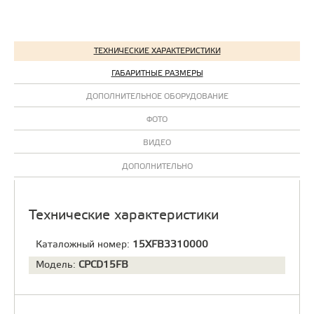
ТЕХНИЧЕСКИЕ ХАРАКТЕРИСТИКИ
ГАБАРИТНЫЕ РАЗМЕРЫ
ДОПОЛНИТЕЛЬНОЕ ОБОРУДОВАНИЕ
ФОТО
ВИДЕО
ДОПОЛНИТЕЛЬНО
Технические характеристики
Каталожный номер:
15XFB3310000
Модель:
CPCD15FB