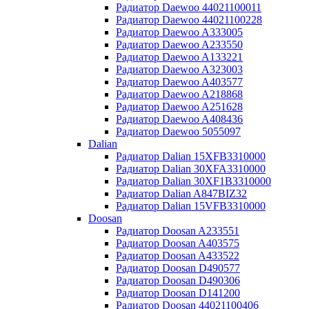
Радиатор Daewoo 44021100011
Радиатор Daewoo 44021100228
Радиатор Daewoo A333005
Радиатор Daewoo A233550
Радиатор Daewoo A133221
Радиатор Daewoo A323003
Радиатор Daewoo A403577
Радиатор Daewoo A218868
Радиатор Daewoo A251628
Радиатор Daewoo A408436
Радиатор Daewoo 5055097
Dalian
Радиатор Dalian 15XFB3310000
Радиатор Dalian 30XFA3310000
Радиатор Dalian 30XF1B3310000
Радиатор Dalian A847BIZ32
Радиатор Dalian 15VFB3310000
Doosan
Радиатор Doosan A233551
Радиатор Doosan A403575
Радиатор Doosan A433522
Радиатор Doosan D490577
Радиатор Doosan D490306
Радиатор Doosan D141200
Радиатор Doosan 44021100406