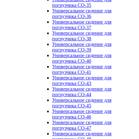
погрузчика CO-35
Универсальное сидение для
погрузчика CO-36
Универсальное сидение для
погрузчика CO-37
Универсальное сидение для
погрузчика CO-38
Универсальное сидение для
погрузчика CO-39
Универсальное сидение для
погрузчика CO-40
Универсальное сидение для
погрузчика CO-41
Универсальное сидение для
погрузчика CO-43
Универсальное сидение для
погрузчика CO-44
Универсальное сидение для
погрузчика CO-45
Универсальное сидение для
погрузчика CO-46
Универсальное сидение для
погрузчика CO-47
Универсальное сидение для