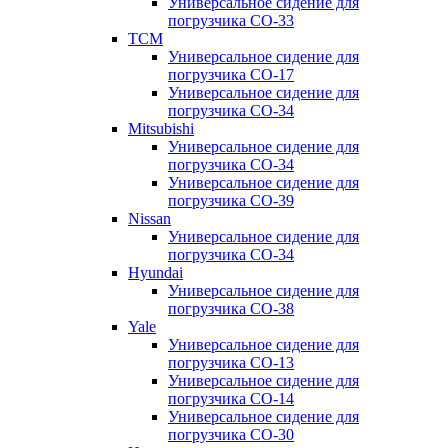
Универсальное сидение для
погрузчика CO-33
TCM
Универсальное сидение для
погрузчика CO-17
Универсальное сидение для
погрузчика CO-34
Mitsubishi
Универсальное сидение для
погрузчика CO-34
Универсальное сидение для
погрузчика CO-39
Nissan
Универсальное сидение для
погрузчика CO-34
Hyundai
Универсальное сидение для
погрузчика CO-38
Yale
Универсальное сидение для
погрузчика CO-13
Универсальное сидение для
погрузчика CO-14
Универсальное сидение для
погрузчика CO-30