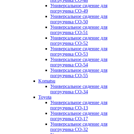
погрузчика CO-48
Универсальное сидение для
погрузчика CO-49
Универсальное сидение для
погрузчика CO-50
Универсальное сидение для
погрузчика CO-51
Универсальное сидение для
погрузчика CO-52
Универсальное сидение для
погрузчика CO-53
Универсальное сидение для
погрузчика CO-54
Универсальное сидение для
погрузчика CO-55
Komatsu
Универсальное сидение для
погрузчика CO-34
Toyota
Универсальное сидение для
погрузчика CO-13
Универсальное сидение для
погрузчика CO-17
Универсальное сидение для
погрузчика CO-32