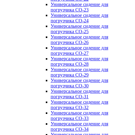
Универсальное сидение для
погрузчика CO-23
Универсальное сидение для
погрузчика CO-24
Универсальное сидение для
погрузчика CO-25
Универсальное сидение для
погрузчика CO-26
Универсальное сидение для
погрузчика CO-27
Универсальное сидение для
погрузчика CO-28
Универсальное сидение для
погрузчика CO-29
Универсальное сидение для
погрузчика CO-30
Универсальное сидение для
погрузчика CO-31
Универсальное сидение для
погрузчика CO-32
Универсальное сидение для
погрузчика CO-33
Универсальное сидение для
погрузчика CO-34
Универсальное сидение для