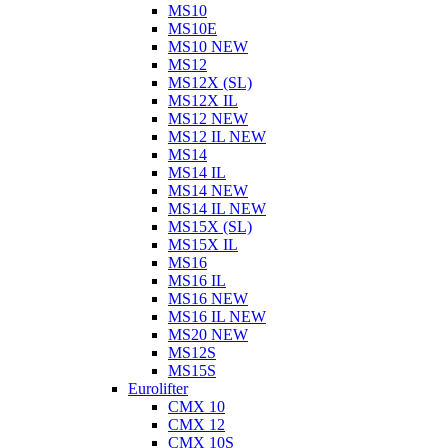
MS10
MS10E
MS10 NEW
MS12
MS12X (SL)
MS12X IL
MS12 NEW
MS12 IL NEW
MS14
MS14 IL
MS14 NEW
MS14 IL NEW
MS15X (SL)
MS15X IL
MS16
MS16 IL
MS16 NEW
MS16 IL NEW
MS20 NEW
MS12S
MS15S
Eurolifter
CMX 10
CMX 12
CMX 10S