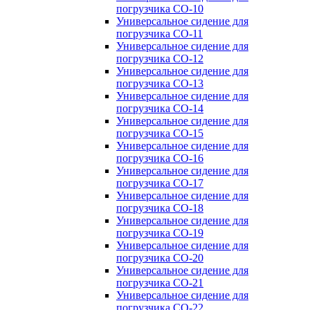
погрузчика CO-10
Универсальное сидение для
погрузчика CO-11
Универсальное сидение для
погрузчика CO-12
Универсальное сидение для
погрузчика CO-13
Универсальное сидение для
погрузчика CO-14
Универсальное сидение для
погрузчика CO-15
Универсальное сидение для
погрузчика CO-16
Универсальное сидение для
погрузчика CO-17
Универсальное сидение для
погрузчика CO-18
Универсальное сидение для
погрузчика CO-19
Универсальное сидение для
погрузчика CO-20
Универсальное сидение для
погрузчика CO-21
Универсальное сидение для
погрузчика CO-22