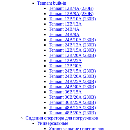
Tennant built-in
Tennant 12B/4A (230B)
Tennant 12B/8A (230B)
Tennant 12B/10A (230B)
Tennant 12B/12A
Tennant 24B/4A
Tennant 24B/8A
Tennant 24B/10A (230B)
Tennant 24B/12A (230B)
Tennant 12B/15A (230B)
Tennant 12B/20A (230B)
Tennant 12B/25A
Tennant 12B/30A
Tennant 24B/15A (230B)
Tennant 24B/20A (230B)
Tennant 24B/25A (230B)
Tennant 24B/30A (230B)
Tennant 36B/15A
Tennant 36B/20A (230B)
Tennant 36B/25A (230B)
Tennant 48B/15A (230B)
Tennant 48B/20A (230B)
Сидения оператора для погрузчиков
Универсальные
Универсальное сидение для