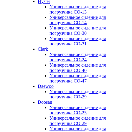
Hyster
Универсальное сидение для
погрузчика CO-13
Универсальное сидение для
погрузчика CO-14
Универсальное сидение для
погрузчика CO-30
Универсальное сидение для
погрузчика CO-31
Clark
Универсальное сидение для
погрузчика CO-24
Универсальное сидение для
погрузчика CO-40
Универсальное сидение для
погрузчика CO-47
Daewoo
Универсальное сидение для
погрузчика CO-29
Doosan
Универсальное сидение для
погрузчика CO-25
Универсальное сидение для
погрузчика CO-29
Универсальное сидение для