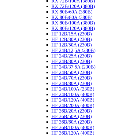
RX 72B/100A (380B)
RX 72B/120A (380B)
RX 80B/60A (380B)
RX 80B/80A (380B)
RX 80B/100A (380B)
RX 80B/120A (380B)
HF 12B/15A (230B)
HF 12B/30A (230B)
HF 12B/50A (230B)
HF 24B/12,5A (230B)
HF 24B/25A (230B)
HF 24B/30A (230B)
HF 24B/37,5A (230B)
HF 24B/50A (230B)
HF 24B/70A (230B)
HF 24B/80A (230B)
HF 24B/100A (230B)
HF 24B/100A (400B)
HF 24B/120A (400B)
HF 24B/200A (400B)
HF 36B/20A (230B)
HF 36B/50A (230B)
HF 36B/60A (230B)
HF 36B/100A (400B)
HF 36B/120A (400B)