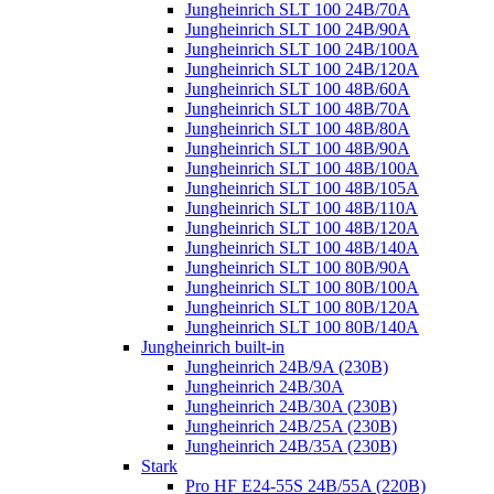
Jungheinrich SLT 100 24B/70A
Jungheinrich SLT 100 24B/90A
Jungheinrich SLT 100 24B/100A
Jungheinrich SLT 100 24B/120A
Jungheinrich SLT 100 48B/60A
Jungheinrich SLT 100 48B/70A
Jungheinrich SLT 100 48B/80A
Jungheinrich SLT 100 48B/90A
Jungheinrich SLT 100 48B/100A
Jungheinrich SLT 100 48B/105A
Jungheinrich SLT 100 48B/110A
Jungheinrich SLT 100 48B/120A
Jungheinrich SLT 100 48B/140A
Jungheinrich SLT 100 80B/90A
Jungheinrich SLT 100 80B/100A
Jungheinrich SLT 100 80B/120A
Jungheinrich SLT 100 80B/140A
Jungheinrich built-in
Jungheinrich 24B/9A (230B)
Jungheinrich 24B/30A
Jungheinrich 24B/30A (230B)
Jungheinrich 24B/25A (230B)
Jungheinrich 24B/35A (230B)
Stark
Pro HF E24-55S 24B/55A (220B)