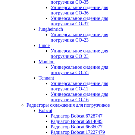
погрузчика CO-35
Универсальное сидение для
погрузчика CO-36
Универсальное сидение для
погрузчика CO-37
Jungheinrich
Универсальное сидение для
погрузчика CO-23
Linde
Универсальное сидение для
погрузчика CO-23
Manitou
Универсальное сидение для
погрузчика CO-55
Tennant
Универсальное сидение для
погрузчика CO-11
Универсальное сидение для
погрузчика CO-16
Радиаторы охлаждения для погрузчиков
Bobcat
Радиатор Bobcat 6728747
Радиатор Bobcat 6914085
Радиатор Bobcat 6686077
Радиатор Bobcat 17227479