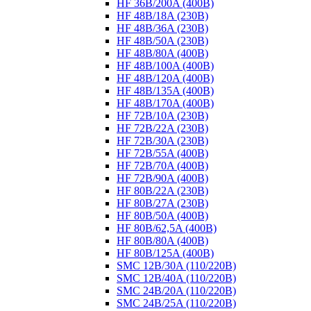
HF 36B/200A (400B)
HF 48B/18A (230B)
HF 48B/36A (230B)
HF 48B/50A (230B)
HF 48B/80A (400B)
HF 48B/100A (400B)
HF 48B/120A (400B)
HF 48B/135A (400B)
HF 48B/170A (400B)
HF 72B/10A (230B)
HF 72B/22A (230B)
HF 72B/30A (230B)
HF 72B/55A (400B)
HF 72B/70A (400B)
HF 72B/90A (400B)
HF 80B/22A (230B)
HF 80B/27A (230B)
HF 80B/50A (400B)
HF 80B/62,5A (400B)
HF 80B/80A (400B)
HF 80B/125A (400B)
SMC 12B/30A (110/220B)
SMC 12B/40A (110/220B)
SMC 24B/20A (110/220B)
SMC 24B/25A (110/220B)