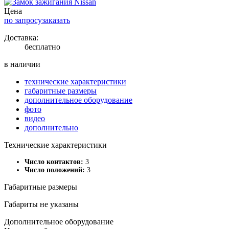
Цена
по запросу
заказать
Доставка:
бесплатно
в наличии
технические характеристики
габаритные размеры
дополнительное оборудование
фото
видео
дополнительно
Технические характеристики
Число контактов:
3
Число положений:
3
Габаритные размеры
Габариты не указаны
Дополнительное оборудование