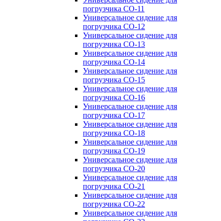
погрузчика CO-11
Универсальное сидение для
погрузчика CO-12
Универсальное сидение для
погрузчика CO-13
Универсальное сидение для
погрузчика CO-14
Универсальное сидение для
погрузчика CO-15
Универсальное сидение для
погрузчика CO-16
Универсальное сидение для
погрузчика CO-17
Универсальное сидение для
погрузчика CO-18
Универсальное сидение для
погрузчика CO-19
Универсальное сидение для
погрузчика CO-20
Универсальное сидение для
погрузчика CO-21
Универсальное сидение для
погрузчика CO-22
Универсальное сидение для