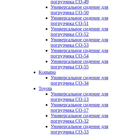
погрузчика CO-49
Универсальное сидение для
погрузчика CO-50
Универсальное сидение для
погрузчика CO-51
Универсальное сидение для
погрузчика CO-52
Универсальное сидение для
погрузчика CO-53
Универсальное сидение для
погрузчика CO-54
Универсальное сидение для
погрузчика CO-55
Komatsu
Универсальное сидение для
погрузчика CO-34
Toyota
Универсальное сидение для
погрузчика CO-13
Универсальное сидение для
погрузчика CO-17
Универсальное сидение для
погрузчика CO-32
Универсальное сидение для
погрузчика CO-33