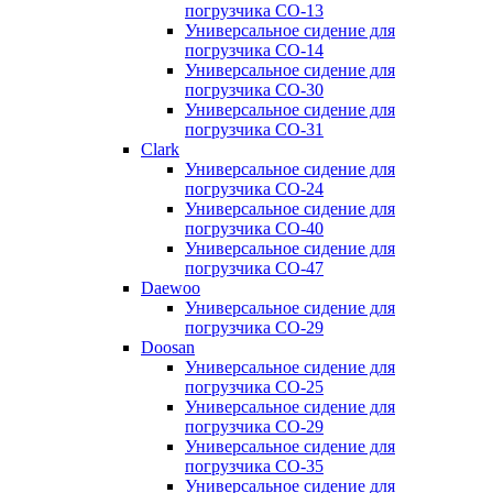
погрузчика CO-13
Универсальное сидение для
погрузчика CO-14
Универсальное сидение для
погрузчика CO-30
Универсальное сидение для
погрузчика CO-31
Clark
Универсальное сидение для
погрузчика CO-24
Универсальное сидение для
погрузчика CO-40
Универсальное сидение для
погрузчика CO-47
Daewoo
Универсальное сидение для
погрузчика CO-29
Doosan
Универсальное сидение для
погрузчика CO-25
Универсальное сидение для
погрузчика CO-29
Универсальное сидение для
погрузчика CO-35
Универсальное сидение для