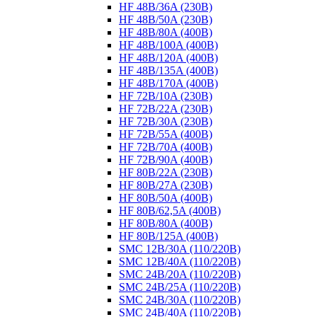
HF 48B/36A (230B)
HF 48B/50A (230B)
HF 48B/80A (400B)
HF 48B/100A (400B)
HF 48B/120A (400B)
HF 48B/135A (400B)
HF 48B/170A (400B)
HF 72B/10A (230B)
HF 72B/22A (230B)
HF 72B/30A (230B)
HF 72B/55A (400B)
HF 72B/70A (400B)
HF 72B/90A (400B)
HF 80B/22A (230B)
HF 80B/27A (230B)
HF 80B/50A (400B)
HF 80B/62,5A (400B)
HF 80B/80A (400B)
HF 80B/125A (400B)
SMC 12B/30A (110/220B)
SMC 12B/40A (110/220B)
SMC 24B/20A (110/220B)
SMC 24B/25A (110/220B)
SMC 24B/30A (110/220B)
SMC 24B/40A (110/220B)