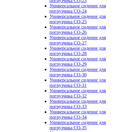
погрузчика CO-23
Универсальное сидение для
погрузчика CO-24
Универсальное сидение для
погрузчика CO-25
Универсальное сидение для
погрузчика CO-26
Универсальное сидение для
погрузчика CO-27
Универсальное сидение для
погрузчика CO-28
Универсальное сидение для
погрузчика CO-29
Универсальное сидение для
погрузчика CO-30
Универсальное сидение для
погрузчика CO-31
Универсальное сидение для
погрузчика CO-32
Универсальное сидение для
погрузчика CO-33
Универсальное сидение для
погрузчика CO-34
Универсальное сидение для
погрузчика CO-35