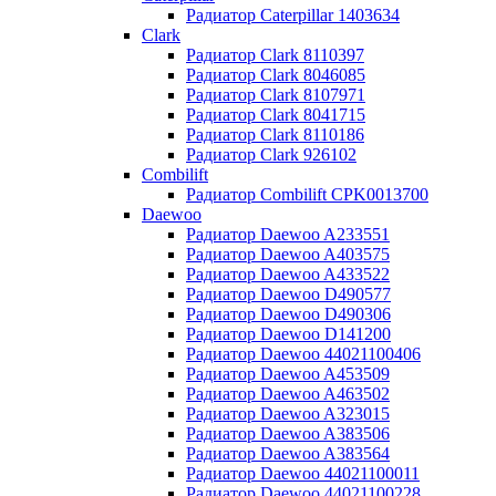
Радиатор Caterpillar 1403634
Clark
Радиатор Clark 8110397
Радиатор Clark 8046085
Радиатор Clark 8107971
Радиатор Clark 8041715
Радиатор Clark 8110186
Радиатор Clark 926102
Combilift
Радиатор Combilift CPK0013700
Daewoo
Радиатор Daewoo A233551
Радиатор Daewoo A403575
Радиатор Daewoo A433522
Радиатор Daewoo D490577
Радиатор Daewoo D490306
Радиатор Daewoo D141200
Радиатор Daewoo 44021100406
Радиатор Daewoo A453509
Радиатор Daewoo A463502
Радиатор Daewoo A323015
Радиатор Daewoo A383506
Радиатор Daewoo A383564
Радиатор Daewoo 44021100011
Радиатор Daewoo 44021100228