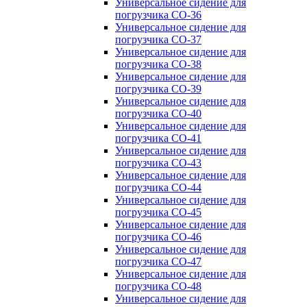
Универсальное сидение для
погрузчика CO-36
Универсальное сидение для
погрузчика CO-37
Универсальное сидение для
погрузчика CO-38
Универсальное сидение для
погрузчика CO-39
Универсальное сидение для
погрузчика CO-40
Универсальное сидение для
погрузчика CO-41
Универсальное сидение для
погрузчика CO-43
Универсальное сидение для
погрузчика CO-44
Универсальное сидение для
погрузчика CO-45
Универсальное сидение для
погрузчика CO-46
Универсальное сидение для
погрузчика CO-47
Универсальное сидение для
погрузчика CO-48
Универсальное сидение для