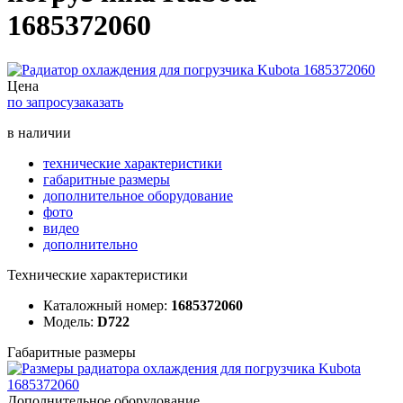
1685372060
Цена
по запросу
заказать
в наличии
технические характеристики
габаритные размеры
дополнительное оборудование
фото
видео
дополнительно
Технические характеристики
Каталожный номер:
1685372060
Модель:
D722
Габаритные размеры
Дополнительное оборудование