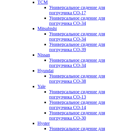
TCM
Универсальное сидение для
погрузчика CO-17
Универсальное сидение для
погрузчика CO-34
Mitsubishi
Универсальное сидение для
погрузчика CO-34
Универсальное сидение для
погрузчика CO-39
Nissan
Универсальное сидение для
погрузчика CO-34
Hyundai
Универсальное сидение для
погрузчика CO-38
Yale
Универсальное сидение для
погрузчика CO-13
Универсальное сидение для
погрузчика CO-14
Универсальное сидение для
погрузчика CO-30
Hyster
Универсальное сидение для