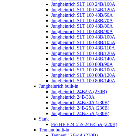
Jungheinrich SLT 100 24B/100A
Jungheinrich SLT 100 24B/120A
Jungheinrich SLT 100 48B/60A
Jungheinrich SLT 100 48B/70A
Jungheinrich SLT 100 48B/80A
Jungheinrich SLT 100 48B/90A
Jungheinrich SLT 100 48B/100A
Jungheinrich SLT 100 48B/105A
Jungheinrich SLT 100 48B/110A
Jungheinrich SLT 100 48B/120A
Jungheinrich SLT 100 48B/140A
Jungheinrich SLT 100 80B/90A
Jungheinrich SLT 100 80B/100A
Jungheinrich SLT 100 80B/120A
Jungheinrich SLT 100 80B/140A
Jungheinrich built-in
Jungheinrich 24B/9A (230B)
Jungheinrich 24B/30A
Jungheinrich 24B/30A (230B)
Jungheinrich 24B/25A (230B)
Jungheinrich 24B/35A (230B)
Stark
Pro HF E24-55S 24B/55A (220B)
Tennant built-in
Tennant 12B/4A (230B)