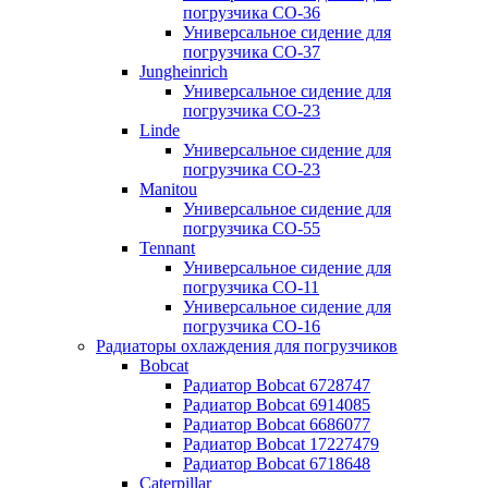
погрузчика CO-36
Универсальное сидение для
погрузчика CO-37
Jungheinrich
Универсальное сидение для
погрузчика CO-23
Linde
Универсальное сидение для
погрузчика CO-23
Manitou
Универсальное сидение для
погрузчика CO-55
Tennant
Универсальное сидение для
погрузчика CO-11
Универсальное сидение для
погрузчика CO-16
Радиаторы охлаждения для погрузчиков
Bobcat
Радиатор Bobcat 6728747
Радиатор Bobcat 6914085
Радиатор Bobcat 6686077
Радиатор Bobcat 17227479
Радиатор Bobcat 6718648
Caterpillar