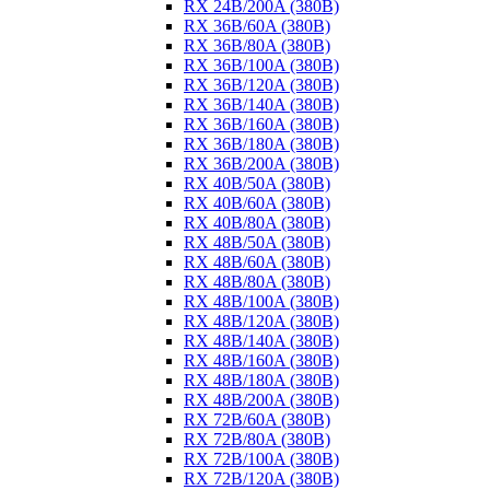
RX 24B/200A (380B)
RX 36B/60A (380B)
RX 36B/80A (380B)
RX 36B/100A (380B)
RX 36B/120A (380B)
RX 36B/140A (380B)
RX 36B/160A (380B)
RX 36B/180A (380B)
RX 36B/200A (380B)
RX 40B/50A (380B)
RX 40B/60A (380B)
RX 40B/80A (380B)
RX 48B/50A (380B)
RX 48B/60A (380B)
RX 48B/80A (380B)
RX 48B/100A (380B)
RX 48B/120A (380B)
RX 48B/140A (380B)
RX 48B/160A (380B)
RX 48B/180A (380B)
RX 48B/200A (380B)
RX 72B/60A (380B)
RX 72B/80A (380B)
RX 72B/100A (380B)
RX 72B/120A (380B)