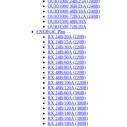
QUIQ1000 24B/25A (240B)
QUIQ1000 36B/21A (240B)
QUIQ1000 48B/18A (240B)
QUIQ1000 72B/12A (240B)
QUIQ1500 48B/30A
QUIQ1500 72B/20A
ENERGIC Plus
RX 24B/20A (220B)
RX 24B/25A (220B)
RX 24B/30A (220B)
RX 24B/40A (220B)
RX 24B/50A (220B)
RX 24B/60A (220B)
RX 24B/80A (220B)
RX 48B/60A (220B)
RX 48B/80A (220B)
RX 48B/100A (220B)
RX 48B/120A (220B)
RX 24B/60A (380B)
RX 24B/80A (380B)
RX 24B/100A (380B)
RX 24B/120A (380B)
RX 24B/140A (380B)
RX 24B/160A (380B)
RX 24B/180A (380B)