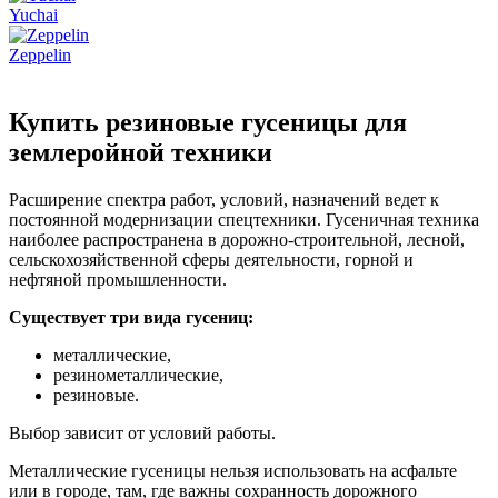
Yuchai
Zeppelin
Купить резиновые гусеницы для
землеройной техники
Расширение спектра работ, условий, назначений ведет к
постоянной модернизации спецтехники. Гусеничная техника
наиболее распространена в дорожно-строительной, лесной,
сельскохозяйственной сферы деятельности, горной и
нефтяной промышленности.
Существует три вида гусениц:
металлические,
резинометаллические,
резиновые.
Выбор зависит от условий работы.
Металлические гусеницы нельзя использовать на асфальте
или в городе, там, где важны сохранность дорожного