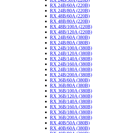
RX 24B/60A (220B)
RX 24B/80A (220B)
RX 48B/60A (220B)
RX 48B/80A (220B)
RX 48B/100A (220B)
RX 48B/120A (220B)
RX 24B/60A (380B)
RX 24B/80A (380B)
RX 24B/100A (380B)
RX 24B/120A (380B)
RX 24B/140A (380B)
RX 24B/160A (380B)
RX 24B/180A (380B)
RX 24B/200A (380B)
RX 36B/60A (380B)
RX 36B/80A (380B)
RX 36B/100A (380B)
RX 36B/120A (380B)
RX 36B/140A (380B)
RX 36B/160A (380B)
RX 36B/180A (380B)
RX 36B/200A (380B)
RX 40B/50A (380B)
RX 40B/60A (380B)