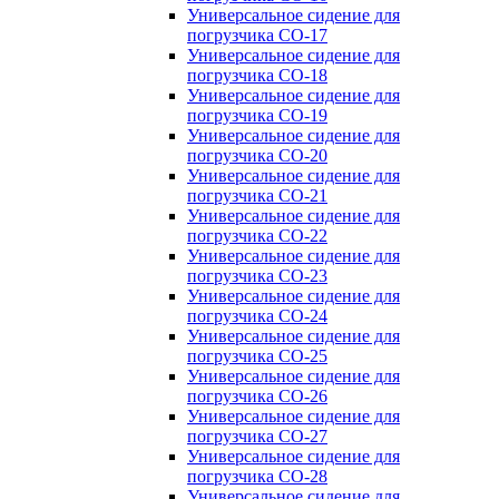
Универсальное сидение для
погрузчика CO-17
Универсальное сидение для
погрузчика CO-18
Универсальное сидение для
погрузчика CO-19
Универсальное сидение для
погрузчика CO-20
Универсальное сидение для
погрузчика CO-21
Универсальное сидение для
погрузчика CO-22
Универсальное сидение для
погрузчика CO-23
Универсальное сидение для
погрузчика CO-24
Универсальное сидение для
погрузчика CO-25
Универсальное сидение для
погрузчика CO-26
Универсальное сидение для
погрузчика CO-27
Универсальное сидение для
погрузчика CO-28
Универсальное сидение для