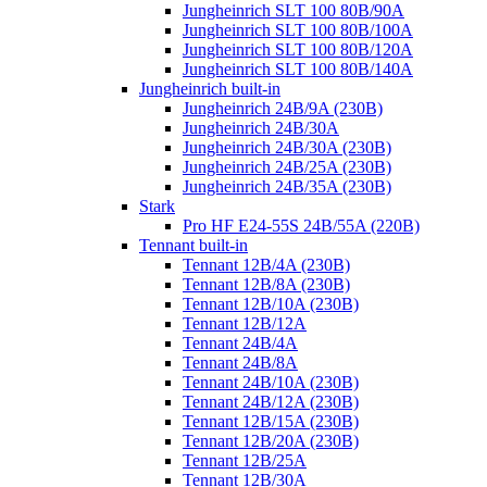
Jungheinrich SLT 100 80B/90A
Jungheinrich SLT 100 80B/100A
Jungheinrich SLT 100 80B/120A
Jungheinrich SLT 100 80B/140A
Jungheinrich built-in
Jungheinrich 24B/9A (230B)
Jungheinrich 24B/30A
Jungheinrich 24B/30A (230B)
Jungheinrich 24B/25A (230B)
Jungheinrich 24B/35A (230B)
Stark
Pro HF E24-55S 24B/55A (220B)
Tennant built-in
Tennant 12B/4A (230B)
Tennant 12B/8A (230B)
Tennant 12B/10A (230B)
Tennant 12B/12A
Tennant 24B/4A
Tennant 24B/8A
Tennant 24B/10A (230B)
Tennant 24B/12A (230B)
Tennant 12B/15A (230B)
Tennant 12B/20A (230B)
Tennant 12B/25A
Tennant 12B/30A