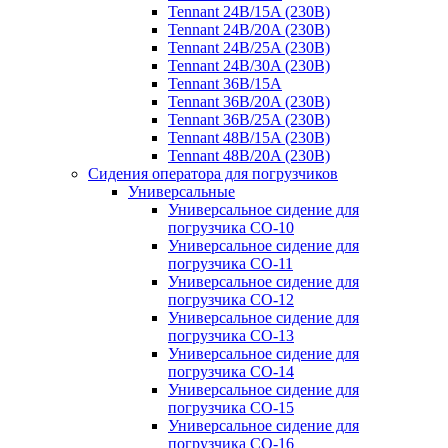
Tennant 24B/15A (230B)
Tennant 24B/20A (230B)
Tennant 24B/25A (230B)
Tennant 24B/30A (230B)
Tennant 36B/15A
Tennant 36B/20A (230B)
Tennant 36B/25A (230B)
Tennant 48B/15A (230B)
Tennant 48B/20A (230B)
Сидения оператора для погрузчиков
Универсальные
Универсальное сидение для
погрузчика CO-10
Универсальное сидение для
погрузчика CO-11
Универсальное сидение для
погрузчика CO-12
Универсальное сидение для
погрузчика CO-13
Универсальное сидение для
погрузчика CO-14
Универсальное сидение для
погрузчика CO-15
Универсальное сидение для
погрузчика CO-16