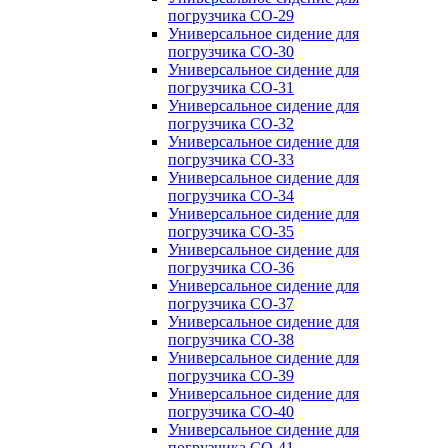
погрузчика CO-29
Универсальное сидение для
погрузчика CO-30
Универсальное сидение для
погрузчика CO-31
Универсальное сидение для
погрузчика CO-32
Универсальное сидение для
погрузчика CO-33
Универсальное сидение для
погрузчика CO-34
Универсальное сидение для
погрузчика CO-35
Универсальное сидение для
погрузчика CO-36
Универсальное сидение для
погрузчика CO-37
Универсальное сидение для
погрузчика CO-38
Универсальное сидение для
погрузчика CO-39
Универсальное сидение для
погрузчика CO-40
Универсальное сидение для
погрузчика CO-41