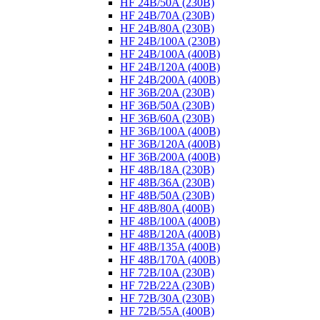
HF 24B/50A (230B)
HF 24B/70A (230B)
HF 24B/80A (230B)
HF 24B/100A (230B)
HF 24B/100A (400B)
HF 24B/120A (400B)
HF 24B/200A (400B)
HF 36B/20A (230B)
HF 36B/50A (230B)
HF 36B/60A (230B)
HF 36B/100A (400B)
HF 36B/120A (400B)
HF 36B/200A (400B)
HF 48B/18A (230B)
HF 48B/36A (230B)
HF 48B/50A (230B)
HF 48B/80A (400B)
HF 48B/100A (400B)
HF 48B/120A (400B)
HF 48B/135A (400B)
HF 48B/170A (400B)
HF 72B/10A (230B)
HF 72B/22A (230B)
HF 72B/30A (230B)
HF 72B/55A (400B)