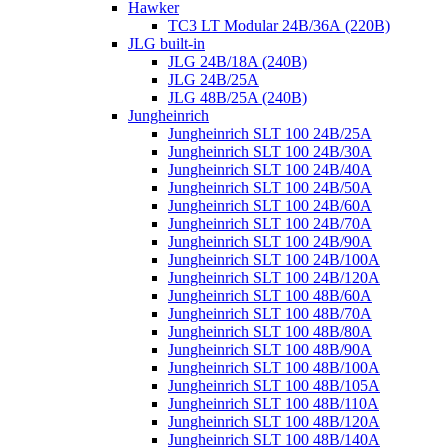
Hawker
TC3 LT Modular 24В/36А (220B)
JLG built-in
JLG 24B/18A (240B)
JLG 24B/25A
JLG 48B/25A (240B)
Jungheinrich
Jungheinrich SLT 100 24B/25A
Jungheinrich SLT 100 24B/30A
Jungheinrich SLT 100 24B/40A
Jungheinrich SLT 100 24B/50A
Jungheinrich SLT 100 24B/60A
Jungheinrich SLT 100 24B/70A
Jungheinrich SLT 100 24B/90A
Jungheinrich SLT 100 24B/100A
Jungheinrich SLT 100 24B/120A
Jungheinrich SLT 100 48B/60A
Jungheinrich SLT 100 48B/70A
Jungheinrich SLT 100 48B/80A
Jungheinrich SLT 100 48B/90A
Jungheinrich SLT 100 48B/100A
Jungheinrich SLT 100 48B/105A
Jungheinrich SLT 100 48B/110A
Jungheinrich SLT 100 48B/120A
Jungheinrich SLT 100 48B/140A