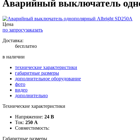
Аварийный выключатель одно
Цена
по запросу
заказать
Доставка:
бесплатно
в наличии
технические характеристики
габаритные размеры
дополнительное оборудование
фото
видео
дополнительно
Технические характеристики
Напряжение:
24 В
Ток:
250 А
Совместимость:
Габаритные размеры