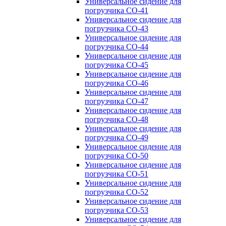
Универсальное сидение для
погрузчика CO-41
Универсальное сидение для
погрузчика CO-43
Универсальное сидение для
погрузчика CO-44
Универсальное сидение для
погрузчика CO-45
Универсальное сидение для
погрузчика CO-46
Универсальное сидение для
погрузчика CO-47
Универсальное сидение для
погрузчика CO-48
Универсальное сидение для
погрузчика CO-49
Универсальное сидение для
погрузчика CO-50
Универсальное сидение для
погрузчика CO-51
Универсальное сидение для
погрузчика CO-52
Универсальное сидение для
погрузчика CO-53
Универсальное сидение для