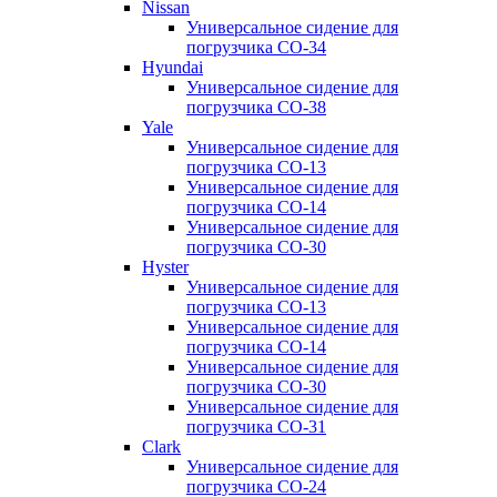
Nissan
Универсальное сидение для
погрузчика CO-34
Hyundai
Универсальное сидение для
погрузчика CO-38
Yale
Универсальное сидение для
погрузчика CO-13
Универсальное сидение для
погрузчика CO-14
Универсальное сидение для
погрузчика CO-30
Hyster
Универсальное сидение для
погрузчика CO-13
Универсальное сидение для
погрузчика CO-14
Универсальное сидение для
погрузчика CO-30
Универсальное сидение для
погрузчика CO-31
Clark
Универсальное сидение для
погрузчика CO-24