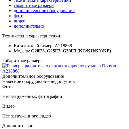
технические характеристики
габаритные размеры
дополнительное оборудование
фото
видео
дополнительно
Технические характеристики
Каталожный номер: A218868
Модель:
G20E3, G25E3, G30E3 (KG/KH/KN/KP)
Габаритные размеры
Дополнительное оборудование
Навесное оборудование недоступно.
Фото
Нет загруженных фотографий
Видео
Нет загруженного видео
Дополнительно