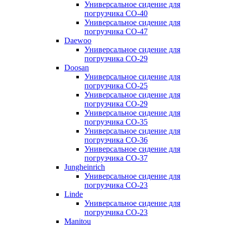
Универсальное сидение для
погрузчика CO-40
Универсальное сидение для
погрузчика CO-47
Daewoo
Универсальное сидение для
погрузчика CO-29
Doosan
Универсальное сидение для
погрузчика CO-25
Универсальное сидение для
погрузчика CO-29
Универсальное сидение для
погрузчика CO-35
Универсальное сидение для
погрузчика CO-36
Универсальное сидение для
погрузчика CO-37
Jungheinrich
Универсальное сидение для
погрузчика CO-23
Linde
Универсальное сидение для
погрузчика CO-23
Manitou