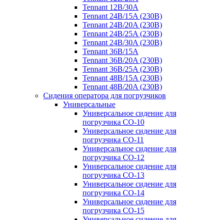
Tennant 12B/30A
Tennant 24B/15A (230B)
Tennant 24B/20A (230B)
Tennant 24B/25A (230B)
Tennant 24B/30A (230B)
Tennant 36B/15A
Tennant 36B/20A (230B)
Tennant 36B/25A (230B)
Tennant 48B/15A (230B)
Tennant 48B/20A (230B)
Сидения оператора для погрузчиков
Универсальные
Универсальное сидение для
погрузчика CO-10
Универсальное сидение для
погрузчика CO-11
Универсальное сидение для
погрузчика CO-12
Универсальное сидение для
погрузчика CO-13
Универсальное сидение для
погрузчика CO-14
Универсальное сидение для
погрузчика CO-15
Универсальное сидение для