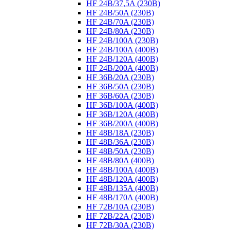
HF 24B/37,5A (230B)
HF 24B/50A (230B)
HF 24B/70A (230B)
HF 24B/80A (230B)
HF 24B/100A (230B)
HF 24B/100A (400B)
HF 24B/120A (400B)
HF 24B/200A (400B)
HF 36B/20A (230B)
HF 36B/50A (230B)
HF 36B/60A (230B)
HF 36B/100A (400B)
HF 36B/120A (400B)
HF 36B/200A (400B)
HF 48B/18A (230B)
HF 48B/36A (230B)
HF 48B/50A (230B)
HF 48B/80A (400B)
HF 48B/100A (400B)
HF 48B/120A (400B)
HF 48B/135A (400B)
HF 48B/170A (400B)
HF 72B/10A (230B)
HF 72B/22A (230B)
HF 72B/30A (230B)