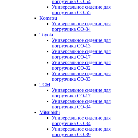
погрузчика CO-54
Универсальное сидение для
погрузчика CO-55
Komatsu
Универсальное сидение для
погрузчика CO-34
Toyota
Универсальное сидение для
погрузчика CO-13
Универсальное сидение для
погрузчика CO-17
Универсальное сидение для
погрузчика CO-32
Универсальное сидение для
погрузчика CO-33
TCM
Универсальное сидение для
погрузчика CO-17
Универсальное сидение для
погрузчика CO-34
Mitsubishi
Универсальное сидение для
погрузчика CO-34
Универсальное сидение для
погрузчика CO-39