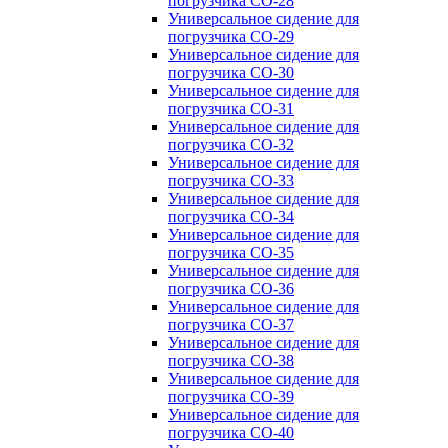
погрузчика CO-28
Универсальное сидение для
погрузчика CO-29
Универсальное сидение для
погрузчика CO-30
Универсальное сидение для
погрузчика CO-31
Универсальное сидение для
погрузчика CO-32
Универсальное сидение для
погрузчика CO-33
Универсальное сидение для
погрузчика CO-34
Универсальное сидение для
погрузчика CO-35
Универсальное сидение для
погрузчика CO-36
Универсальное сидение для
погрузчика CO-37
Универсальное сидение для
погрузчика CO-38
Универсальное сидение для
погрузчика CO-39
Универсальное сидение для
погрузчика CO-40