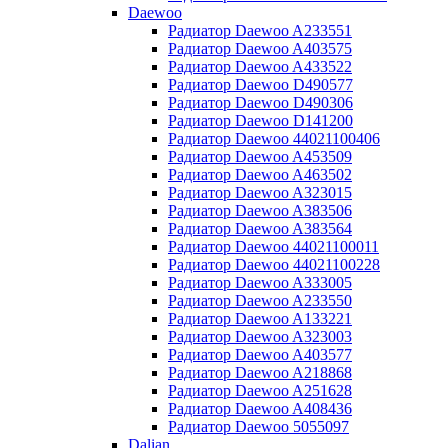
Daewoo
Радиатор Daewoo A233551
Радиатор Daewoo A403575
Радиатор Daewoo A433522
Радиатор Daewoo D490577
Радиатор Daewoo D490306
Радиатор Daewoo D141200
Радиатор Daewoo 44021100406
Радиатор Daewoo A453509
Радиатор Daewoo A463502
Радиатор Daewoo A323015
Радиатор Daewoo A383506
Радиатор Daewoo A383564
Радиатор Daewoo 44021100011
Радиатор Daewoo 44021100228
Радиатор Daewoo A333005
Радиатор Daewoo A233550
Радиатор Daewoo A133221
Радиатор Daewoo A323003
Радиатор Daewoo A403577
Радиатор Daewoo A218868
Радиатор Daewoo A251628
Радиатор Daewoo A408436
Радиатор Daewoo 5055097
Dalian