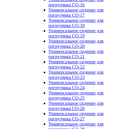
погрузчика CO-16
Универсальное сидение для
погрузчика CO-17
Универсальное сидение для
погрузчика CO-18
Универсальное сидение для
погрузчика CO-19
Универсальное сидение для
погрузчика CO-20
Универсальное сидение для
погрузчика CO-21
Универсальное сидение для
погрузчика CO-22
Универсальное сидение для
погрузчика CO-23
Универсальное сидение для
погрузчика CO-24
Универсальное сидение для
погрузчика CO-25
Универсальное сидение для
погрузчика CO-26
Универсальное сидение для
погрузчика CO-27
Универсальное сидение для