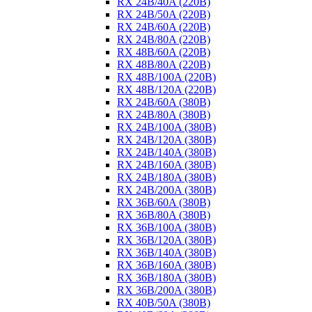
RX 24B/40A (220B)
RX 24B/50A (220B)
RX 24B/60A (220B)
RX 24B/80A (220B)
RX 48B/60A (220B)
RX 48B/80A (220B)
RX 48B/100A (220B)
RX 48B/120A (220B)
RX 24B/60A (380B)
RX 24B/80A (380B)
RX 24B/100A (380B)
RX 24B/120A (380B)
RX 24B/140A (380B)
RX 24B/160A (380B)
RX 24B/180A (380B)
RX 24B/200A (380B)
RX 36B/60A (380B)
RX 36B/80A (380B)
RX 36B/100A (380B)
RX 36B/120A (380B)
RX 36B/140A (380B)
RX 36B/160A (380B)
RX 36B/180A (380B)
RX 36B/200A (380B)
RX 40B/50A (380B)