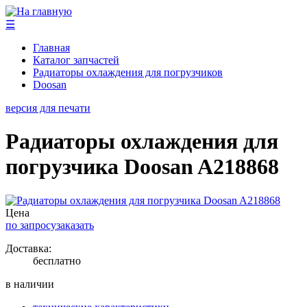
☰
Главная
Каталог запчастей
Радиаторы охлаждения для погрузчиков
Doosan
версия для печати
Радиаторы охлаждения для
погрузчика Doosan A218868
Цена
по запросу
заказать
Доставка:
бесплатно
в наличии