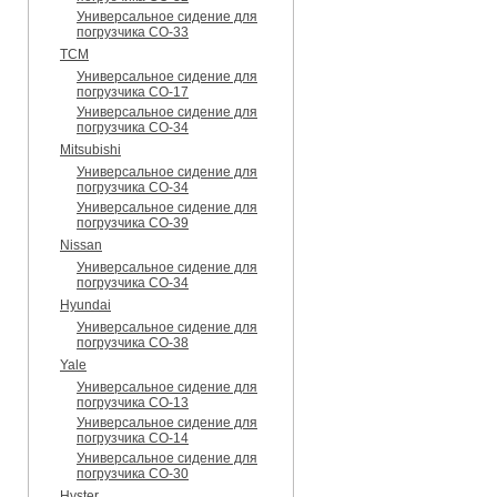
Универсальное сидение для
погрузчика CO-33
TCM
Универсальное сидение для
погрузчика CO-17
Универсальное сидение для
погрузчика CO-34
Mitsubishi
Универсальное сидение для
погрузчика CO-34
Универсальное сидение для
погрузчика CO-39
Nissan
Универсальное сидение для
погрузчика CO-34
Hyundai
Универсальное сидение для
погрузчика CO-38
Yale
Универсальное сидение для
погрузчика CO-13
Универсальное сидение для
погрузчика CO-14
Универсальное сидение для
погрузчика CO-30
Hyster