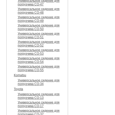
Универсальное сидение для
погрузчика CO-47
Универсальное сидение для
погрузчика CO-48
Универсальное сидение для
погрузчика CO-49
Универсальное сидение для
погрузчика CO-50
Универсальное сидение для
погрузчика CO-51
Универсальное сидение для
погрузчика CO-52
Универсальное сидение для
погрузчика CO-53
Универсальное сидение для
погрузчика CO-54
Универсальное сидение для
погрузчика CO-55
Komatsu
Универсальное сидение для
погрузчика CO-34
Toyota
Универсальное сидение для
погрузчика CO-13
Универсальное сидение для
погрузчика CO-17
Универсальное сидение для
погрузчика CO-32