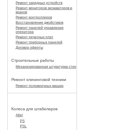
Ремонт зарядных устройств
Ремонт мониторов экскаваторов и
кранов
Ремонт контроллеров
Восстановление джойстиков
Ремонт панелей управления
оператора
Ремонт печатных плат
Ремонт приборных панелей
Договор оферты
Строительные работы
Механизированная штукатурка стен
Ремонт клининговой техники
Ремонт поломоечных машин
КАТАЛОГ ЗАПЧАСТЕЙ
Колеса для штабелеров
Atlet
PS
PSL