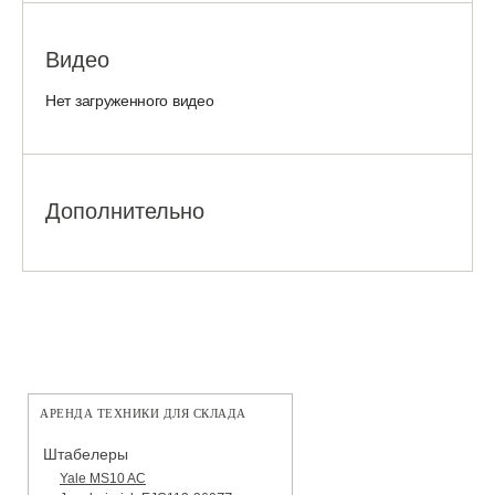
Видео
Нет загруженного видео
Дополнительно
АРЕНДА ТЕХНИКИ ДЛЯ СКЛАДА
Штабелеры
Yale MS10 AC