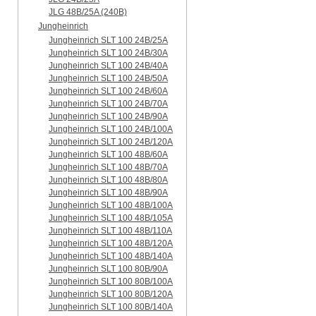
JLG 48B/25A (240B)
Jungheinrich
Jungheinrich SLT 100 24B/25A
Jungheinrich SLT 100 24B/30A
Jungheinrich SLT 100 24B/40A
Jungheinrich SLT 100 24B/50A
Jungheinrich SLT 100 24B/60A
Jungheinrich SLT 100 24B/70A
Jungheinrich SLT 100 24B/90A
Jungheinrich SLT 100 24B/100A
Jungheinrich SLT 100 24B/120A
Jungheinrich SLT 100 48B/60A
Jungheinrich SLT 100 48B/70A
Jungheinrich SLT 100 48B/80A
Jungheinrich SLT 100 48B/90A
Jungheinrich SLT 100 48B/100A
Jungheinrich SLT 100 48B/105A
Jungheinrich SLT 100 48B/110A
Jungheinrich SLT 100 48B/120A
Jungheinrich SLT 100 48B/140A
Jungheinrich SLT 100 80B/90A
Jungheinrich SLT 100 80B/100A
Jungheinrich SLT 100 80B/120A
Jungheinrich SLT 100 80B/140A