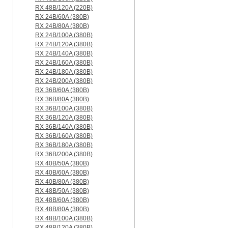
RX 48B/120A (220B)
RX 24B/60A (380B)
RX 24B/80A (380B)
RX 24B/100A (380B)
RX 24B/120A (380B)
RX 24B/140A (380B)
RX 24B/160A (380B)
RX 24B/180A (380B)
RX 24B/200A (380B)
RX 36B/60A (380B)
RX 36B/80A (380B)
RX 36B/100A (380B)
RX 36B/120A (380B)
RX 36B/140A (380B)
RX 36B/160A (380B)
RX 36B/180A (380B)
RX 36B/200A (380B)
RX 40B/50A (380B)
RX 40B/60A (380B)
RX 40B/80A (380B)
RX 48B/50A (380B)
RX 48B/60A (380B)
RX 48B/80A (380B)
RX 48B/100A (380B)
RX 48B/120A (380B)