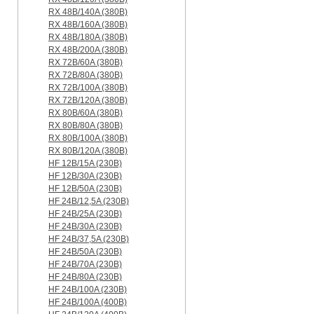
RX 48B/140A (380B)
RX 48B/160A (380B)
RX 48B/180A (380B)
RX 48B/200A (380B)
RX 72B/60A (380B)
RX 72B/80A (380B)
RX 72B/100A (380B)
RX 72B/120A (380B)
RX 80B/60A (380B)
RX 80B/80A (380B)
RX 80B/100A (380B)
RX 80B/120A (380B)
HF 12B/15A (230B)
HF 12B/30A (230B)
HF 12B/50A (230B)
HF 24B/12,5A (230B)
HF 24B/25A (230B)
HF 24B/30A (230B)
HF 24B/37,5A (230B)
HF 24B/50A (230B)
HF 24B/70A (230B)
HF 24B/80A (230B)
HF 24B/100A (230B)
HF 24B/100A (400B)