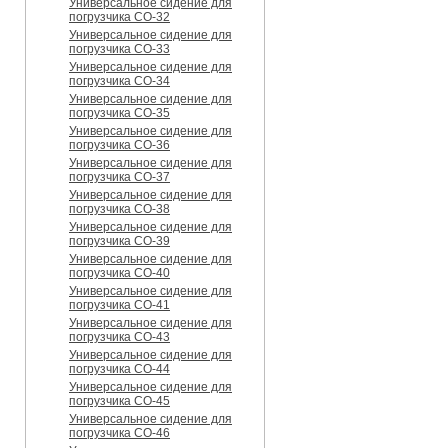
Универсальное сидение для
погрузчика CO-32
Универсальное сидение для
погрузчика CO-33
Универсальное сидение для
погрузчика CO-34
Универсальное сидение для
погрузчика CO-35
Универсальное сидение для
погрузчика CO-36
Универсальное сидение для
погрузчика CO-37
Универсальное сидение для
погрузчика CO-38
Универсальное сидение для
погрузчика CO-39
Универсальное сидение для
погрузчика CO-40
Универсальное сидение для
погрузчика CO-41
Универсальное сидение для
погрузчика CO-43
Универсальное сидение для
погрузчика CO-44
Универсальное сидение для
погрузчика CO-45
Универсальное сидение для
погрузчика CO-46