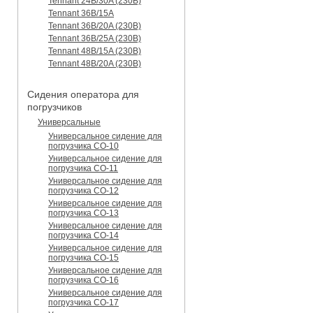
Tennant 24B/30A (230B)
Tennant 36B/15A
Tennant 36B/20A (230B)
Tennant 36B/25A (230B)
Tennant 48B/15A (230B)
Tennant 48B/20A (230B)
Сидения оператора для
погрузчиков
Универсальные
Универсальное сидение для
погрузчика CO-10
Универсальное сидение для
погрузчика CO-11
Универсальное сидение для
погрузчика CO-12
Универсальное сидение для
погрузчика CO-13
Универсальное сидение для
погрузчика CO-14
Универсальное сидение для
погрузчика CO-15
Универсальное сидение для
погрузчика CO-16
Универсальное сидение для
погрузчика CO-17