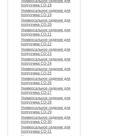
Универсальное сидение для
погрузчика CO-18
Универсальное сидение для
погрузчика CO-19
Универсальное сидение для
погрузчика CO-20
Универсальное сидение для
погрузчика CO-21
Универсальное сидение для
погрузчика CO-22
Универсальное сидение для
погрузчика CO-23
Универсальное сидение для
погрузчика CO-24
Универсальное сидение для
погрузчика CO-25
Универсальное сидение для
погрузчика CO-26
Универсальное сидение для
погрузчика CO-27
Универсальное сидение для
погрузчика CO-28
Универсальное сидение для
погрузчика CO-29
Универсальное сидение для
погрузчика CO-30
Универсальное сидение для
погрузчика CO-31