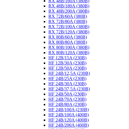
RX 48B/160A (380B)
RX 48B/180A (380B)
RX 48B/200A (380B)
RX 72B/60A (380B)
RX 72B/80A (380B)
RX 72B/100A (380B)
RX 72B/120A (380B)
RX 80B/60A (380B)
RX 80B/80A (380B)
RX 80B/100A (380B)
RX 80B/120A (380B)
HF 12B/15A (230B)
HF 12B/30A (230B)
HF 12B/50A (230B)
HF 24B/12,5A (230B)
HF 24B/25A (230B)
HF 24B/30A (230B)
HF 24B/37,5A (230B)
HF 24B/50A (230B)
HF 24B/70A (230B)
HF 24B/80A (230B)
HF 24B/100A (230B)
HF 24B/100A (400B)
HF 24B/120A (400B)
HF 24B/200A (400B)