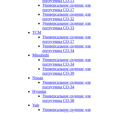
погрузчика CO-13
Универсальное сидение для
погрузчика CO-17
Универсальное сидение для
погрузчика CO-32
Универсальное сидение для
погрузчика CO-33
TCM
Универсальное сидение для
погрузчика CO-17
Универсальное сидение для
погрузчика CO-34
Mitsubishi
Универсальное сидение для
погрузчика CO-34
Универсальное сидение для
погрузчика CO-39
Nissan
Универсальное сидение для
погрузчика CO-34
Hyundai
Универсальное сидение для
погрузчика CO-38
Yale
Универсальное сидение для