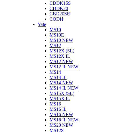
CDDK15S
CDDK20
CBD20SR
CQDH
Yale
MS10
MS10E
MS10 NEW
MS12
MS12X (SL)
MS12X IL
MS12 NEW
MS12 IL NEW
MS14
MS14 IL
MS14 NEW
MS14 IL NEW
MS15X (SL)
MS15X IL
MS16
MS16 IL
MS16 NEW
MS16 IL NEW
MS20 NEW
MS12S