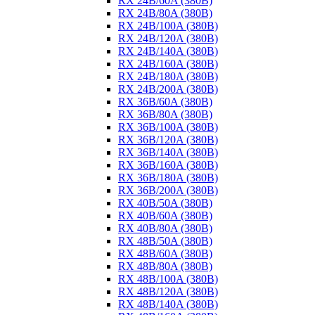
RX 24B/60A (380B)
RX 24B/80A (380B)
RX 24B/100A (380B)
RX 24B/120A (380B)
RX 24B/140A (380B)
RX 24B/160A (380B)
RX 24B/180A (380B)
RX 24B/200A (380B)
RX 36B/60A (380B)
RX 36B/80A (380B)
RX 36B/100A (380B)
RX 36B/120A (380B)
RX 36B/140A (380B)
RX 36B/160A (380B)
RX 36B/180A (380B)
RX 36B/200A (380B)
RX 40B/50A (380B)
RX 40B/60A (380B)
RX 40B/80A (380B)
RX 48B/50A (380B)
RX 48B/60A (380B)
RX 48B/80A (380B)
RX 48B/100A (380B)
RX 48B/120A (380B)
RX 48B/140A (380B)