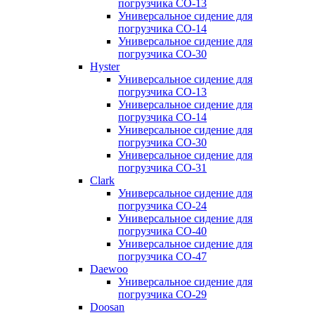
погрузчика CO-13
Универсальное сидение для
погрузчика CO-14
Универсальное сидение для
погрузчика CO-30
Hyster
Универсальное сидение для
погрузчика CO-13
Универсальное сидение для
погрузчика CO-14
Универсальное сидение для
погрузчика CO-30
Универсальное сидение для
погрузчика CO-31
Clark
Универсальное сидение для
погрузчика CO-24
Универсальное сидение для
погрузчика CO-40
Универсальное сидение для
погрузчика CO-47
Daewoo
Универсальное сидение для
погрузчика CO-29
Doosan