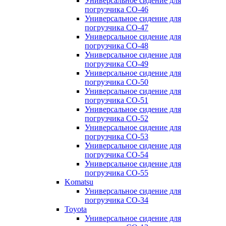
Универсальное сидение для
погрузчика CO-46
Универсальное сидение для
погрузчика CO-47
Универсальное сидение для
погрузчика CO-48
Универсальное сидение для
погрузчика CO-49
Универсальное сидение для
погрузчика CO-50
Универсальное сидение для
погрузчика CO-51
Универсальное сидение для
погрузчика CO-52
Универсальное сидение для
погрузчика CO-53
Универсальное сидение для
погрузчика CO-54
Универсальное сидение для
погрузчика CO-55
Komatsu
Универсальное сидение для
погрузчика CO-34
Toyota
Универсальное сидение для