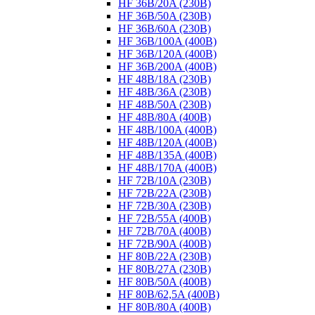
HF 36B/20A (230B)
HF 36B/50A (230B)
HF 36B/60A (230B)
HF 36B/100A (400B)
HF 36B/120A (400B)
HF 36B/200A (400B)
HF 48B/18A (230B)
HF 48B/36A (230B)
HF 48B/50A (230B)
HF 48B/80A (400B)
HF 48B/100A (400B)
HF 48B/120A (400B)
HF 48B/135A (400B)
HF 48B/170A (400B)
HF 72B/10A (230B)
HF 72B/22A (230B)
HF 72B/30A (230B)
HF 72B/55A (400B)
HF 72B/70A (400B)
HF 72B/90A (400B)
HF 80B/22A (230B)
HF 80B/27A (230B)
HF 80B/50A (400B)
HF 80B/62,5A (400B)
HF 80B/80A (400B)