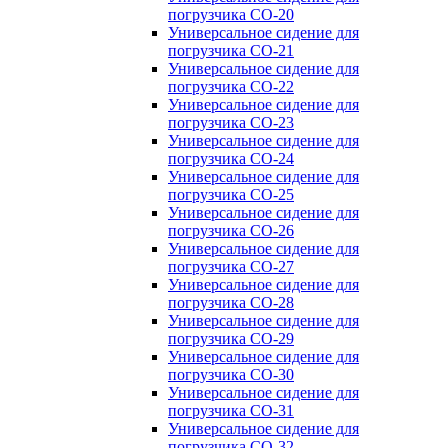
погрузчика CO-20
Универсальное сидение для
погрузчика CO-21
Универсальное сидение для
погрузчика CO-22
Универсальное сидение для
погрузчика CO-23
Универсальное сидение для
погрузчика CO-24
Универсальное сидение для
погрузчика CO-25
Универсальное сидение для
погрузчика CO-26
Универсальное сидение для
погрузчика CO-27
Универсальное сидение для
погрузчика CO-28
Универсальное сидение для
погрузчика CO-29
Универсальное сидение для
погрузчика CO-30
Универсальное сидение для
погрузчика CO-31
Универсальное сидение для
погрузчика CO-32