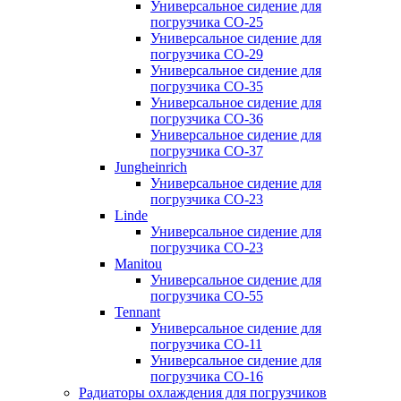
Универсальное сидение для
погрузчика CO-25
Универсальное сидение для
погрузчика CO-29
Универсальное сидение для
погрузчика CO-35
Универсальное сидение для
погрузчика CO-36
Универсальное сидение для
погрузчика CO-37
Jungheinrich
Универсальное сидение для
погрузчика CO-23
Linde
Универсальное сидение для
погрузчика CO-23
Manitou
Универсальное сидение для
погрузчика CO-55
Tennant
Универсальное сидение для
погрузчика CO-11
Универсальное сидение для
погрузчика CO-16
Радиаторы охлаждения для погрузчиков