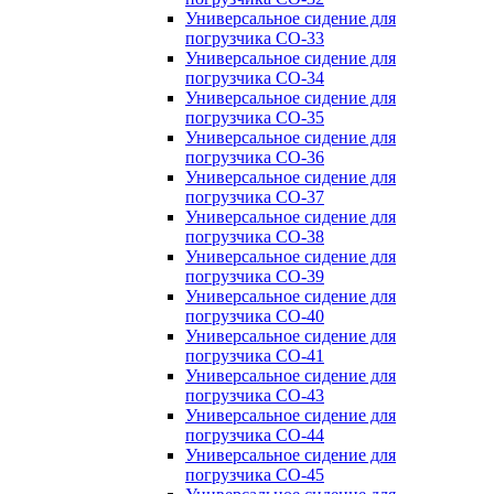
Универсальное сидение для
погрузчика CO-33
Универсальное сидение для
погрузчика CO-34
Универсальное сидение для
погрузчика CO-35
Универсальное сидение для
погрузчика CO-36
Универсальное сидение для
погрузчика CO-37
Универсальное сидение для
погрузчика CO-38
Универсальное сидение для
погрузчика CO-39
Универсальное сидение для
погрузчика CO-40
Универсальное сидение для
погрузчика CO-41
Универсальное сидение для
погрузчика CO-43
Универсальное сидение для
погрузчика CO-44
Универсальное сидение для
погрузчика CO-45