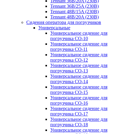
Tennant 36B/20A (230B)
Tennant 36B/25A (230B)
Tennant 48B/15A (230B)
Tennant 48B/20A (230B)
Сидения оператора для погрузчиков
Универсальные
Универсальное сидение для
погрузчика CO-10
Универсальное сидение для
погрузчика CO-11
Универсальное сидение для
погрузчика CO-12
Универсальное сидение для
погрузчика CO-13
Универсальное сидение для
погрузчика CO-14
Универсальное сидение для
погрузчика CO-15
Универсальное сидение для
погрузчика CO-16
Универсальное сидение для
погрузчика CO-17
Универсальное сидение для
погрузчика CO-18
Универсальное сидение для