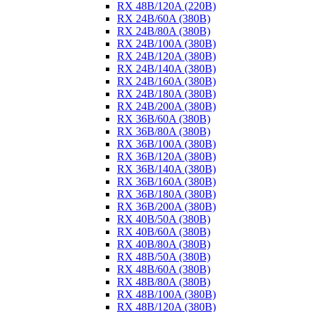
RX 48B/120A (220B)
RX 24B/60A (380B)
RX 24B/80A (380B)
RX 24B/100A (380B)
RX 24B/120A (380B)
RX 24B/140A (380B)
RX 24B/160A (380B)
RX 24B/180A (380B)
RX 24B/200A (380B)
RX 36B/60A (380B)
RX 36B/80A (380B)
RX 36B/100A (380B)
RX 36B/120A (380B)
RX 36B/140A (380B)
RX 36B/160A (380B)
RX 36B/180A (380B)
RX 36B/200A (380B)
RX 40B/50A (380B)
RX 40B/60A (380B)
RX 40B/80A (380B)
RX 48B/50A (380B)
RX 48B/60A (380B)
RX 48B/80A (380B)
RX 48B/100A (380B)
RX 48B/120A (380B)