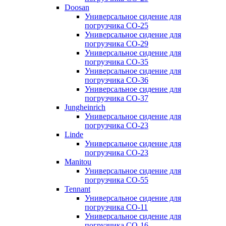
Doosan
Универсальное сидение для
погрузчика CO-25
Универсальное сидение для
погрузчика CO-29
Универсальное сидение для
погрузчика CO-35
Универсальное сидение для
погрузчика CO-36
Универсальное сидение для
погрузчика CO-37
Jungheinrich
Универсальное сидение для
погрузчика CO-23
Linde
Универсальное сидение для
погрузчика CO-23
Manitou
Универсальное сидение для
погрузчика CO-55
Tennant
Универсальное сидение для
погрузчика CO-11
Универсальное сидение для
погрузчика CO-16