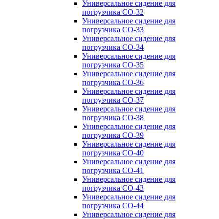
Универсальное сидение для
погрузчика CO-32
Универсальное сидение для
погрузчика CO-33
Универсальное сидение для
погрузчика CO-34
Универсальное сидение для
погрузчика CO-35
Универсальное сидение для
погрузчика CO-36
Универсальное сидение для
погрузчика CO-37
Универсальное сидение для
погрузчика CO-38
Универсальное сидение для
погрузчика CO-39
Универсальное сидение для
погрузчика CO-40
Универсальное сидение для
погрузчика CO-41
Универсальное сидение для
погрузчика CO-43
Универсальное сидение для
погрузчика CO-44
Универсальное сидение для