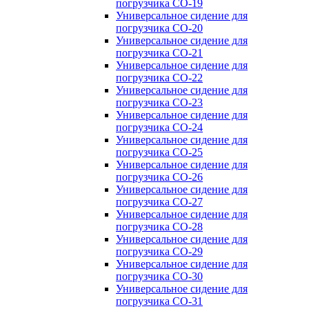
погрузчика CO-19
Универсальное сидение для
погрузчика CO-20
Универсальное сидение для
погрузчика CO-21
Универсальное сидение для
погрузчика CO-22
Универсальное сидение для
погрузчика CO-23
Универсальное сидение для
погрузчика CO-24
Универсальное сидение для
погрузчика CO-25
Универсальное сидение для
погрузчика CO-26
Универсальное сидение для
погрузчика CO-27
Универсальное сидение для
погрузчика CO-28
Универсальное сидение для
погрузчика CO-29
Универсальное сидение для
погрузчика CO-30
Универсальное сидение для
погрузчика CO-31