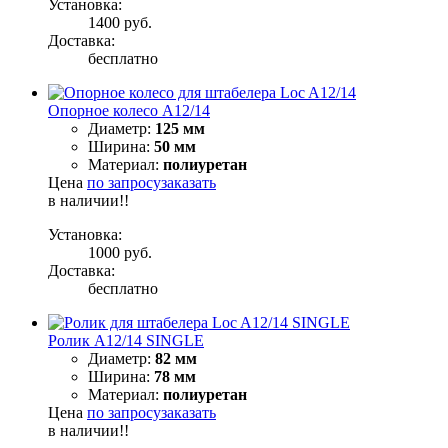
Установка:
1400 руб.
Доставка:
бесплатно
Опорное колесо A12/14
Диаметр:
125 мм
Ширина:
50 мм
Материал:
полиуретан
Цена
по запросу
заказать
в наличии!!
Установка:
1000 руб.
Доставка:
бесплатно
Ролик A12/14 SINGLE
Диаметр:
82 мм
Ширина:
78 мм
Материал:
полиуретан
Цена
по запросу
заказать
в наличии!!