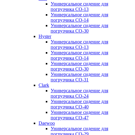
Универсальное сидение для
погрузчика CO-13
Универсальное сидение для
погрузчика CO-14
Универсальное сидение для
погрузчика CO-30
Hyster
Универсальное сидение для
погрузчика CO-13
Универсальное сидение для
погрузчика CO-14
Универсальное сидение для
погрузчика CO-30
Универсальное сидение для
погрузчика CO-31
Clark
Универсальное сидение для
погрузчика CO-24
Универсальное сидение для
погрузчика CO-40
Универсальное сидение для
погрузчика CO-47
Daewoo
Универсальное сидение для
погрузчика CO-29