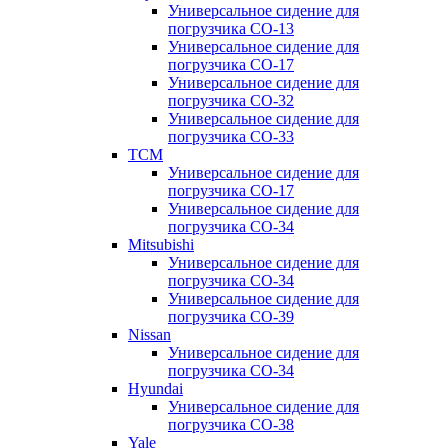
Универсальное сидение для
погрузчика CO-13
Универсальное сидение для
погрузчика CO-17
Универсальное сидение для
погрузчика CO-32
Универсальное сидение для
погрузчика CO-33
TCM
Универсальное сидение для
погрузчика CO-17
Универсальное сидение для
погрузчика CO-34
Mitsubishi
Универсальное сидение для
погрузчика CO-34
Универсальное сидение для
погрузчика CO-39
Nissan
Универсальное сидение для
погрузчика CO-34
Hyundai
Универсальное сидение для
погрузчика CO-38
Yale