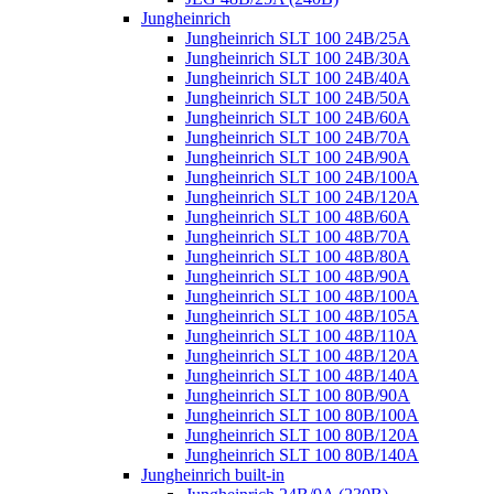
Jungheinrich
Jungheinrich SLT 100 24B/25A
Jungheinrich SLT 100 24B/30A
Jungheinrich SLT 100 24B/40A
Jungheinrich SLT 100 24B/50A
Jungheinrich SLT 100 24B/60A
Jungheinrich SLT 100 24B/70A
Jungheinrich SLT 100 24B/90A
Jungheinrich SLT 100 24B/100A
Jungheinrich SLT 100 24B/120A
Jungheinrich SLT 100 48B/60A
Jungheinrich SLT 100 48B/70A
Jungheinrich SLT 100 48B/80A
Jungheinrich SLT 100 48B/90A
Jungheinrich SLT 100 48B/100A
Jungheinrich SLT 100 48B/105A
Jungheinrich SLT 100 48B/110A
Jungheinrich SLT 100 48B/120A
Jungheinrich SLT 100 48B/140A
Jungheinrich SLT 100 80B/90A
Jungheinrich SLT 100 80B/100A
Jungheinrich SLT 100 80B/120A
Jungheinrich SLT 100 80B/140A
Jungheinrich built-in