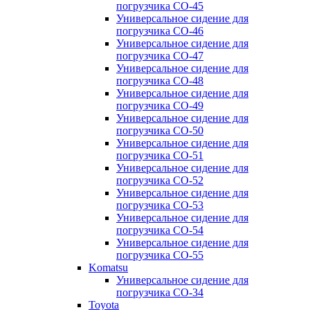
погрузчика CO-45
Универсальное сидение для
погрузчика CO-46
Универсальное сидение для
погрузчика CO-47
Универсальное сидение для
погрузчика CO-48
Универсальное сидение для
погрузчика CO-49
Универсальное сидение для
погрузчика CO-50
Универсальное сидение для
погрузчика CO-51
Универсальное сидение для
погрузчика CO-52
Универсальное сидение для
погрузчика CO-53
Универсальное сидение для
погрузчика CO-54
Универсальное сидение для
погрузчика CO-55
Komatsu
Универсальное сидение для
погрузчика CO-34
Toyota