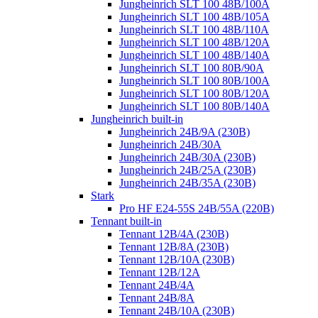
Jungheinrich SLT 100 48B/100A
Jungheinrich SLT 100 48B/105A
Jungheinrich SLT 100 48B/110A
Jungheinrich SLT 100 48B/120A
Jungheinrich SLT 100 48B/140A
Jungheinrich SLT 100 80B/90A
Jungheinrich SLT 100 80B/100A
Jungheinrich SLT 100 80B/120A
Jungheinrich SLT 100 80B/140A
Jungheinrich built-in
Jungheinrich 24B/9A (230B)
Jungheinrich 24B/30A
Jungheinrich 24B/30A (230B)
Jungheinrich 24B/25A (230B)
Jungheinrich 24B/35A (230B)
Stark
Pro HF E24-55S 24B/55A (220B)
Tennant built-in
Tennant 12B/4A (230B)
Tennant 12B/8A (230B)
Tennant 12B/10A (230B)
Tennant 12B/12A
Tennant 24B/4A
Tennant 24B/8A
Tennant 24B/10A (230B)