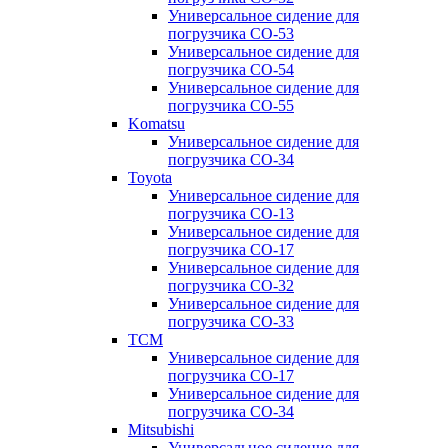
Универсальное сидение для
погрузчика CO-53
Универсальное сидение для
погрузчика CO-54
Универсальное сидение для
погрузчика CO-55
Komatsu
Универсальное сидение для
погрузчика CO-34
Toyota
Универсальное сидение для
погрузчика CO-13
Универсальное сидение для
погрузчика CO-17
Универсальное сидение для
погрузчика CO-32
Универсальное сидение для
погрузчика CO-33
TCM
Универсальное сидение для
погрузчика CO-17
Универсальное сидение для
погрузчика CO-34
Mitsubishi
Универсальное сидение для