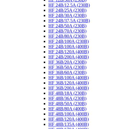
HF 24B/12,5A (230B)
HF 24B/25A (230B)
HF 24B/30A (230B)
HF 24B/37,5A (230B)
HF 24B/50A (230B)
HF 24B/70A (230B)
HF 24B/80A (230B)
HF 24B/100A (230B)
HF 24B/100A (400B)
HF 24B/120A (400B)
HF 24B/200A (400B)
HF 36B/20A (230B)
HF 36B/50A (230B)
HF 36B/60A (230B)
HF 36B/100A (400B)
HF 36B/120A (400B)
HF 36B/200A (400B)
HF 48B/18A (230B)
HF 48B/36A (230B)
HF 48B/50A (230B)
HF 48B/80A (400B)
HF 48B/100A (400B)
HF 48B/120A (400B)
HF 48B/135A (400B)