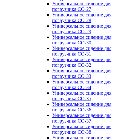
Универсальное сидение для
погрузчика CO-27
Универсальное сидение для
погрузчика CO-28
Универсальное сидение для
погрузчика CO-29
Универсальное сидение для
погрузчика CO-30
Универсальное сидение для
погрузчика CO-31
Универсальное сидение для
погрузчика CO-32
Универсальное сидение для
погрузчика CO-33
Универсальное сидение для
погрузчика CO-34
Универсальное сидение для
погрузчика CO-35
Универсальное сидение для
погрузчика CO-36
Универсальное сидение для
погрузчика CO-37
Универсальное сидение для
погрузчика CO-38
Универсальное сидение для