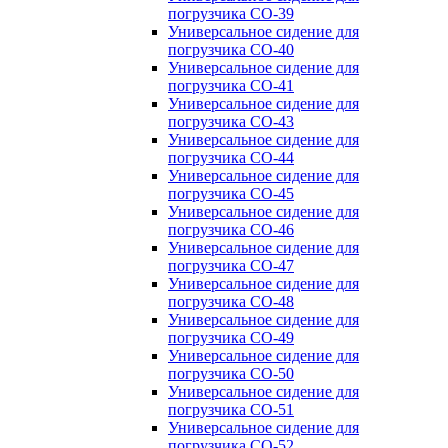
погрузчика CO-39
Универсальное сидение для
погрузчика CO-40
Универсальное сидение для
погрузчика CO-41
Универсальное сидение для
погрузчика CO-43
Универсальное сидение для
погрузчика CO-44
Универсальное сидение для
погрузчика CO-45
Универсальное сидение для
погрузчика CO-46
Универсальное сидение для
погрузчика CO-47
Универсальное сидение для
погрузчика CO-48
Универсальное сидение для
погрузчика CO-49
Универсальное сидение для
погрузчика CO-50
Универсальное сидение для
погрузчика CO-51
Универсальное сидение для
погрузчика CO-52