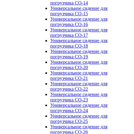
погрузчика CO-14
Универсальное сидение для
погрузчика CO-15
Универсальное сидение для
погрузчика CO-16
Универсальное сидение для
погрузчика CO-17
Универсальное сидение для
погрузчика CO-18
Универсальное сидение для
погрузчика CO-19
Универсальное сидение для
погрузчика CO-20
Универсальное сидение для
погрузчика CO-21
Универсальное сидение для
погрузчика CO-22
Универсальное сидение для
погрузчика CO-23
Универсальное сидение для
погрузчика CO-24
Универсальное сидение для
погрузчика CO-25
Универсальное сидение для
погрузчика CO-26