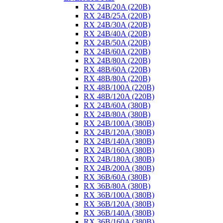
RX 24B/20A (220B)
RX 24B/25A (220B)
RX 24B/30A (220B)
RX 24B/40A (220B)
RX 24B/50A (220B)
RX 24B/60A (220B)
RX 24B/80A (220B)
RX 48B/60A (220B)
RX 48B/80A (220B)
RX 48B/100A (220B)
RX 48B/120A (220B)
RX 24B/60A (380B)
RX 24B/80A (380B)
RX 24B/100A (380B)
RX 24B/120A (380B)
RX 24B/140A (380B)
RX 24B/160A (380B)
RX 24B/180A (380B)
RX 24B/200A (380B)
RX 36B/60A (380B)
RX 36B/80A (380B)
RX 36B/100A (380B)
RX 36B/120A (380B)
RX 36B/140A (380B)
RX 36B/160A (380B)