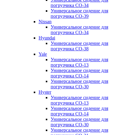
погрузчика CO-34
Универсальное сидение для
погрузчика CO-39
Nissan
Универсальное сидение для
погрузчика CO-34
Hyundai
Универсальное сидение для
погрузчика CO-38
Yale
Универсальное сидение для
погрузчика CO-13
Универсальное сидение для
погрузчика CO-14
Универсальное сидение для
погрузчика CO-30
Hyster
Универсальное сидение для
погрузчика CO-13
Универсальное сидение для
погрузчика CO-14
Универсальное сидение для
погрузчика CO-30
Универсальное сидение для