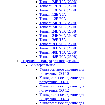
Tennant 24B/12A (230B)
Tennant 12B/15A (230B)
Tennant 12B/20A (230B)
Tennant 12B/25A
Tennant 12B/30A
Tennant 24B/15A (230B)
Tennant 24B/20A (230B)
Tennant 24B/25A (230B)
Tennant 24B/30A (230B)
Tennant 36B/15A
Tennant 36B/20A (230B)
Tennant 36B/25A (230B)
Tennant 48B/15A (230B)
Tennant 48B/20A (230B)
Сидения оператора для погрузчиков
Универсальные
Универсальное сидение для
погрузчика CO-10
Универсальное сидение для
погрузчика CO-11
Универсальное сидение для
погрузчика CO-12
Универсальное сидение для
погрузчика CO-13
Универсальное сидение для