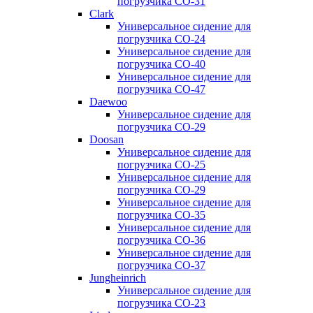
погрузчика CO-31
Clark
Универсальное сидение для
погрузчика CO-24
Универсальное сидение для
погрузчика CO-40
Универсальное сидение для
погрузчика CO-47
Daewoo
Универсальное сидение для
погрузчика CO-29
Doosan
Универсальное сидение для
погрузчика CO-25
Универсальное сидение для
погрузчика CO-29
Универсальное сидение для
погрузчика CO-35
Универсальное сидение для
погрузчика CO-36
Универсальное сидение для
погрузчика CO-37
Jungheinrich
Универсальное сидение для
погрузчика CO-23