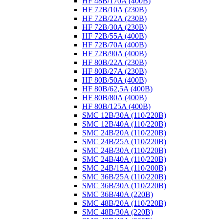
HF 48B/170A (400B)
HF 72B/10A (230B)
HF 72B/22A (230B)
HF 72B/30A (230B)
HF 72B/55A (400B)
HF 72B/70A (400B)
HF 72B/90A (400B)
HF 80B/22A (230B)
HF 80B/27A (230B)
HF 80B/50A (400B)
HF 80B/62,5A (400B)
HF 80B/80A (400B)
HF 80B/125A (400B)
SMC 12B/30A (110/220B)
SMC 12B/40A (110/220B)
SMC 24B/20A (110/220B)
SMC 24B/25A (110/220B)
SMC 24B/30A (110/220B)
SMC 24B/40A (110/220B)
SMC 24B/15A (110/200B)
SMC 36B/25A (110/220B)
SMC 36B/30A (110/220B)
SMC 36B/40A (220B)
SMC 48B/20A (110/220B)
SMC 48B/30A (220B)