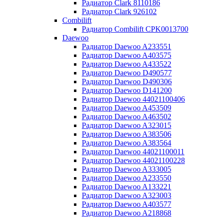
Радиатор Clark 8110186
Радиатор Clark 926102
Combilift
Радиатор Combilift CPK0013700
Daewoo
Радиатор Daewoo A233551
Радиатор Daewoo A403575
Радиатор Daewoo A433522
Радиатор Daewoo D490577
Радиатор Daewoo D490306
Радиатор Daewoo D141200
Радиатор Daewoo 44021100406
Радиатор Daewoo A453509
Радиатор Daewoo A463502
Радиатор Daewoo A323015
Радиатор Daewoo A383506
Радиатор Daewoo A383564
Радиатор Daewoo 44021100011
Радиатор Daewoo 44021100228
Радиатор Daewoo A333005
Радиатор Daewoo A233550
Радиатор Daewoo A133221
Радиатор Daewoo A323003
Радиатор Daewoo A403577
Радиатор Daewoo A218868