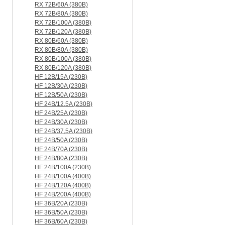
RX 72B/60A (380B)
RX 72B/80A (380B)
RX 72B/100A (380B)
RX 72B/120A (380B)
RX 80B/60A (380B)
RX 80B/80A (380B)
RX 80B/100A (380B)
RX 80B/120A (380B)
HF 12B/15A (230B)
HF 12B/30A (230B)
HF 12B/50A (230B)
HF 24B/12,5A (230B)
HF 24B/25A (230B)
HF 24B/30A (230B)
HF 24B/37,5A (230B)
HF 24B/50A (230B)
HF 24B/70A (230B)
HF 24B/80A (230B)
HF 24B/100A (230B)
HF 24B/100A (400B)
HF 24B/120A (400B)
HF 24B/200A (400B)
HF 36B/20A (230B)
HF 36B/50A (230B)
HF 36B/60A (230B)