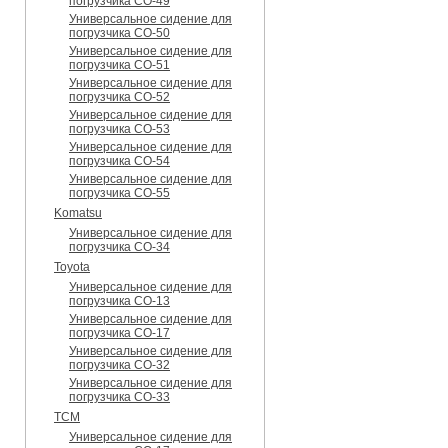
погрузчика CO-49
Универсальное сидение для
погрузчика CO-50
Универсальное сидение для
погрузчика CO-51
Универсальное сидение для
погрузчика CO-52
Универсальное сидение для
погрузчика CO-53
Универсальное сидение для
погрузчика CO-54
Универсальное сидение для
погрузчика CO-55
Komatsu
Универсальное сидение для
погрузчика CO-34
Toyota
Универсальное сидение для
погрузчика CO-13
Универсальное сидение для
погрузчика CO-17
Универсальное сидение для
погрузчика CO-32
Универсальное сидение для
погрузчика CO-33
TCM
Универсальное сидение для