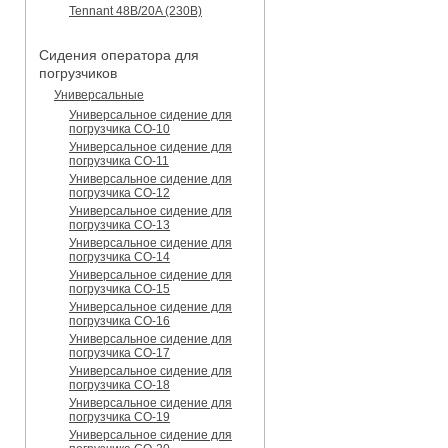
Tennant 48B/20A (230B)
Сидения оператора для
погрузчиков
Универсальные
Универсальное сидение для
погрузчика CO-10
Универсальное сидение для
погрузчика CO-11
Универсальное сидение для
погрузчика CO-12
Универсальное сидение для
погрузчика CO-13
Универсальное сидение для
погрузчика CO-14
Универсальное сидение для
погрузчика CO-15
Универсальное сидение для
погрузчика CO-16
Универсальное сидение для
погрузчика CO-17
Универсальное сидение для
погрузчика CO-18
Универсальное сидение для
погрузчика CO-19
Универсальное сидение для