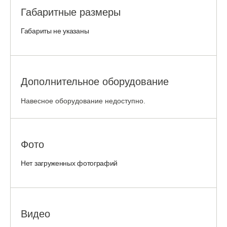
Габаритные размеры
Габариты не указаны
Дополнительное оборудование
Навесное оборудование недоступно.
Фото
Нет загруженных фотографий
Видео