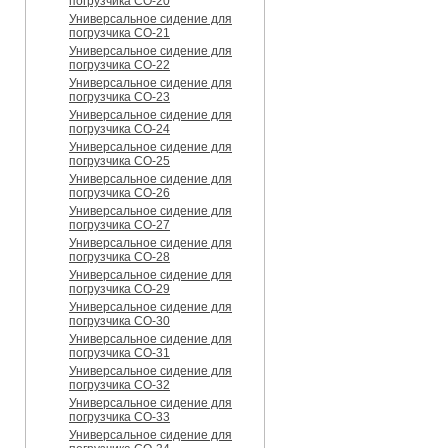
погрузчика CO-20
Универсальное сидение для
погрузчика CO-21
Универсальное сидение для
погрузчика CO-22
Универсальное сидение для
погрузчика CO-23
Универсальное сидение для
погрузчика CO-24
Универсальное сидение для
погрузчика CO-25
Универсальное сидение для
погрузчика CO-26
Универсальное сидение для
погрузчика CO-27
Универсальное сидение для
погрузчика CO-28
Универсальное сидение для
погрузчика CO-29
Универсальное сидение для
погрузчика CO-30
Универсальное сидение для
погрузчика CO-31
Универсальное сидение для
погрузчика CO-32
Универсальное сидение для
погрузчика CO-33
Универсальное сидение для