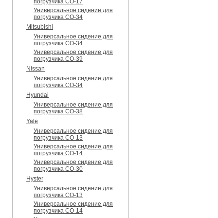
погрузчика CO-17
Универсальное сидение для
погрузчика CO-34
Mitsubishi
Универсальное сидение для
погрузчика CO-34
Универсальное сидение для
погрузчика CO-39
Nissan
Универсальное сидение для
погрузчика CO-34
Hyundai
Универсальное сидение для
погрузчика CO-38
Yale
Универсальное сидение для
погрузчика CO-13
Универсальное сидение для
погрузчика CO-14
Универсальное сидение для
погрузчика CO-30
Hyster
Универсальное сидение для
погрузчика CO-13
Универсальное сидение для
погрузчика CO-14