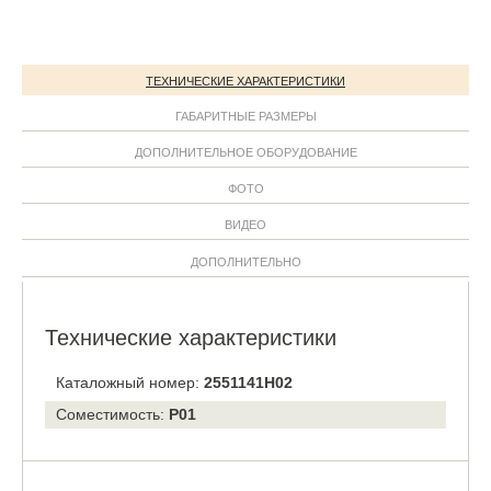
ТЕХНИЧЕСКИЕ ХАРАКТЕРИСТИКИ
ГАБАРИТНЫЕ РАЗМЕРЫ
ДОПОЛНИТЕЛЬНОЕ ОБОРУДОВАНИЕ
ФОТО
ВИДЕО
ДОПОЛНИТЕЛЬНО
Технические характеристики
Каталожный номер:
2551141H02
Соместимость:
P01