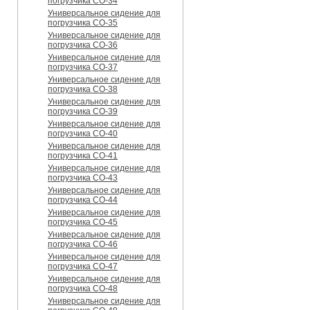
погрузчика CO-34
Универсальное сидение для
погрузчика CO-35
Универсальное сидение для
погрузчика CO-36
Универсальное сидение для
погрузчика CO-37
Универсальное сидение для
погрузчика CO-38
Универсальное сидение для
погрузчика CO-39
Универсальное сидение для
погрузчика CO-40
Универсальное сидение для
погрузчика CO-41
Универсальное сидение для
погрузчика CO-43
Универсальное сидение для
погрузчика CO-44
Универсальное сидение для
погрузчика CO-45
Универсальное сидение для
погрузчика CO-46
Универсальное сидение для
погрузчика CO-47
Универсальное сидение для
погрузчика CO-48
Универсальное сидение для