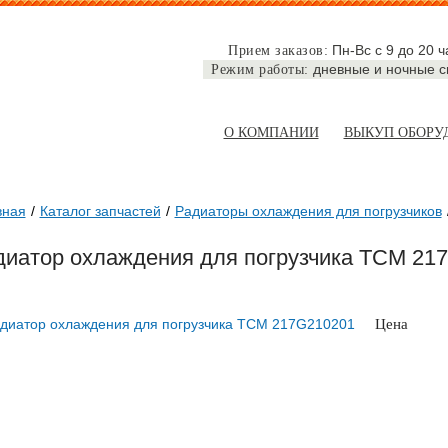
Пн-Вс с 9 до 20 ч
Прием заказов:
дневные и ночные 
Режим работы:
О КОМПАНИИ
ВЫКУП ОБОРУ
вная
Каталог запчастей
Радиаторы охлаждения для погрузчиков
диатор охлаждения для погрузчика TCM 21
Цена
по запросу
ЗАКАЗА