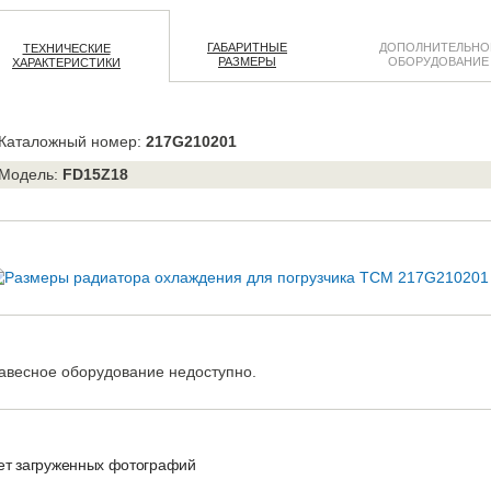
ГАБАРИТНЫЕ
ДОПОЛНИТЕЛЬНО
ТЕХНИЧЕСКИЕ
РАЗМЕРЫ
ОБОРУДОВАНИЕ
ХАРАКТЕРИСТИКИ
Каталожный номер:
217G210201
Модель:
FD15Z18
авесное оборудование недоступно.
ет загруженных фотографий