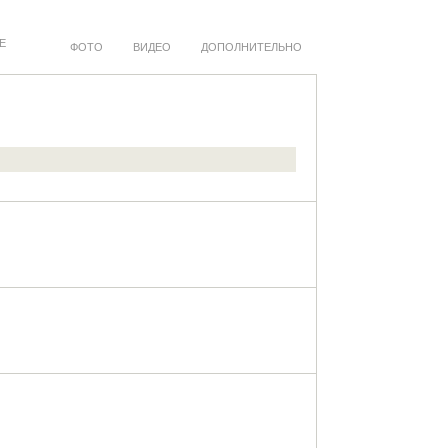
Е
ФОТО
ВИДЕО
ДОПОЛНИТЕЛЬНО