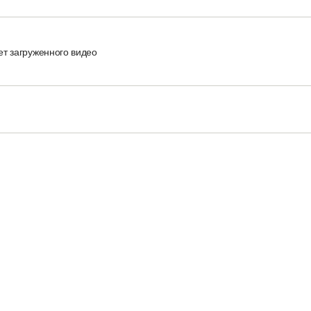
ет загруженного видео