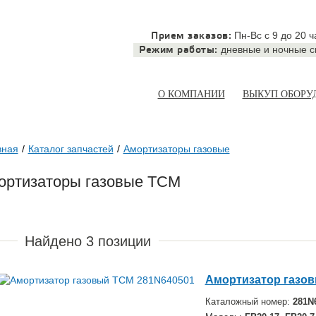
Пн-Вс с 9 до 20 ч
Прием заказов:
дневные и ночные 
Режим работы:
О КОМПАНИИ
ВЫКУП ОБОРУ
вная
Каталог запчастей
Амортизаторы газовые
ортизаторы газовые TCM
Найдено
3
позиции
Амортизатор газов
Каталожный номер:
281N