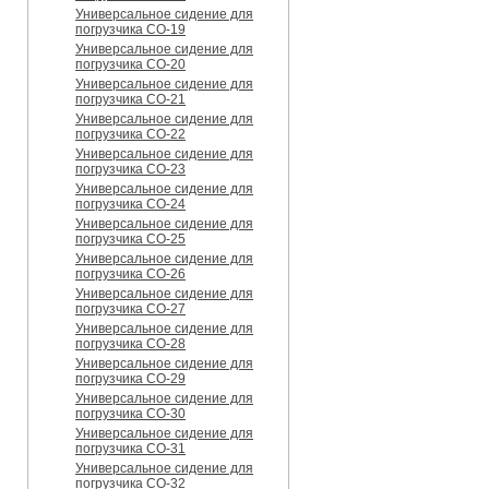
Универсальное сидение для
погрузчика CO-19
Универсальное сидение для
погрузчика CO-20
Универсальное сидение для
погрузчика CO-21
Универсальное сидение для
погрузчика CO-22
Универсальное сидение для
погрузчика CO-23
Универсальное сидение для
погрузчика CO-24
Универсальное сидение для
погрузчика CO-25
Универсальное сидение для
погрузчика CO-26
Универсальное сидение для
погрузчика CO-27
Универсальное сидение для
погрузчика CO-28
Универсальное сидение для
погрузчика CO-29
Универсальное сидение для
погрузчика CO-30
Универсальное сидение для
погрузчика CO-31
Универсальное сидение для
погрузчика CO-32