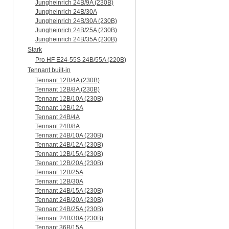
Jungheinrich 24B/9A (230B)
Jungheinrich 24B/30A
Jungheinrich 24B/30A (230B)
Jungheinrich 24B/25A (230B)
Jungheinrich 24B/35A (230B)
Stark
Pro HF E24-55S 24B/55A (220B)
Tennant built-in
Tennant 12B/4A (230B)
Tennant 12B/8A (230B)
Tennant 12B/10A (230B)
Tennant 12B/12A
Tennant 24B/4A
Tennant 24B/8A
Tennant 24B/10A (230B)
Tennant 24B/12A (230B)
Tennant 12B/15A (230B)
Tennant 12B/20A (230B)
Tennant 12B/25A
Tennant 12B/30A
Tennant 24B/15A (230B)
Tennant 24B/20A (230B)
Tennant 24B/25A (230B)
Tennant 24B/30A (230B)
Tennant 36B/15A