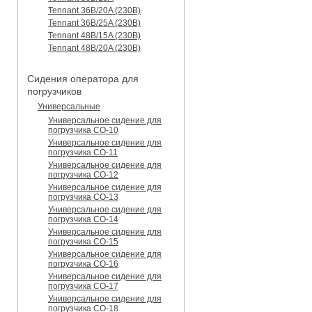
Tennant 36B/20A (230B)
Tennant 36B/25A (230B)
Tennant 48B/15A (230B)
Tennant 48B/20A (230B)
Сидения оператора для
погрузчиков
Универсальные
Универсальное сидение для
погрузчика CO-10
Универсальное сидение для
погрузчика CO-11
Универсальное сидение для
погрузчика CO-12
Универсальное сидение для
погрузчика CO-13
Универсальное сидение для
погрузчика CO-14
Универсальное сидение для
погрузчика CO-15
Универсальное сидение для
погрузчика CO-16
Универсальное сидение для
погрузчика CO-17
Универсальное сидение для
погрузчика CO-18