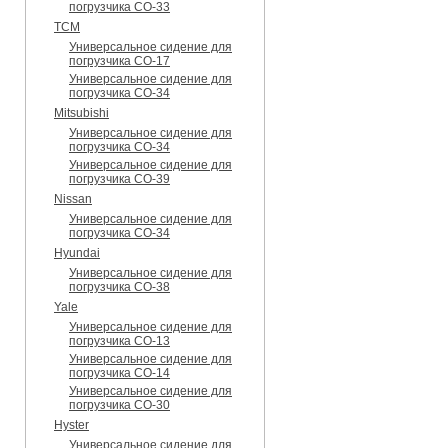
погрузчика CO-33
TCM
Универсальное сидение для
погрузчика CO-17
Универсальное сидение для
погрузчика CO-34
Mitsubishi
Универсальное сидение для
погрузчика CO-34
Универсальное сидение для
погрузчика CO-39
Nissan
Универсальное сидение для
погрузчика CO-34
Hyundai
Универсальное сидение для
погрузчика CO-38
Yale
Универсальное сидение для
погрузчика CO-13
Универсальное сидение для
погрузчика CO-14
Универсальное сидение для
погрузчика CO-30
Hyster
Универсальное сидение для