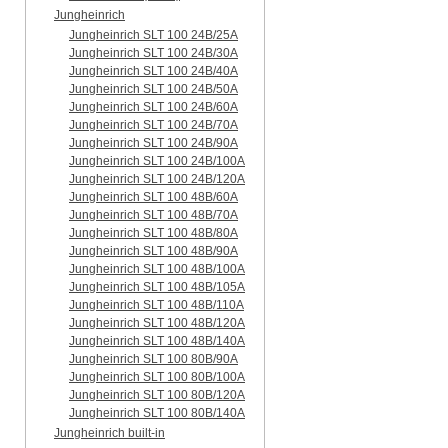
Jungheinrich
Jungheinrich SLT 100 24B/25A
Jungheinrich SLT 100 24B/30A
Jungheinrich SLT 100 24B/40A
Jungheinrich SLT 100 24B/50A
Jungheinrich SLT 100 24B/60A
Jungheinrich SLT 100 24B/70A
Jungheinrich SLT 100 24B/90A
Jungheinrich SLT 100 24B/100A
Jungheinrich SLT 100 24B/120A
Jungheinrich SLT 100 48B/60A
Jungheinrich SLT 100 48B/70A
Jungheinrich SLT 100 48B/80A
Jungheinrich SLT 100 48B/90A
Jungheinrich SLT 100 48B/100A
Jungheinrich SLT 100 48B/105A
Jungheinrich SLT 100 48B/110A
Jungheinrich SLT 100 48B/120A
Jungheinrich SLT 100 48B/140A
Jungheinrich SLT 100 80B/90A
Jungheinrich SLT 100 80B/100A
Jungheinrich SLT 100 80B/120A
Jungheinrich SLT 100 80B/140A
Jungheinrich built-in