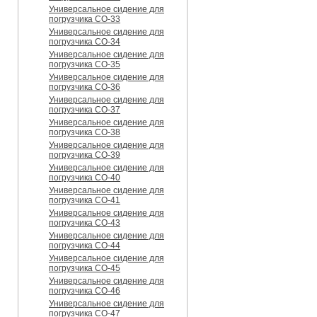
Универсальное сидение для
погрузчика CO-33
Универсальное сидение для
погрузчика CO-34
Универсальное сидение для
погрузчика CO-35
Универсальное сидение для
погрузчика CO-36
Универсальное сидение для
погрузчика CO-37
Универсальное сидение для
погрузчика CO-38
Универсальное сидение для
погрузчика CO-39
Универсальное сидение для
погрузчика CO-40
Универсальное сидение для
погрузчика CO-41
Универсальное сидение для
погрузчика CO-43
Универсальное сидение для
погрузчика CO-44
Универсальное сидение для
погрузчика CO-45
Универсальное сидение для
погрузчика CO-46
Универсальное сидение для
погрузчика CO-47