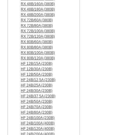
RX 48B/160A (380B)
RX 48B/180A (380B)
RX 48B/200A (380B)
RX 72B/60A (380B)
RX 72B/80A (380B)
RX 72B/100A (380B)
RX 72B/120A (380B)
RX 80B/60A (380B)
RX 80B/80A (380B)
RX 80B/100A (380B)
RX 80B/120A (380B)
HF 12B/15A (230B)
HF 12B/30A (230B)
HF 12B/50A (230B)
HF 24B/12,5A (230B)
HF 24B/25A (230B)
HF 24B/30A (230B)
HF 24B/37,5A (230B)
HF 24B/50A (230B)
HF 24B/70A (230B)
HF 24B/80A (230B)
HF 24B/100A (230B)
HF 24B/100A (400B)
HF 24B/120A (400B)
HF 24B/200A (400B)