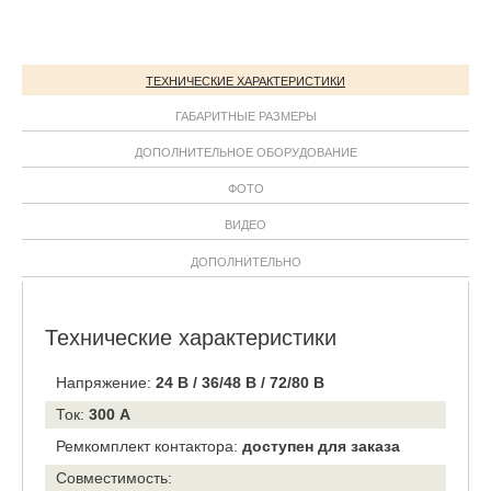
ТЕХНИЧЕСКИЕ ХАРАКТЕРИСТИКИ
ГАБАРИТНЫЕ РАЗМЕРЫ
ДОПОЛНИТЕЛЬНОЕ ОБОРУДОВАНИЕ
ФОТО
ВИДЕО
ДОПОЛНИТЕЛЬНО
Технические характеристики
Напряжение:
24 B / 36/48 B / 72/80 B
Ток:
300 A
Ремкомплект контактора:
доступен для заказа
Совместимость: