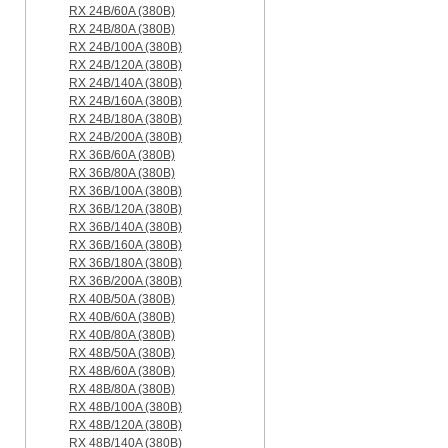
RX 24B/60A (380B)
RX 24B/80A (380B)
RX 24B/100A (380B)
RX 24B/120A (380B)
RX 24B/140A (380B)
RX 24B/160A (380B)
RX 24B/180A (380B)
RX 24B/200A (380B)
RX 36B/60A (380B)
RX 36B/80A (380B)
RX 36B/100A (380B)
RX 36B/120A (380B)
RX 36B/140A (380B)
RX 36B/160A (380B)
RX 36B/180A (380B)
RX 36B/200A (380B)
RX 40B/50A (380B)
RX 40B/60A (380B)
RX 40B/80A (380B)
RX 48B/50A (380B)
RX 48B/60A (380B)
RX 48B/80A (380B)
RX 48B/100A (380B)
RX 48B/120A (380B)
RX 48B/140A (380B)