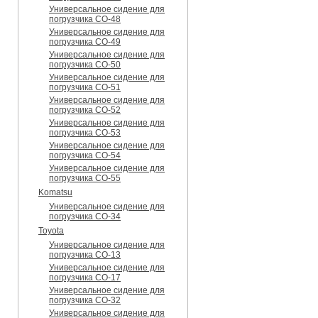
Универсальное сидение для
погрузчика CO-48
Универсальное сидение для
погрузчика CO-49
Универсальное сидение для
погрузчика CO-50
Универсальное сидение для
погрузчика CO-51
Универсальное сидение для
погрузчика CO-52
Универсальное сидение для
погрузчика CO-53
Универсальное сидение для
погрузчика CO-54
Универсальное сидение для
погрузчика CO-55
Komatsu
Универсальное сидение для
погрузчика CO-34
Toyota
Универсальное сидение для
погрузчика CO-13
Универсальное сидение для
погрузчика CO-17
Универсальное сидение для
погрузчика CO-32
Универсальное сидение для