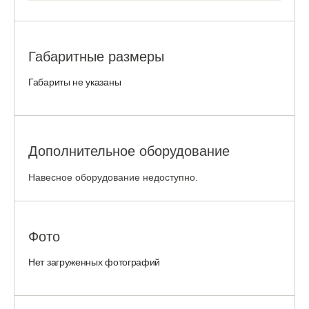
Габаритные размеры
Габариты не указаны
Дополнительное оборудование
Навесное оборудование недоступно.
Фото
Нет загруженных фотографий