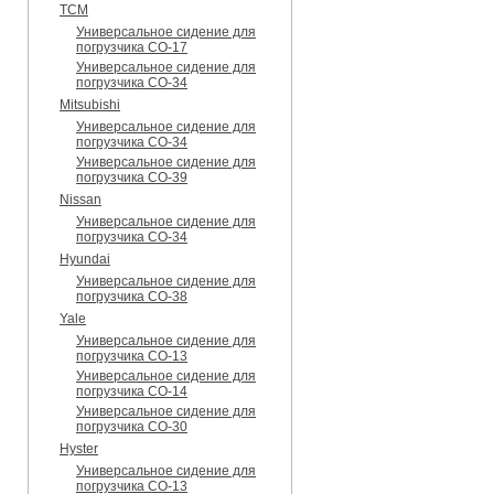
TCM
Универсальное сидение для
погрузчика CO-17
Универсальное сидение для
погрузчика CO-34
Mitsubishi
Универсальное сидение для
погрузчика CO-34
Универсальное сидение для
погрузчика CO-39
Nissan
Универсальное сидение для
погрузчика CO-34
Hyundai
Универсальное сидение для
погрузчика CO-38
Yale
Универсальное сидение для
погрузчика CO-13
Универсальное сидение для
погрузчика CO-14
Универсальное сидение для
погрузчика CO-30
Hyster
Универсальное сидение для
погрузчика CO-13