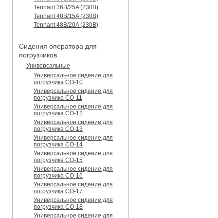
Tennant 36B/25A (230B)
Tennant 48B/15A (230B)
Tennant 48B/20A (230B)
Сидения оператора для
погрузчиков
Универсальные
Универсальное сидение для
погрузчика CO-10
Универсальное сидение для
погрузчика CO-11
Универсальное сидение для
погрузчика CO-12
Универсальное сидение для
погрузчика CO-13
Универсальное сидение для
погрузчика CO-14
Универсальное сидение для
погрузчика CO-15
Универсальное сидение для
погрузчика CO-16
Универсальное сидение для
погрузчика CO-17
Универсальное сидение для
погрузчика CO-18
Универсальное сидение для