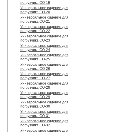
погрузчика CO-19
Универсальное сидение для
погрузчика CO-20
Универсальное сидение для
погрузчика CO-21
Универсальное сидение для
погрузчика CO-22
Универсальное сидение для
погрузчика CO-23
Универсальное сидение для
погрузчика CO-24
Универсальное сидение для
погрузчика CO-25
Универсальное сидение для
погрузчика CO-26
Универсальное сидение для
погрузчика CO-27
Универсальное сидение для
погрузчика CO-28
Универсальное сидение для
погрузчика CO-29
Универсальное сидение для
погрузчика CO-30
Универсальное сидение для
погрузчика CO-31
Универсальное сидение для
погрузчика CO-32
Универсальное сидение для