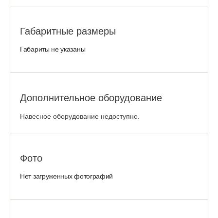
Габаритные размеры
Габариты не указаны
Дополнительное оборудование
Навесное оборудование недоступно.
Фото
Нет загруженных фотографий