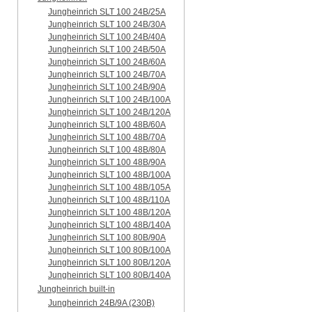
Jungheinrich SLT 100 24B/25A
Jungheinrich SLT 100 24B/30A
Jungheinrich SLT 100 24B/40A
Jungheinrich SLT 100 24B/50A
Jungheinrich SLT 100 24B/60A
Jungheinrich SLT 100 24B/70A
Jungheinrich SLT 100 24B/90A
Jungheinrich SLT 100 24B/100A
Jungheinrich SLT 100 24B/120A
Jungheinrich SLT 100 48B/60A
Jungheinrich SLT 100 48B/70A
Jungheinrich SLT 100 48B/80A
Jungheinrich SLT 100 48B/90A
Jungheinrich SLT 100 48B/100A
Jungheinrich SLT 100 48B/105A
Jungheinrich SLT 100 48B/110A
Jungheinrich SLT 100 48B/120A
Jungheinrich SLT 100 48B/140A
Jungheinrich SLT 100 80B/90A
Jungheinrich SLT 100 80B/100A
Jungheinrich SLT 100 80B/120A
Jungheinrich SLT 100 80B/140A
Jungheinrich built-in
Jungheinrich 24B/9A (230B)