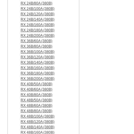
RX 24B/80A (380B)
RX 24B/100A (380B)
RX 24B/120A (380B)
RX 24B/140A (380B)
RX 24B/160A (380B)
RX 24B/180A (380B)
RX 24B/200A (380B)
RX 36B/60A (380B)
RX 36B/80A (380B)
RX 36B/100A (380B)
RX 36B/120A (380B)
RX 36B/140A (380B)
RX 36B/160A (380B)
RX 36B/180A (380B)
RX 36B/200A (380B)
RX 40B/50A (380B)
RX 40B/60A (380B)
RX 40B/80A (380B)
RX 48B/50A (380B)
RX 48B/60A (380B)
RX 48B/80A (380B)
RX 48B/100A (380B)
RX 48B/120A (380B)
RX 48B/140A (380B)
RX 48B/160A (380B)