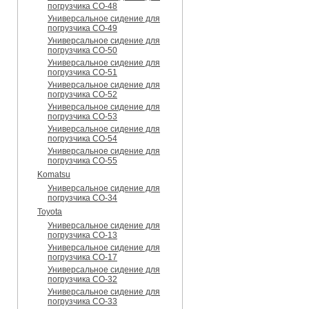
погрузчика CO-48
Универсальное сидение для
погрузчика CO-49
Универсальное сидение для
погрузчика CO-50
Универсальное сидение для
погрузчика CO-51
Универсальное сидение для
погрузчика CO-52
Универсальное сидение для
погрузчика CO-53
Универсальное сидение для
погрузчика CO-54
Универсальное сидение для
погрузчика CO-55
Komatsu
Универсальное сидение для
погрузчика CO-34
Toyota
Универсальное сидение для
погрузчика CO-13
Универсальное сидение для
погрузчика CO-17
Универсальное сидение для
погрузчика CO-32
Универсальное сидение для
погрузчика CO-33