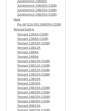
Jungheinrich 24B/30A
Jungheinrich 24B/30A (230B)
Jungheinrich 24B/25A (230B)
Jungheinrich 24B/35A (230B)
Stark
Pro HF E24-55S 24B/55A (220B)
Tennant built-in
Tennant 12B/4A (230B)
Tennant 12B/8A (230B)
Tennant 12B/10A (230B)
Tennant 12B/12A
Tennant 24B/4A
Tennant 24B/8A
Tennant 24B/10A (230B)
Tennant 24B/12A (230B)
Tennant 12B/15A (230B)
Tennant 12B/20A (230B)
Tennant 12B/25A
Tennant 12B/30A
Tennant 24B/15A (230B)
Tennant 24B/20A (230B)
Tennant 24B/25A (230B)
Tennant 24B/30A (230B)
Tennant 36B/15A
Tennant 36B/20A (230B)