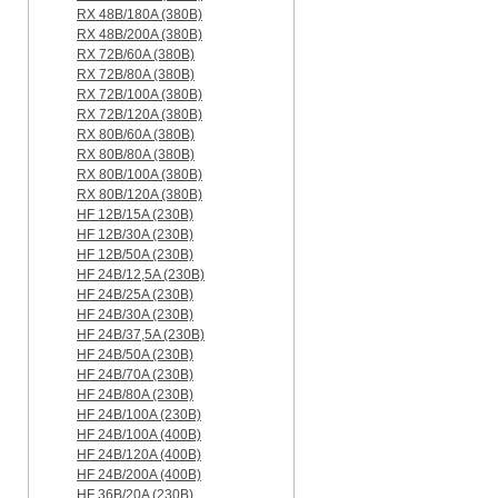
RX 48B/180A (380B)
RX 48B/200A (380B)
RX 72B/60A (380B)
RX 72B/80A (380B)
RX 72B/100A (380B)
RX 72B/120A (380B)
RX 80B/60A (380B)
RX 80B/80A (380B)
RX 80B/100A (380B)
RX 80B/120A (380B)
HF 12B/15A (230B)
HF 12B/30A (230B)
HF 12B/50A (230B)
HF 24B/12,5A (230B)
HF 24B/25A (230B)
HF 24B/30A (230B)
HF 24B/37,5A (230B)
HF 24B/50A (230B)
HF 24B/70A (230B)
HF 24B/80A (230B)
HF 24B/100A (230B)
HF 24B/100A (400B)
HF 24B/120A (400B)
HF 24B/200A (400B)
HF 36B/20A (230B)