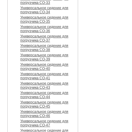
погрузчика CO-33
Универсальное сидение для
погрузчика CO-34
Универсальное сидение для
погрузчика CO-35
Универсальное сидение для
погрузчика CO-36
Универсальное сидение для
погрузчика CO-37
Универсальное сидение для
погрузчика CO-38
Универсальное сидение для
погрузчика CO-39
Универсальное сидение для
погрузчика CO-40
Универсальное сидение для
погрузчика CO-41
Универсальное сидение для
погрузчика CO-43
Универсальное сидение для
погрузчика CO-44
Универсальное сидение для
погрузчика CO-45
Универсальное сидение для
погрузчика CO-46
Универсальное сидение для
погрузчика CO-47
Универсальное сидение для