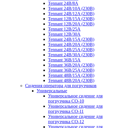
Tennant 24B/8A
Tennant 24B/10A (230B)
Tennant 24B/12A (230B)
Tennant 12B/15A (230B)
Tennant 12B/20A (230B)
Tennant 12B/25A
Tennant 12B/30A
Tennant 24B/15A (230B)
Tennant 24B/20A (230B)
Tennant 24B/25A (230B)
Tennant 24B/30A (230B)
Tennant 36B/15A
Tennant 36B/20A (230B)
Tennant 36B/25A (230B)
Tennant 48B/15A (230B)
Tennant 48B/20A (230B)
Сидения оператора для погрузчиков
Универсальные
Универсальное сидение для
погрузчика CO-10
Универсальное сидение для
погрузчика CO-11
Универсальное сидение для
погрузчика CO-12
Универсальное сидение для