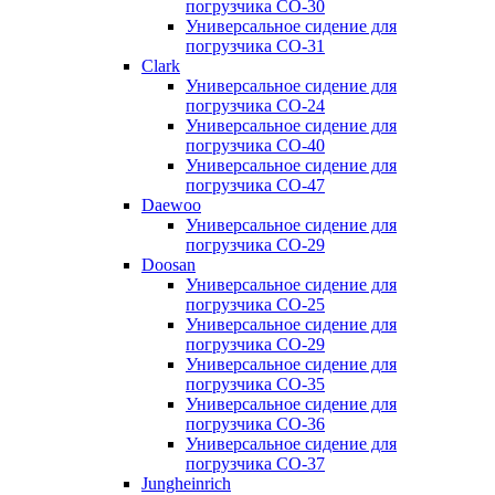
погрузчика CO-30
Универсальное сидение для
погрузчика CO-31
Clark
Универсальное сидение для
погрузчика CO-24
Универсальное сидение для
погрузчика CO-40
Универсальное сидение для
погрузчика CO-47
Daewoo
Универсальное сидение для
погрузчика CO-29
Doosan
Универсальное сидение для
погрузчика CO-25
Универсальное сидение для
погрузчика CO-29
Универсальное сидение для
погрузчика CO-35
Универсальное сидение для
погрузчика CO-36
Универсальное сидение для
погрузчика CO-37
Jungheinrich