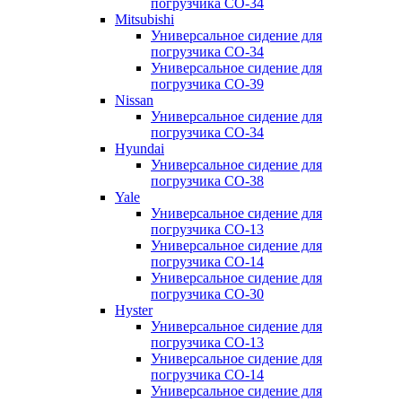
погрузчика CO-34
Mitsubishi
Универсальное сидение для
погрузчика CO-34
Универсальное сидение для
погрузчика CO-39
Nissan
Универсальное сидение для
погрузчика CO-34
Hyundai
Универсальное сидение для
погрузчика CO-38
Yale
Универсальное сидение для
погрузчика CO-13
Универсальное сидение для
погрузчика CO-14
Универсальное сидение для
погрузчика CO-30
Hyster
Универсальное сидение для
погрузчика CO-13
Универсальное сидение для
погрузчика CO-14
Универсальное сидение для