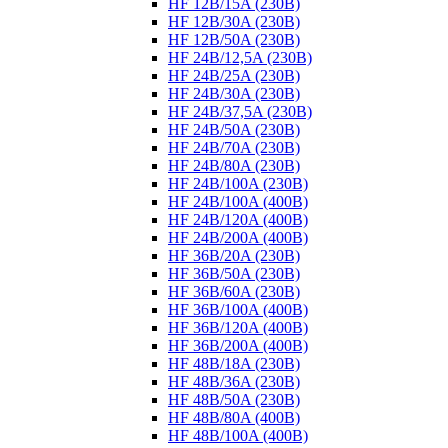
HF 12B/15A (230B)
HF 12B/30A (230B)
HF 12B/50A (230B)
HF 24B/12,5A (230B)
HF 24B/25A (230B)
HF 24B/30A (230B)
HF 24B/37,5A (230B)
HF 24B/50A (230B)
HF 24B/70A (230B)
HF 24B/80A (230B)
HF 24B/100A (230B)
HF 24B/100A (400B)
HF 24B/120A (400B)
HF 24B/200A (400B)
HF 36B/20A (230B)
HF 36B/50A (230B)
HF 36B/60A (230B)
HF 36B/100A (400B)
HF 36B/120A (400B)
HF 36B/200A (400B)
HF 48B/18A (230B)
HF 48B/36A (230B)
HF 48B/50A (230B)
HF 48B/80A (400B)
HF 48B/100A (400B)