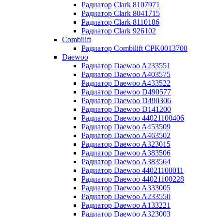
Радиатор Clark 8107971
Радиатор Clark 8041715
Радиатор Clark 8110186
Радиатор Clark 926102
Combilift
Радиатор Combilift CPK0013700
Daewoo
Радиатор Daewoo A233551
Радиатор Daewoo A403575
Радиатор Daewoo A433522
Радиатор Daewoo D490577
Радиатор Daewoo D490306
Радиатор Daewoo D141200
Радиатор Daewoo 44021100406
Радиатор Daewoo A453509
Радиатор Daewoo A463502
Радиатор Daewoo A323015
Радиатор Daewoo A383506
Радиатор Daewoo A383564
Радиатор Daewoo 44021100011
Радиатор Daewoo 44021100228
Радиатор Daewoo A333005
Радиатор Daewoo A233550
Радиатор Daewoo A133221
Радиатор Daewoo A323003