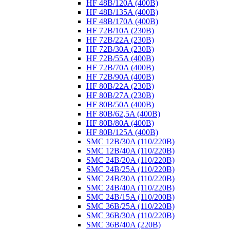
HF 48B/120A (400B)
HF 48B/135A (400B)
HF 48B/170A (400B)
HF 72B/10A (230B)
HF 72B/22A (230B)
HF 72B/30A (230B)
HF 72B/55A (400B)
HF 72B/70A (400B)
HF 72B/90A (400B)
HF 80B/22A (230B)
HF 80B/27A (230B)
HF 80B/50A (400B)
HF 80B/62,5A (400B)
HF 80B/80A (400B)
HF 80B/125A (400B)
SMC 12B/30A (110/220B)
SMC 12B/40A (110/220B)
SMC 24B/20A (110/220B)
SMC 24B/25A (110/220B)
SMC 24B/30A (110/220B)
SMC 24B/40A (110/220B)
SMC 24B/15A (110/200B)
SMC 36B/25A (110/220B)
SMC 36B/30A (110/220B)
SMC 36B/40A (220B)