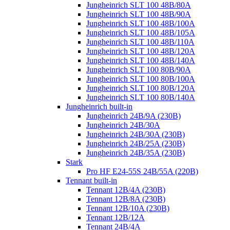
Jungheinrich SLT 100 48B/80A
Jungheinrich SLT 100 48B/90A
Jungheinrich SLT 100 48B/100A
Jungheinrich SLT 100 48B/105A
Jungheinrich SLT 100 48B/110A
Jungheinrich SLT 100 48B/120A
Jungheinrich SLT 100 48B/140A
Jungheinrich SLT 100 80B/90A
Jungheinrich SLT 100 80B/100A
Jungheinrich SLT 100 80B/120A
Jungheinrich SLT 100 80B/140A
Jungheinrich built-in
Jungheinrich 24B/9A (230B)
Jungheinrich 24B/30A
Jungheinrich 24B/30A (230B)
Jungheinrich 24B/25A (230B)
Jungheinrich 24B/35A (230B)
Stark
Pro HF E24-55S 24B/55A (220B)
Tennant built-in
Tennant 12B/4A (230B)
Tennant 12B/8A (230B)
Tennant 12B/10A (230B)
Tennant 12B/12A
Tennant 24B/4A