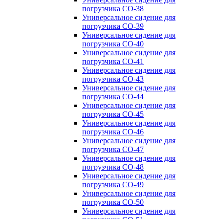
погрузчика CO-38
Универсальное сидение для
погрузчика CO-39
Универсальное сидение для
погрузчика CO-40
Универсальное сидение для
погрузчика CO-41
Универсальное сидение для
погрузчика CO-43
Универсальное сидение для
погрузчика CO-44
Универсальное сидение для
погрузчика CO-45
Универсальное сидение для
погрузчика CO-46
Универсальное сидение для
погрузчика CO-47
Универсальное сидение для
погрузчика CO-48
Универсальное сидение для
погрузчика CO-49
Универсальное сидение для
погрузчика CO-50
Универсальное сидение для