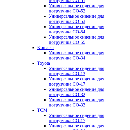
погрузчика CO-51
Универсальное сидение для
погрузчика CO-52
Универсальное сидение для
погрузчика CO-53
Универсальное сидение для
погрузчика CO-54
Универсальное сидение для
погрузчика CO-55
Komatsu
Универсальное сидение для
погрузчика CO-34
Toyota
Универсальное сидение для
погрузчика CO-13
Универсальное сидение для
погрузчика CO-17
Универсальное сидение для
погрузчика CO-32
Универсальное сидение для
погрузчика CO-33
TCM
Универсальное сидение для
погрузчика CO-17
Универсальное сидение для