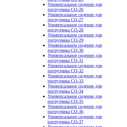
Универсальное сидение для
погрузчика CO-26
Универсальное сидение для
погрузчика CO-27
Универсальное сидение для
погрузчика CO-28
Универсальное сидение для
погрузчика CO-29
Универсальное сидение для
погрузчика CO-30
Универсальное сидение для
погрузчика CO-31
Универсальное сидение для
погрузчика CO-32
Универсальное сидение для
погрузчика CO-33
Универсальное сидение для
погрузчика CO-34
Универсальное сидение для
погрузчика CO-35
Универсальное сидение для
погрузчика CO-36
Универсальное сидение для
погрузчика CO-37
Универсальное сидение для