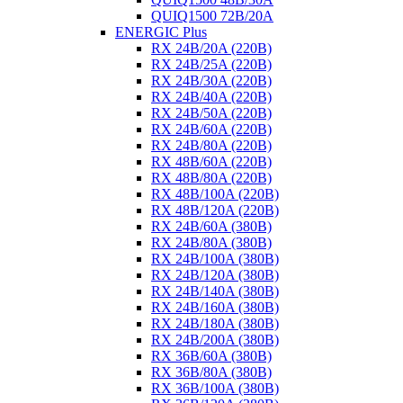
QUIQ1500 72B/20A
ENERGIC Plus
RX 24B/20A (220B)
RX 24B/25A (220B)
RX 24B/30A (220B)
RX 24B/40A (220B)
RX 24B/50A (220B)
RX 24B/60A (220B)
RX 24B/80A (220B)
RX 48B/60A (220B)
RX 48B/80A (220B)
RX 48B/100A (220B)
RX 48B/120A (220B)
RX 24B/60A (380B)
RX 24B/80A (380B)
RX 24B/100A (380B)
RX 24B/120A (380B)
RX 24B/140A (380B)
RX 24B/160A (380B)
RX 24B/180A (380B)
RX 24B/200A (380B)
RX 36B/60A (380B)
RX 36B/80A (380B)
RX 36B/100A (380B)