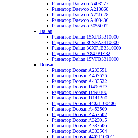
Радиатор Daewoo A403577
Радиатор Daewoo A218868
Радиатор Daewoo A251628
Радиатор Daewoo A408436
Радиатор Daewoo 5055097
Dalian
Радиатор Dalian 15XFB3310000
Радиатор Dalian 30XFA3310000
Радиатор Dalian 30XF1B3310000
Радиатор Dalian A847BIZ32
Радиатор Dalian 15VFB3310000
Doosan
Радиатор Doosan A233551
Радиатор Doosan A403575
Радиатор Doosan A433522
Радиатор Doosan D490577
Радиатор Doosan D490306
Радиатор Doosan D141200
Радиатор Doosan 44021100406
Радиатор Doosan A453509
Радиатор Doosan A463502
Радиатор Doosan A323015
Радиатор Doosan A383506
Радиатор Doosan A383564
Радиатор Doosan 44021100011