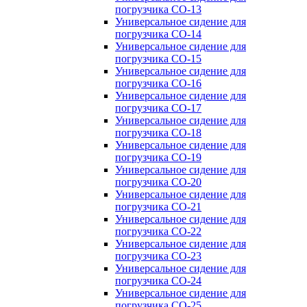
погрузчика CO-13
Универсальное сидение для
погрузчика CO-14
Универсальное сидение для
погрузчика CO-15
Универсальное сидение для
погрузчика CO-16
Универсальное сидение для
погрузчика CO-17
Универсальное сидение для
погрузчика CO-18
Универсальное сидение для
погрузчика CO-19
Универсальное сидение для
погрузчика CO-20
Универсальное сидение для
погрузчика CO-21
Универсальное сидение для
погрузчика CO-22
Универсальное сидение для
погрузчика CO-23
Универсальное сидение для
погрузчика CO-24
Универсальное сидение для
погрузчика CO-25