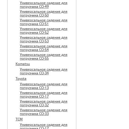
Универсальное сидение для
погрузчика CO-49
Универсальное сидение для
погрузчика CO-50
Универсальное сидение для
погрузчика CO-51
Универсальное сидение для
погрузчика CO-52
Универсальное сидение для
погрузчика CO-53
Универсальное сидение для
погрузчика CO-54
Универсальное сидение для
погрузчика CO-55
Komatsu
Универсальное сидение для
погрузчика CO-34
Toyota
Универсальное сидение для
погрузчика CO-13
Универсальное сидение для
погрузчика CO-17
Универсальное сидение для
погрузчика CO-32
Универсальное сидение для
погрузчика CO-33
TCM
Универсальное сидение для
погрузчика CO-17