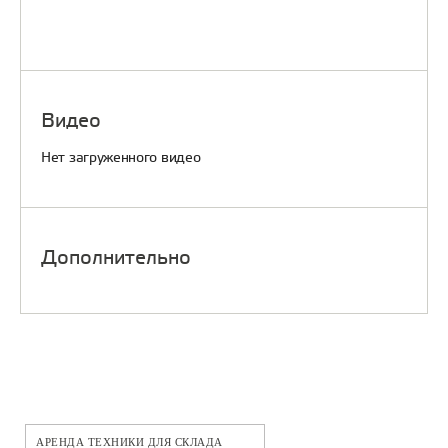
Видео
Нет загруженного видео
Дополнительно
АРЕНДА ТЕХНИКИ ДЛЯ СКЛАДА