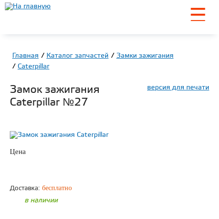
☰
Главная
Каталог запчастей
Замки зажигания
Caterpillar
Замок зажигания
версия для печати
Caterpillar №27
Цена
по запросу
ЗАКАЗАТЬ
бесплатно
Доставка:
в наличии