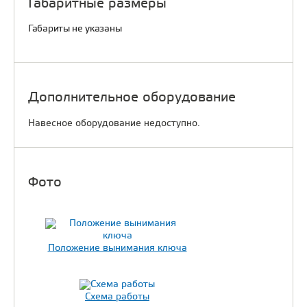
Габаритные размеры
Габариты не указаны
Дополнительное оборудование
Навесное оборудование недоступно.
Фото
Положение вынимания ключа
Схема работы