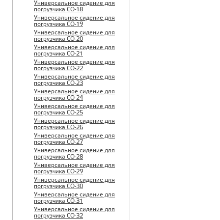
Универсальное сидение для
погрузчика CO-18
Универсальное сидение для
погрузчика CO-19
Универсальное сидение для
погрузчика CO-20
Универсальное сидение для
погрузчика CO-21
Универсальное сидение для
погрузчика CO-22
Универсальное сидение для
погрузчика CO-23
Универсальное сидение для
погрузчика CO-24
Универсальное сидение для
погрузчика CO-25
Универсальное сидение для
погрузчика CO-26
Универсальное сидение для
погрузчика CO-27
Универсальное сидение для
погрузчика CO-28
Универсальное сидение для
погрузчика CO-29
Универсальное сидение для
погрузчика CO-30
Универсальное сидение для
погрузчика CO-31
Универсальное сидение для
погрузчика CO-32