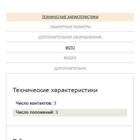
ТЕХНИЧЕСКИЕ ХАРАКТЕРИСТИКИ
ГАБАРИТНЫЕ РАЗМЕРЫ
ДОПОЛНИТЕЛЬНОЕ ОБОРУДОВАНИЕ
ФОТО
ВИДЕО
ДОПОЛНИТЕЛЬНО
Технические характеристики
Число контактов:
3
Число положений:
3