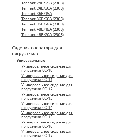
Tennant 24B/25A (230B)
Tennant 24B/30A (230B)
Tennant 36B/15A
Tennant 36B/20A (230B)
Tennant 36B/25A (230B)
Tennant 48B/15A (230B)
Tennant 48B/20A (230B)
Сидения оператора для
погрузчиков
Универсальные
Универсальное сидение для
погрузчика CO-10
Универсальное сидение для
погрузчика CO-11
Универсальное сидение для
погрузчика CO-12
Универсальное сидение для
погрузчика CO-13
Универсальное сидение для
погрузчика CO-14
Универсальное сидение для
погрузчика CO-15
Универсальное сидение для
погрузчика CO-16
Универсальное сидение для
погрузчика CO-17