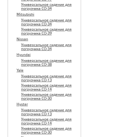
Универсальное сидение для
погрузчика CO-34
Mitsubishi
Универсальное сидение для
погрузчика CO-34
Универсальное сидение для
погрузчика CO-39
Nissan
Универсальное сидение для
погрузчика CO-34
Hyundai
Универсальное сидение для
погрузчика CO-38
Yale
Универсальное сидение для
погрузчика CO-13
Универсальное сидение для
погрузчика CO-14
Универсальное сидение для
погрузчика CO-30
Hyster
Универсальное сидение для
погрузчика CO-13
Универсальное сидение для
погрузчика CO-14
Универсальное сидение для
погрузчика CO-30