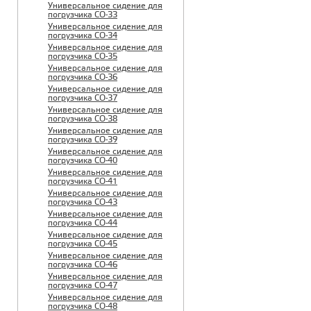
Универсальное сидение для
погрузчика CO-33
Универсальное сидение для
погрузчика CO-34
Универсальное сидение для
погрузчика CO-35
Универсальное сидение для
погрузчика CO-36
Универсальное сидение для
погрузчика CO-37
Универсальное сидение для
погрузчика CO-38
Универсальное сидение для
погрузчика CO-39
Универсальное сидение для
погрузчика CO-40
Универсальное сидение для
погрузчика CO-41
Универсальное сидение для
погрузчика CO-43
Универсальное сидение для
погрузчика CO-44
Универсальное сидение для
погрузчика CO-45
Универсальное сидение для
погрузчика CO-46
Универсальное сидение для
погрузчика CO-47
Универсальное сидение для
погрузчика CO-48