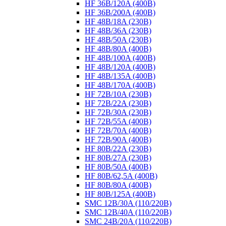
HF 36B/120A (400B)
HF 36B/200A (400B)
HF 48B/18A (230B)
HF 48B/36A (230B)
HF 48B/50A (230B)
HF 48B/80A (400B)
HF 48B/100A (400B)
HF 48B/120A (400B)
HF 48B/135A (400B)
HF 48B/170A (400B)
HF 72B/10A (230B)
HF 72B/22A (230B)
HF 72B/30A (230B)
HF 72B/55A (400B)
HF 72B/70A (400B)
HF 72B/90A (400B)
HF 80B/22A (230B)
HF 80B/27A (230B)
HF 80B/50A (400B)
HF 80B/62,5A (400B)
HF 80B/80A (400B)
HF 80B/125A (400B)
SMC 12B/30A (110/220B)
SMC 12B/40A (110/220B)
SMC 24B/20A (110/220B)