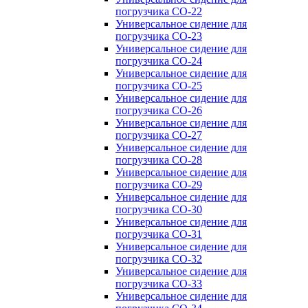
погрузчика CO-22
Универсальное сидение для
погрузчика CO-23
Универсальное сидение для
погрузчика CO-24
Универсальное сидение для
погрузчика CO-25
Универсальное сидение для
погрузчика CO-26
Универсальное сидение для
погрузчика CO-27
Универсальное сидение для
погрузчика CO-28
Универсальное сидение для
погрузчика CO-29
Универсальное сидение для
погрузчика CO-30
Универсальное сидение для
погрузчика CO-31
Универсальное сидение для
погрузчика CO-32
Универсальное сидение для
погрузчика CO-33
Универсальное сидение для