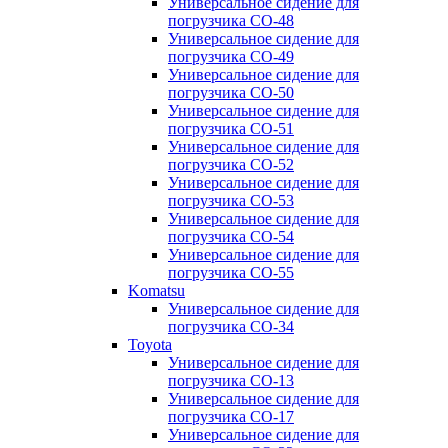
Универсальное сидение для
погрузчика CO-48
Универсальное сидение для
погрузчика CO-49
Универсальное сидение для
погрузчика CO-50
Универсальное сидение для
погрузчика CO-51
Универсальное сидение для
погрузчика CO-52
Универсальное сидение для
погрузчика CO-53
Универсальное сидение для
погрузчика CO-54
Универсальное сидение для
погрузчика CO-55
Komatsu
Универсальное сидение для
погрузчика CO-34
Toyota
Универсальное сидение для
погрузчика CO-13
Универсальное сидение для
погрузчика CO-17
Универсальное сидение для