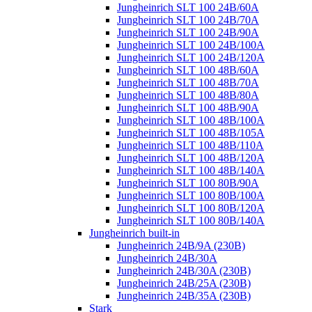
Jungheinrich SLT 100 24B/60A
Jungheinrich SLT 100 24B/70A
Jungheinrich SLT 100 24B/90A
Jungheinrich SLT 100 24B/100A
Jungheinrich SLT 100 24B/120A
Jungheinrich SLT 100 48B/60A
Jungheinrich SLT 100 48B/70A
Jungheinrich SLT 100 48B/80A
Jungheinrich SLT 100 48B/90A
Jungheinrich SLT 100 48B/100A
Jungheinrich SLT 100 48B/105A
Jungheinrich SLT 100 48B/110A
Jungheinrich SLT 100 48B/120A
Jungheinrich SLT 100 48B/140A
Jungheinrich SLT 100 80B/90A
Jungheinrich SLT 100 80B/100A
Jungheinrich SLT 100 80B/120A
Jungheinrich SLT 100 80B/140A
Jungheinrich built-in
Jungheinrich 24B/9A (230B)
Jungheinrich 24B/30A
Jungheinrich 24B/30A (230B)
Jungheinrich 24B/25A (230B)
Jungheinrich 24B/35A (230B)
Stark