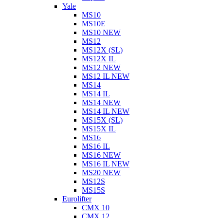
Yale
MS10
MS10E
MS10 NEW
MS12
MS12X (SL)
MS12X IL
MS12 NEW
MS12 IL NEW
MS14
MS14 IL
MS14 NEW
MS14 IL NEW
MS15X (SL)
MS15X IL
MS16
MS16 IL
MS16 NEW
MS16 IL NEW
MS20 NEW
MS12S
MS15S
Eurolifter
CMX 10
CMX 12