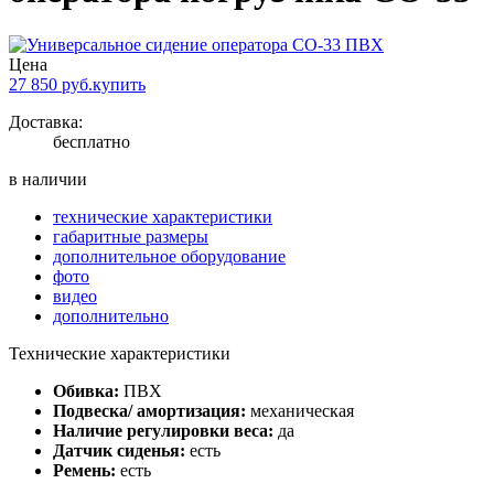
Цена
27 850
руб.
купить
Доставка:
бесплатно
в наличии
технические характеристики
габаритные размеры
дополнительное оборудование
фото
видео
дополнительно
Технические характеристики
Обивка:
ПВХ
Подвеска/ амортизация:
механическая
Наличие регулировки веса:
да
Датчик сиденья:
есть
Ремень:
есть