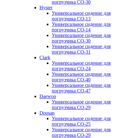
погрузчика CO-30
Hyster
Универсальное сидение для
погрузчика CO-13
Универсальное сидение для
погрузчика CO-14
Универсальное сидение для
погрузчика CO-30
Универсальное сидение для
погрузчика CO-31
Clark
Универсальное сидение для
погрузчика CO-24
Универсальное сидение для
погрузчика CO-40
Универсальное сидение для
погрузчика CO-47
Daewoo
Универсальное сидение для
погрузчика CO-29
Doosan
Универсальное сидение для
погрузчика CO-25
Универсальное сидение для
погрузчика CO-29