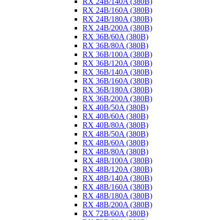
RX 24B/140A (380B)
RX 24B/160A (380B)
RX 24B/180A (380B)
RX 24B/200A (380B)
RX 36B/60A (380B)
RX 36B/80A (380B)
RX 36B/100A (380B)
RX 36B/120A (380B)
RX 36B/140A (380B)
RX 36B/160A (380B)
RX 36B/180A (380B)
RX 36B/200A (380B)
RX 40B/50A (380B)
RX 40B/60A (380B)
RX 40B/80A (380B)
RX 48B/50A (380B)
RX 48B/60A (380B)
RX 48B/80A (380B)
RX 48B/100A (380B)
RX 48B/120A (380B)
RX 48B/140A (380B)
RX 48B/160A (380B)
RX 48B/180A (380B)
RX 48B/200A (380B)
RX 72B/60A (380B)