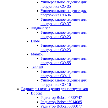
Универсальное сидение для
погрузчика CO-35
Универсальное сидение для
погрузчика CO-36
Универсальное сидение для
погрузчика CO-37
Jungheinrich
Универсальное сидение для
погрузчика CO-23
Linde
Универсальное сидение для
погрузчика CO-23
Manitou
Универсальное сидение для
погрузчика CO-55
Tennant
Универсальное сидение для
погрузчика CO-11
Универсальное сидение для
погрузчика CO-16
Радиаторы охлаждения для погрузчиков
Bobcat
Радиатор Bobcat 6728747
Радиатор Bobcat 6914085
Радиатор Bobcat 6686077