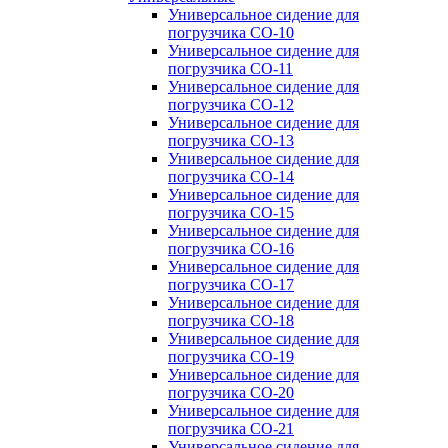
Универсальное сидение для
погрузчика CO-10
Универсальное сидение для
погрузчика CO-11
Универсальное сидение для
погрузчика CO-12
Универсальное сидение для
погрузчика CO-13
Универсальное сидение для
погрузчика CO-14
Универсальное сидение для
погрузчика CO-15
Универсальное сидение для
погрузчика CO-16
Универсальное сидение для
погрузчика CO-17
Универсальное сидение для
погрузчика CO-18
Универсальное сидение для
погрузчика CO-19
Универсальное сидение для
погрузчика CO-20
Универсальное сидение для
погрузчика CO-21
Универсальное сидение для