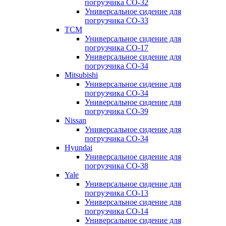
погрузчика CO-32
Универсальное сидение для
погрузчика CO-33
TCM
Универсальное сидение для
погрузчика CO-17
Универсальное сидение для
погрузчика CO-34
Mitsubishi
Универсальное сидение для
погрузчика CO-34
Универсальное сидение для
погрузчика CO-39
Nissan
Универсальное сидение для
погрузчика CO-34
Hyundai
Универсальное сидение для
погрузчика CO-38
Yale
Универсальное сидение для
погрузчика CO-13
Универсальное сидение для
погрузчика CO-14
Универсальное сидение для