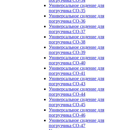
погрузчика CO-34
Универсальное сидение для
погрузчика CO-35
Универсальное сидение для
погрузчика CO-36
Универсальное сидение для
погрузчика CO-37
Универсальное сидение для
погрузчика CO-38
Универсальное сидение для
погрузчика CO-39
Универсальное сидение для
погрузчика CO-40
Универсальное сидение для
погрузчика CO-41
Универсальное сидение для
погрузчика CO-43
Универсальное сидение для
погрузчика CO-44
Универсальное сидение для
погрузчика CO-45
Универсальное сидение для
погрузчика CO-46
Универсальное сидение для
погрузчика CO-47