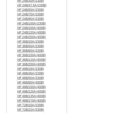
HF 24B/30A (230B)
HF 24B/37,5A (230B)
HF 24B/50A (230B)
HF 24B/70A (230B)
HF 24B/80A (230B)
HF 24B/100A (230B)
HF 24B/100A (400B)
HF 24B/120A (400B)
HF 24B/200A (400B)
HF 36B/20A (230B)
HF 36B/50A (230B)
HF 36B/60A (230B)
HF 36B/100A (400B)
HF 36B/120A (400B)
HF 36B/200A (400B)
HF 48B/18A (230B)
HF 48B/36A (230B)
HF 48B/50A (230B)
HF 48B/80A (400B)
HF 48B/100A (400B)
HF 48B/120A (400B)
HF 48B/135A (400B)
HF 48B/170A (400B)
HF 72B/10A (230B)
HF 72B/22A (230B)