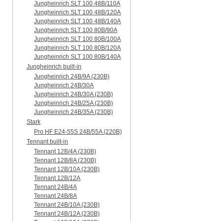
Jungheinrich SLT 100 48B/110A
Jungheinrich SLT 100 48B/120A
Jungheinrich SLT 100 48B/140A
Jungheinrich SLT 100 80B/90A
Jungheinrich SLT 100 80B/100A
Jungheinrich SLT 100 80B/120A
Jungheinrich SLT 100 80B/140A
Jungheinrich built-in
Jungheinrich 24B/9A (230B)
Jungheinrich 24B/30A
Jungheinrich 24B/30A (230B)
Jungheinrich 24B/25A (230B)
Jungheinrich 24B/35A (230B)
Stark
Pro HF E24-55S 24B/55A (220B)
Tennant built-in
Tennant 12B/4A (230B)
Tennant 12B/8A (230B)
Tennant 12B/10A (230B)
Tennant 12B/12A
Tennant 24B/4A
Tennant 24B/8A
Tennant 24B/10A (230B)
Tennant 24B/12A (230B)