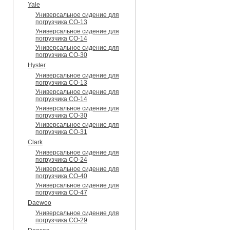
Yale
Универсальное сидение для
погрузчика CO-13
Универсальное сидение для
погрузчика CO-14
Универсальное сидение для
погрузчика CO-30
Hyster
Универсальное сидение для
погрузчика CO-13
Универсальное сидение для
погрузчика CO-14
Универсальное сидение для
погрузчика CO-30
Универсальное сидение для
погрузчика CO-31
Clark
Универсальное сидение для
погрузчика CO-24
Универсальное сидение для
погрузчика CO-40
Универсальное сидение для
погрузчика CO-47
Daewoo
Универсальное сидение для
погрузчика CO-29