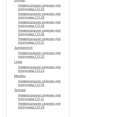
Doosan
Универсальное сидение для
погрузчика CO-25
Универсальное сидение для
погрузчика CO-29
Универсальное сидение для
погрузчика CO-35
Универсальное сидение для
погрузчика CO-36
Универсальное сидение для
погрузчика CO-37
Jungheinrich
Универсальное сидение для
погрузчика CO-23
Linde
Универсальное сидение для
погрузчика CO-23
Manitou
Универсальное сидение для
погрузчика CO-55
Tennant
Универсальное сидение для
погрузчика CO-11
Универсальное сидение для
погрузчика CO-16