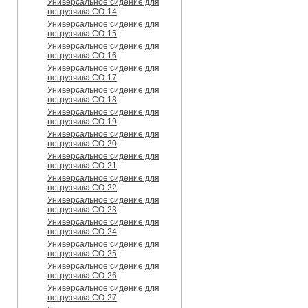
Универсальное сидение для
погрузчика CO-14
Универсальное сидение для
погрузчика CO-15
Универсальное сидение для
погрузчика CO-16
Универсальное сидение для
погрузчика CO-17
Универсальное сидение для
погрузчика CO-18
Универсальное сидение для
погрузчика CO-19
Универсальное сидение для
погрузчика CO-20
Универсальное сидение для
погрузчика CO-21
Универсальное сидение для
погрузчика CO-22
Универсальное сидение для
погрузчика CO-23
Универсальное сидение для
погрузчика CO-24
Универсальное сидение для
погрузчика CO-25
Универсальное сидение для
погрузчика CO-26
Универсальное сидение для
погрузчика CO-27