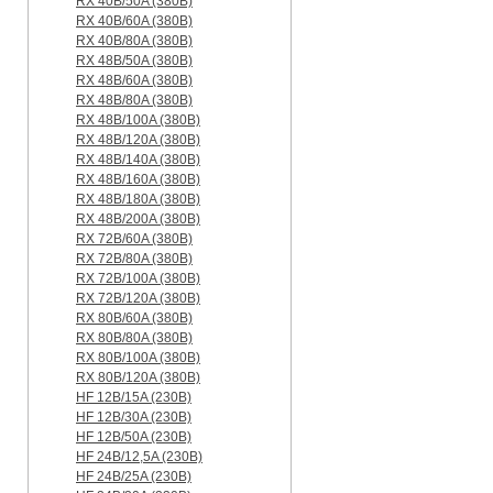
RX 40B/50A (380B)
RX 40B/60A (380B)
RX 40B/80A (380B)
RX 48B/50A (380B)
RX 48B/60A (380B)
RX 48B/80A (380B)
RX 48B/100A (380B)
RX 48B/120A (380B)
RX 48B/140A (380B)
RX 48B/160A (380B)
RX 48B/180A (380B)
RX 48B/200A (380B)
RX 72B/60A (380B)
RX 72B/80A (380B)
RX 72B/100A (380B)
RX 72B/120A (380B)
RX 80B/60A (380B)
RX 80B/80A (380B)
RX 80B/100A (380B)
RX 80B/120A (380B)
HF 12B/15A (230B)
HF 12B/30A (230B)
HF 12B/50A (230B)
HF 24B/12,5A (230B)
HF 24B/25A (230B)