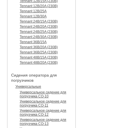
Tennant 12B/15A (230B)
Tennant 12B/20A (230B)
Tennant 12B/25A
Tennant 12B/30A
Tennant 24B/15A (230B)
Tennant 24B/20A (230B)
Tennant 24B/25A (230B)
Tennant 24B/30A (230B)
Tennant 36B/15A
Tennant 36B/20A (230B)
Tennant 36B/25A (230B)
Tennant 48B/15A (230B)
Tennant 48B/20A (230B)
Сидения оператора для
погрузчиков
Универсальные
Универсальное сидение для
погрузчика CO-10
Универсальное сидение для
погрузчика CO-11
Универсальное сидение для
погрузчика CO-12
Универсальное сидение для
погрузчика CO-13