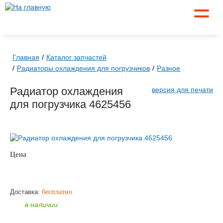
☰
Главная
Каталог запчастей
Радиаторы охлаждения для погрузчиков
Разное
Радиатор охлаждения
версия для печати
для погрузчика 4625456
Цена
по запросу
ЗАКАЗАТЬ
Доставка:
бесплатно
в наличии