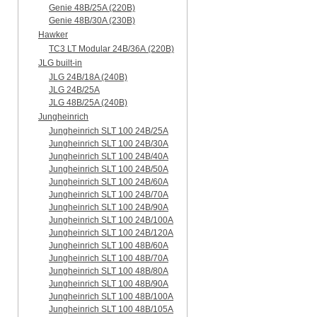
Genie 48B/25A (220B)
Genie 48B/30A (230B)
Hawker
TC3 LT Modular 24В/36А (220B)
JLG built-in
JLG 24B/18A (240B)
JLG 24B/25A
JLG 48B/25A (240B)
Jungheinrich
Jungheinrich SLT 100 24B/25A
Jungheinrich SLT 100 24B/30A
Jungheinrich SLT 100 24B/40A
Jungheinrich SLT 100 24B/50A
Jungheinrich SLT 100 24B/60A
Jungheinrich SLT 100 24B/70A
Jungheinrich SLT 100 24B/90A
Jungheinrich SLT 100 24B/100A
Jungheinrich SLT 100 24B/120A
Jungheinrich SLT 100 48B/60A
Jungheinrich SLT 100 48B/70A
Jungheinrich SLT 100 48B/80A
Jungheinrich SLT 100 48B/90A
Jungheinrich SLT 100 48B/100A
Jungheinrich SLT 100 48B/105A