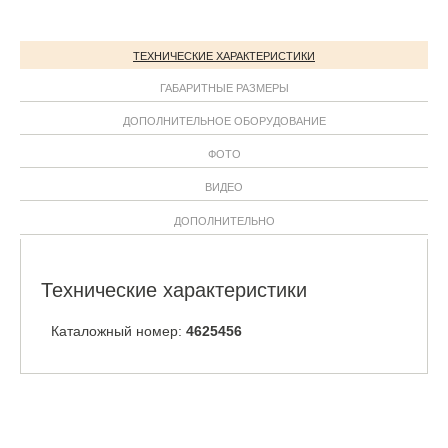
ТЕХНИЧЕСКИЕ ХАРАКТЕРИСТИКИ
ГАБАРИТНЫЕ РАЗМЕРЫ
ДОПОЛНИТЕЛЬНОЕ ОБОРУДОВАНИЕ
ФОТО
ВИДЕО
ДОПОЛНИТЕЛЬНО
Технические характеристики
Каталожный номер:
4625456