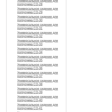
Универсальное сидение для
погрузчика CO-28
Универсальное сидение для
погрузчика CO-29
Универсальное сидение для
погрузчика CO-30
Универсальное сидение для
погрузчика CO-31
Универсальное сидение для
погрузчика CO-32
Универсальное сидение для
погрузчика CO-33
Универсальное сидение для
погрузчика CO-34
Универсальное сидение для
погрузчика CO-35
Универсальное сидение для
погрузчика CO-36
Универсальное сидение для
погрузчика CO-37
Универсальное сидение для
погрузчика CO-38
Универсальное сидение для
погрузчика CO-39
Универсальное сидение для
погрузчика CO-40
Универсальное сидение для
погрузчика CO-41