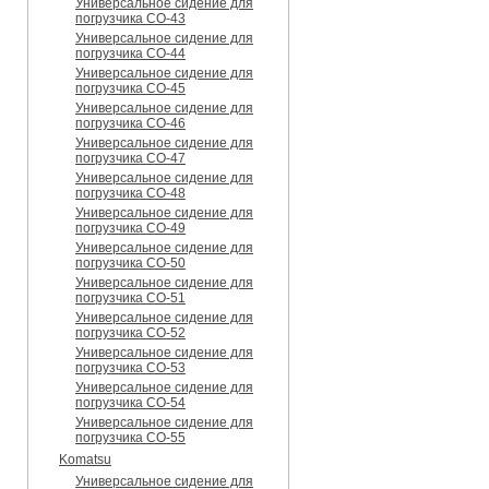
Универсальное сидение для
погрузчика CO-43
Универсальное сидение для
погрузчика CO-44
Универсальное сидение для
погрузчика CO-45
Универсальное сидение для
погрузчика CO-46
Универсальное сидение для
погрузчика CO-47
Универсальное сидение для
погрузчика CO-48
Универсальное сидение для
погрузчика CO-49
Универсальное сидение для
погрузчика CO-50
Универсальное сидение для
погрузчика CO-51
Универсальное сидение для
погрузчика CO-52
Универсальное сидение для
погрузчика CO-53
Универсальное сидение для
погрузчика CO-54
Универсальное сидение для
погрузчика CO-55
Komatsu
Универсальное сидение для