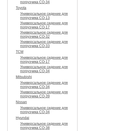
погрузчика CO-34
Toyota
Универсальное сидение для
погрузчика CO-13
Универсальное сидение для
погрузчика CO-17
Универсальное сидение для
погрузчика CO-32
Универсальное сидение для
погрузчика CO-33
TCM
Универсальное сидение для
погрузчика CO-17
Универсальное сидение для
погрузчика CO-34
Mitsubishi
Универсальное сидение для
погрузчика CO-34
Универсальное сидение для
погрузчика CO-39
Nissan
Универсальное сидение для
погрузчика CO-34
Hyundai
Универсальное сидение для
погрузчика CO-38