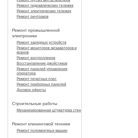
Ремонт гидравлических тележек
Ремонт электрических тележек
Ремонт ричтраков
Ремонт промышленной
электроники
Ремонт зарядных устройств
Ремонт мониторов экскаваторов и
кранов
Ремонт контроллеров
Восстановление джойстиков
Ремонт панелей управления
оператора
Ремонт печатных плат
Ремонт приборных панелей
Договор оферты
Строительные работы
Механизированная штукатурка стен
Ремонт клининговой техники
Ремонт поломоечных машин