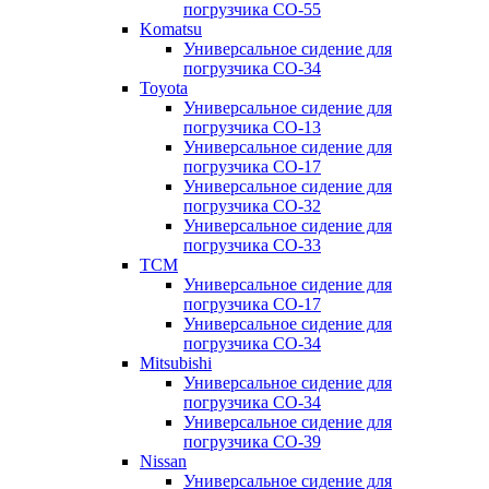
погрузчика CO-55
Komatsu
Универсальное сидение для
погрузчика CO-34
Toyota
Универсальное сидение для
погрузчика CO-13
Универсальное сидение для
погрузчика CO-17
Универсальное сидение для
погрузчика CO-32
Универсальное сидение для
погрузчика CO-33
TCM
Универсальное сидение для
погрузчика CO-17
Универсальное сидение для
погрузчика CO-34
Mitsubishi
Универсальное сидение для
погрузчика CO-34
Универсальное сидение для
погрузчика CO-39
Nissan
Универсальное сидение для