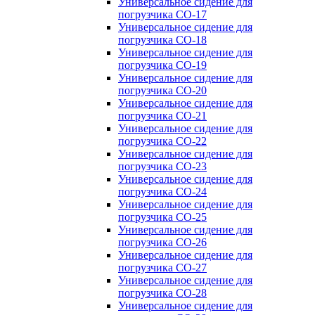
Универсальное сидение для
погрузчика CO-17
Универсальное сидение для
погрузчика CO-18
Универсальное сидение для
погрузчика CO-19
Универсальное сидение для
погрузчика CO-20
Универсальное сидение для
погрузчика CO-21
Универсальное сидение для
погрузчика CO-22
Универсальное сидение для
погрузчика CO-23
Универсальное сидение для
погрузчика CO-24
Универсальное сидение для
погрузчика CO-25
Универсальное сидение для
погрузчика CO-26
Универсальное сидение для
погрузчика CO-27
Универсальное сидение для
погрузчика CO-28
Универсальное сидение для