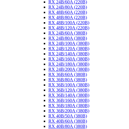
RX 24B/60A (220B)
RX 24B/80A (220B)
RX 48B/60A (220B)
RX 48B/80A (220B)
RX 48B/100A (220B)
RX 48B/120A (220B)
RX 24B/60A (380B)
RX 24B/80A (380B)
RX 24B/100A (380B)
RX 24B/120A (380B)
RX 24B/140A (380B)
RX 24B/160A (380B)
RX 24B/180A (380B)
RX 24B/200A (380B)
RX 36B/60A (380B)
RX 36B/80A (380B)
RX 36B/100A (380B)
RX 36B/120A (380B)
RX 36B/140A (380B)
RX 36B/160A (380B)
RX 36B/180A (380B)
RX 36B/200A (380B)
RX 40B/50A (380B)
RX 40B/60A (380B)
RX 40B/80A (380B)