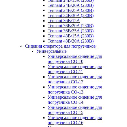
Tennant 24B/15A (230B)
Tennant 24B/20A (230B)
Tennant 24B/25A (230B)
Tennant 24B/30A (230B)
Tennant 36B/15A
Tennant 36B/20A (230B)
Tennant 36B/25A (230B)
Tennant 48B/15A (230B)
Tennant 48B/20A (230B)
Сидения оператора для погрузчиков
Универсальные
Универсальное сидение для
погрузчика CO-10
Универсальное сидение для
погрузчика CO-11
Универсальное сидение для
погрузчика CO-12
Универсальное сидение для
погрузчика CO-13
Универсальное сидение для
погрузчика CO-14
Универсальное сидение для
погрузчика CO-15
Универсальное сидение для
погрузчика CO-16