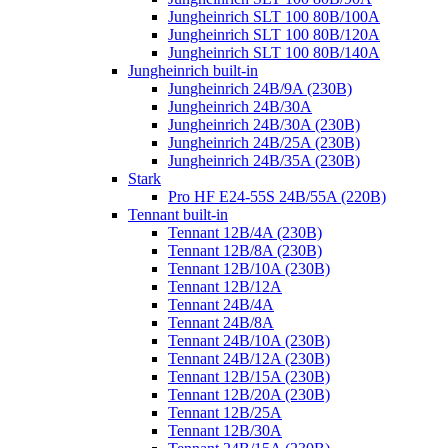
Jungheinrich SLT 100 80B/100A
Jungheinrich SLT 100 80B/120A
Jungheinrich SLT 100 80B/140A
Jungheinrich built-in
Jungheinrich 24B/9A (230B)
Jungheinrich 24B/30A
Jungheinrich 24B/30A (230B)
Jungheinrich 24B/25A (230B)
Jungheinrich 24B/35A (230B)
Stark
Pro HF E24-55S 24B/55A (220B)
Tennant built-in
Tennant 12B/4A (230B)
Tennant 12B/8A (230B)
Tennant 12B/10A (230B)
Tennant 12B/12A
Tennant 24B/4A
Tennant 24B/8A
Tennant 24B/10A (230B)
Tennant 24B/12A (230B)
Tennant 12B/15A (230B)
Tennant 12B/20A (230B)
Tennant 12B/25A
Tennant 12B/30A