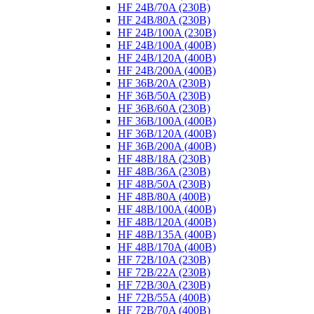
HF 24B/70A (230B)
HF 24B/80A (230B)
HF 24B/100A (230B)
HF 24B/100A (400B)
HF 24B/120A (400B)
HF 24B/200A (400B)
HF 36B/20A (230B)
HF 36B/50A (230B)
HF 36B/60A (230B)
HF 36B/100A (400B)
HF 36B/120A (400B)
HF 36B/200A (400B)
HF 48B/18A (230B)
HF 48B/36A (230B)
HF 48B/50A (230B)
HF 48B/80A (400B)
HF 48B/100A (400B)
HF 48B/120A (400B)
HF 48B/135A (400B)
HF 48B/170A (400B)
HF 72B/10A (230B)
HF 72B/22A (230B)
HF 72B/30A (230B)
HF 72B/55A (400B)
HF 72B/70A (400B)