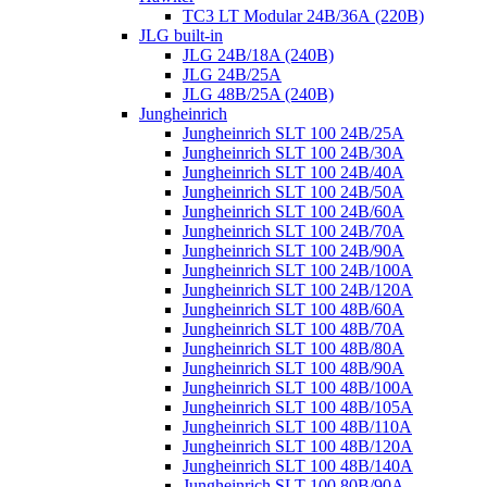
TC3 LT Modular 24В/36А (220B)
JLG built-in
JLG 24B/18A (240B)
JLG 24B/25A
JLG 48B/25A (240B)
Jungheinrich
Jungheinrich SLT 100 24B/25A
Jungheinrich SLT 100 24B/30A
Jungheinrich SLT 100 24B/40A
Jungheinrich SLT 100 24B/50A
Jungheinrich SLT 100 24B/60A
Jungheinrich SLT 100 24B/70A
Jungheinrich SLT 100 24B/90A
Jungheinrich SLT 100 24B/100A
Jungheinrich SLT 100 24B/120A
Jungheinrich SLT 100 48B/60A
Jungheinrich SLT 100 48B/70A
Jungheinrich SLT 100 48B/80A
Jungheinrich SLT 100 48B/90A
Jungheinrich SLT 100 48B/100A
Jungheinrich SLT 100 48B/105A
Jungheinrich SLT 100 48B/110A
Jungheinrich SLT 100 48B/120A
Jungheinrich SLT 100 48B/140A
Jungheinrich SLT 100 80B/90A