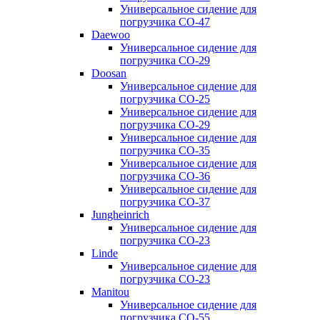
Универсальное сидение для
погрузчика CO-47
Daewoo
Универсальное сидение для
погрузчика CO-29
Doosan
Универсальное сидение для
погрузчика CO-25
Универсальное сидение для
погрузчика CO-29
Универсальное сидение для
погрузчика CO-35
Универсальное сидение для
погрузчика CO-36
Универсальное сидение для
погрузчика CO-37
Jungheinrich
Универсальное сидение для
погрузчика CO-23
Linde
Универсальное сидение для
погрузчика CO-23
Manitou
Универсальное сидение для
погрузчика CO-55