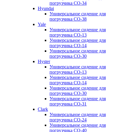
погрузчика CO-34
Hyundai
Универсальное сидение для
погрузчика CO-38
Yale
Универсальное сидение для
погрузчика CO-13
Универсальное сидение для
погрузчика CO-14
Универсальное сидение для
погрузчика CO-30
Hyster
Универсальное сидение для
погрузчика CO-13
Универсальное сидение для
погрузчика CO-14
Универсальное сидение для
погрузчика CO-30
Универсальное сидение для
погрузчика CO-31
Clark
Универсальное сидение для
погрузчика CO-24
Универсальное сидение для
погрузчика CO-40