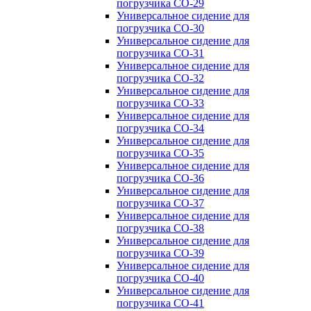
погрузчика CO-29
Универсальное сидение для
погрузчика CO-30
Универсальное сидение для
погрузчика CO-31
Универсальное сидение для
погрузчика CO-32
Универсальное сидение для
погрузчика CO-33
Универсальное сидение для
погрузчика CO-34
Универсальное сидение для
погрузчика CO-35
Универсальное сидение для
погрузчика CO-36
Универсальное сидение для
погрузчика CO-37
Универсальное сидение для
погрузчика CO-38
Универсальное сидение для
погрузчика CO-39
Универсальное сидение для
погрузчика CO-40
Универсальное сидение для
погрузчика CO-41