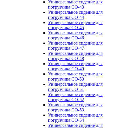
Универсальное сидение для
погрузчика CO-43
Универсальное сидение для
погрузчика CO-44
Универсальное сидение для
погрузчика CO-45
Универсальное сидение для
погрузчика CO-46
Универсальное сидение для
погрузчика CO-47
Универсальное сидение для
погрузчика CO-48
Универсальное сидение для
погрузчика CO-49
Универсальное сидение для
погрузчика CO-50
Универсальное сидение для
погрузчика CO-51
Универсальное сидение для
погрузчика CO-52
Универсальное сидение для
погрузчика CO-53
Универсальное сидение для
погрузчика CO-54
Универсальное сидение для