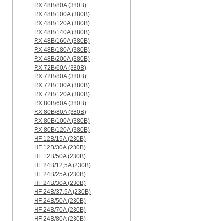
RX 48B/80A (380B)
RX 48B/100A (380B)
RX 48B/120A (380B)
RX 48B/140A (380B)
RX 48B/160A (380B)
RX 48B/180A (380B)
RX 48B/200A (380B)
RX 72B/60A (380B)
RX 72B/80A (380B)
RX 72B/100A (380B)
RX 72B/120A (380B)
RX 80B/60A (380B)
RX 80B/80A (380B)
RX 80B/100A (380B)
RX 80B/120A (380B)
HF 12B/15A (230B)
HF 12B/30A (230B)
HF 12B/50A (230B)
HF 24B/12,5A (230B)
HF 24B/25A (230B)
HF 24B/30A (230B)
HF 24B/37,5A (230B)
HF 24B/50A (230B)
HF 24B/70A (230B)
HF 24B/80A (230B)