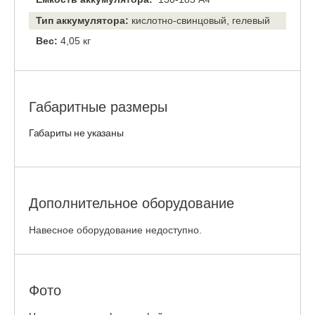
Тип аккумулятора:
кислотно-свинцовый, гелевый
Вес:
4,05 кг
Габаритные размеры
Габариты не указаны
Дополнительное оборудование
Навесное оборудование недоступно.
Фото