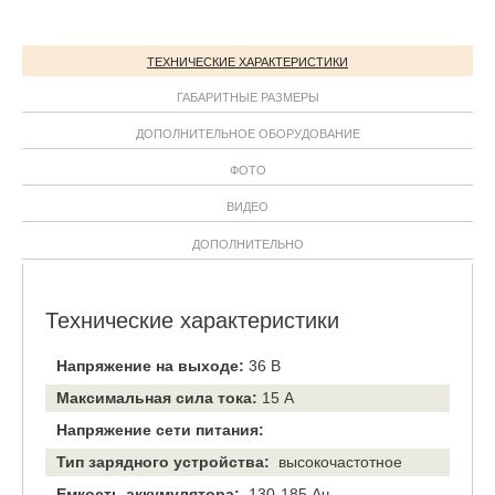
ТЕХНИЧЕСКИЕ ХАРАКТЕРИСТИКИ
ГАБАРИТНЫЕ РАЗМЕРЫ
ДОПОЛНИТЕЛЬНОЕ ОБОРУДОВАНИЕ
ФОТО
ВИДЕО
ДОПОЛНИТЕЛЬНО
Технические характеристики
Напряжение на выходе:
36 В
Максимальная сила тока:
15 А
Напряжение сети питания:
Тип зарядного устройства:
высокочастотное
Емкость аккумулятора:
130-185 Ач