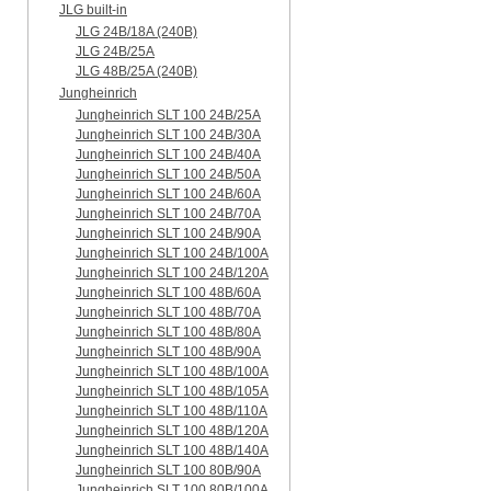
JLG built-in
JLG 24B/18A (240B)
JLG 24B/25A
JLG 48B/25A (240B)
Jungheinrich
Jungheinrich SLT 100 24B/25A
Jungheinrich SLT 100 24B/30A
Jungheinrich SLT 100 24B/40A
Jungheinrich SLT 100 24B/50A
Jungheinrich SLT 100 24B/60A
Jungheinrich SLT 100 24B/70A
Jungheinrich SLT 100 24B/90A
Jungheinrich SLT 100 24B/100A
Jungheinrich SLT 100 24B/120A
Jungheinrich SLT 100 48B/60A
Jungheinrich SLT 100 48B/70A
Jungheinrich SLT 100 48B/80A
Jungheinrich SLT 100 48B/90A
Jungheinrich SLT 100 48B/100A
Jungheinrich SLT 100 48B/105A
Jungheinrich SLT 100 48B/110A
Jungheinrich SLT 100 48B/120A
Jungheinrich SLT 100 48B/140A
Jungheinrich SLT 100 80B/90A
Jungheinrich SLT 100 80B/100A