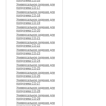
погрузчика CO-16
Универсальное сидение для
погрузчика CO-17
Универсальное сидение для
погрузчика CO-18
Универсальное сидение для
погрузчика CO-19
Универсальное сидение для
погрузчика CO-20
Универсальное сидение для
погрузчика CO-21
Универсальное сидение для
погрузчика CO-22
Универсальное сидение для
погрузчика CO-23
Универсальное сидение для
погрузчика CO-24
Универсальное сидение для
погрузчика CO-25
Универсальное сидение для
погрузчика CO-26
Универсальное сидение для
погрузчика CO-27
Универсальное сидение для
погрузчика CO-28
Универсальное сидение для
погрузчика CO-29
Универсальное сидение для