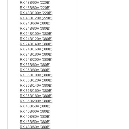
RX 48B/60A (220B)
RX 48B/80A (220B)
RX 48B/100A (220B)
RX 48B/120A (220B)
RX 24B/60A (380B)
RX 24B/80A (380B)
RX 24B/100A (380B)
RX 24B/120A (380B)
RX 24B/140A (380B)
RX 24B/160A (380B)
RX 24B/180A (380B)
RX 24B/200A (380B)
RX 36B/60A (380B)
RX 36B/80A (380B)
RX 36B/100A (380B)
RX 36B/120A (380B)
RX 36B/140A (380B)
RX 36B/160A (380B)
RX 36B/180A (380B)
RX 36B/200A (380B)
RX 40B/50A (380B)
RX 40B/60A (380B)
RX 40B/80A (380B)
RX 48B/50A (380B)
RX 48B/60A (380B)