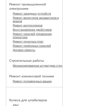
Ремонт промышленной
электроники
Ремонт зарядных устройств
Ремонт мониторов экскаваторов и
кранов
Ремонт контроллеров
Восстановление джойстиков
Ремонт панелей управления
оператора
Ремонт печатных плат
Ремонт приборных панелей
Договор оферты
Строительные работы
Механизированная штукатурка стен
Ремонт клининговой техники
Ремонт поломоечных машин
КАТАЛОГ ЗАПЧАСТЕЙ
Колеса для штабелеров
Atlet