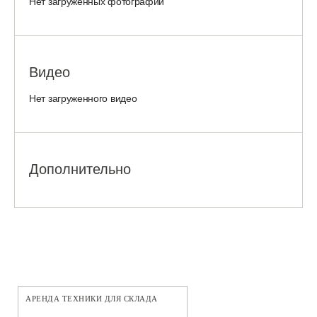
Нет загруженных фотографий
Видео
Нет загруженного видео
Дополнительно
АРЕНДА ТЕХНИКИ ДЛЯ СКЛАДА