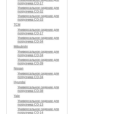
погрузчика CO-17
Универсальное сидение для
погрузчика CO-32
Универсальное сидение для
погрузчика CO-33
TCM
Универсальное сидение для
погрузчика CO-17
Универсальное сидение для
погрузчика CO-34
Mitsubishi
Универсальное сидение для
погрузчика CO-34
Универсальное сидение для
погрузчика CO-39
Nissan
Универсальное сидение для
погрузчика CO-34
Hyundai
Универсальное сидение для
погрузчика CO-38
Yale
Универсальное сидение для
погрузчика CO-13
Универсальное сидение для
погрузчика CO-14