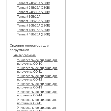
Tennant 24B/20A (230B)
Tennant 24B/25A (230B)
Tennant 24B/30A (230B)
Tennant 36B/15A
Tennant 36B/20A (230B)
Tennant 36B/25A (230B)
Tennant 48B/15A (230B)
Tennant 48B/20A (230B)
Сидения оператора для
погрузчиков
Универсальные
Универсальное сидение для
погрузчика CO-10
Универсальное сидение для
погрузчика CO-11
Универсальное сидение для
погрузчика CO-12
Универсальное сидение для
погрузчика CO-13
Универсальное сидение для
погрузчика CO-14
Универсальное сидение для
погрузчика CO-15
Универсальное сидение для