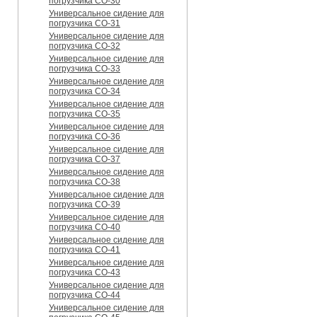
погрузчика CO-30
Универсальное сидение для
погрузчика CO-31
Универсальное сидение для
погрузчика CO-32
Универсальное сидение для
погрузчика CO-33
Универсальное сидение для
погрузчика CO-34
Универсальное сидение для
погрузчика CO-35
Универсальное сидение для
погрузчика CO-36
Универсальное сидение для
погрузчика CO-37
Универсальное сидение для
погрузчика CO-38
Универсальное сидение для
погрузчика CO-39
Универсальное сидение для
погрузчика CO-40
Универсальное сидение для
погрузчика CO-41
Универсальное сидение для
погрузчика CO-43
Универсальное сидение для
погрузчика CO-44
Универсальное сидение для