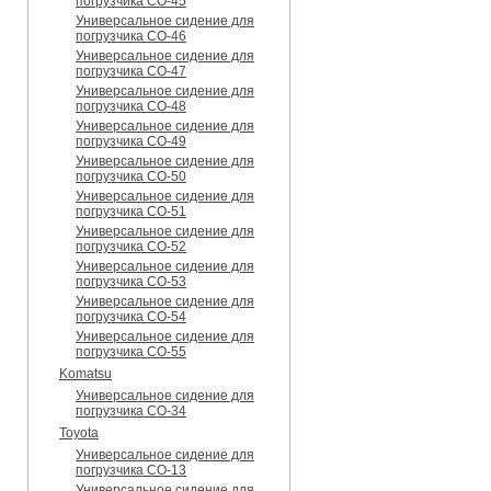
погрузчика CO-45
Универсальное сидение для
погрузчика CO-46
Универсальное сидение для
погрузчика CO-47
Универсальное сидение для
погрузчика CO-48
Универсальное сидение для
погрузчика CO-49
Универсальное сидение для
погрузчика CO-50
Универсальное сидение для
погрузчика CO-51
Универсальное сидение для
погрузчика CO-52
Универсальное сидение для
погрузчика CO-53
Универсальное сидение для
погрузчика CO-54
Универсальное сидение для
погрузчика CO-55
Komatsu
Универсальное сидение для
погрузчика CO-34
Toyota
Универсальное сидение для
погрузчика CO-13
Универсальное сидение для