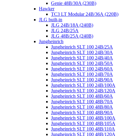
Genie 48B/30A (230B)
Hawker
TC3 LT Modular 24В/36А (220B)
JLG built-in
JLG 24B/18A (240B)
JLG 24B/25A
JLG 48B/25A (240B)
Jungheinrich
Jungheinrich SLT 100 24B/25A
Jungheinrich SLT 100 24B/30A
Jungheinrich SLT 100 24B/40A
Jungheinrich SLT 100 24B/50A
Jungheinrich SLT 100 24B/60A
Jungheinrich SLT 100 24B/70A
Jungheinrich SLT 100 24B/90A
Jungheinrich SLT 100 24B/100A
Jungheinrich SLT 100 24B/120A
Jungheinrich SLT 100 48B/60A
Jungheinrich SLT 100 48B/70A
Jungheinrich SLT 100 48B/80A
Jungheinrich SLT 100 48B/90A
Jungheinrich SLT 100 48B/100A
Jungheinrich SLT 100 48B/105A
Jungheinrich SLT 100 48B/110A
Jungheinrich SLT 100 48B/120A