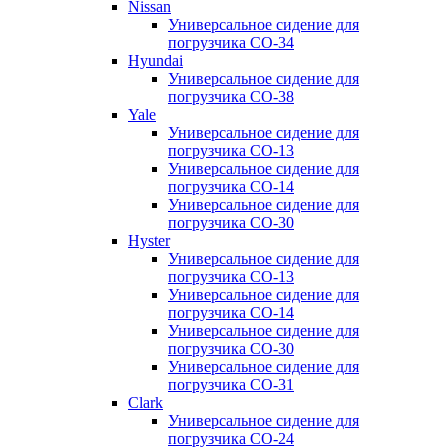
Nissan
Универсальное сидение для
погрузчика CO-34
Hyundai
Универсальное сидение для
погрузчика CO-38
Yale
Универсальное сидение для
погрузчика CO-13
Универсальное сидение для
погрузчика CO-14
Универсальное сидение для
погрузчика CO-30
Hyster
Универсальное сидение для
погрузчика CO-13
Универсальное сидение для
погрузчика CO-14
Универсальное сидение для
погрузчика CO-30
Универсальное сидение для
погрузчика CO-31
Clark
Универсальное сидение для
погрузчика CO-24