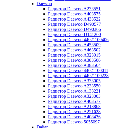
Daewoo
Радиатор Daewoo A233551
Радиатор Daewoo A403575
Радиатор Daewoo A433522
Радиатор Daewoo D490577
Радиатор Daewoo D490306
Радиатор Daewoo D141200
Радиатор Daewoo 44021100406
Радиатор Daewoo A453509
Радиатор Daewoo A463502
Радиатор Daewoo A323015
Радиатор Daewoo A383506
Радиатор Daewoo A383564
Радиатор Daewoo 44021100011
Радиатор Daewoo 44021100228
Радиатор Daewoo A333005
Радиатор Daewoo A233550
Радиатор Daewoo A133221
Радиатор Daewoo A323003
Радиатор Daewoo A403577
Радиатор Daewoo A218868
Радиатор Daewoo A251628
Радиатор Daewoo A408436
Радиатор Daewoo 5055097
Dalian