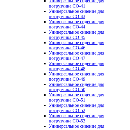
Универсальное сидение для
погрузчика CO-41
Универсальное сидение для
погрузчика CO-43
Универсальное сидение для
погрузчика CO-44
Универсальное сидение для
погрузчика CO-45
Универсальное сидение для
погрузчика CO-46
Универсальное сидение для
погрузчика CO-47
Универсальное сидение для
погрузчика CO-48
Универсальное сидение для
погрузчика CO-49
Универсальное сидение для
погрузчика CO-50
Универсальное сидение для
погрузчика CO-51
Универсальное сидение для
погрузчика CO-52
Универсальное сидение для
погрузчика CO-53
Универсальное сидение для