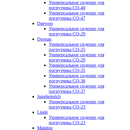
Универсальное сидение для
погрузчика CO-40
Универсальное сидение для
погрузчика CO-47
Daewoo
Универсальное сидение для
погрузчика CO-29
Doosan
Универсальное сидение для
погрузчика CO-25
Универсальное сидение для
погрузчика CO-29
Универсальное сидение для
погрузчика CO-35
Универсальное сидение для
погрузчика CO-36
Универсальное сидение для
погрузчика CO-37
Jungheinrich
Универсальное сидение для
погрузчика CO-23
Linde
Универсальное сидение для
погрузчика CO-23
Manitou