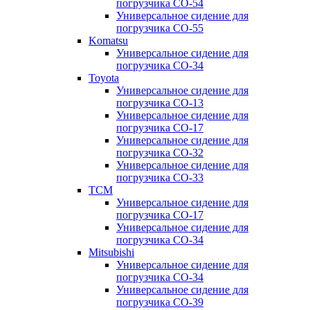
погрузчика CO-54
Универсальное сидение для
погрузчика CO-55
Komatsu
Универсальное сидение для
погрузчика CO-34
Toyota
Универсальное сидение для
погрузчика CO-13
Универсальное сидение для
погрузчика CO-17
Универсальное сидение для
погрузчика CO-32
Универсальное сидение для
погрузчика CO-33
TCM
Универсальное сидение для
погрузчика CO-17
Универсальное сидение для
погрузчика CO-34
Mitsubishi
Универсальное сидение для
погрузчика CO-34
Универсальное сидение для
погрузчика CO-39