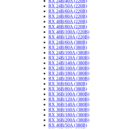
RX 24B/40A (220B)
RX 24B/50A (220B)
RX 24B/60A (220B)
RX 24B/80A (220B)
RX 48B/60A (220B)
RX 48B/80A (220B)
RX 48B/100A (220B)
RX 48B/120A (220B)
RX 24B/60A (380B)
RX 24B/80A (380B)
RX 24B/100A (380B)
RX 24B/120A (380B)
RX 24B/140A (380B)
RX 24B/160A (380B)
RX 24B/180A (380B)
RX 24B/200A (380B)
RX 36B/60A (380B)
RX 36B/80A (380B)
RX 36B/100A (380B)
RX 36B/120A (380B)
RX 36B/140A (380B)
RX 36B/160A (380B)
RX 36B/180A (380B)
RX 36B/200A (380B)
RX 40B/50A (380B)