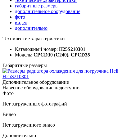
технические характеристики
габаритные размеры
дополнительное оборудование
фото
видео
дополнительно
Технические характеристики
Каталожный номер:
H25S210301
Модель:
CPCD30 (C240), CPCD35
Габаритные размеры
Дополнительное оборудование
Навесное оборудование недоступно.
Фото
Нет загруженных фотографий
Видео
Нет загруженного видео
Дополнительно