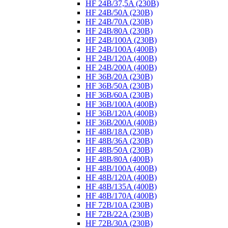
HF 24B/37,5A (230B)
HF 24B/50A (230B)
HF 24B/70A (230B)
HF 24B/80A (230B)
HF 24B/100A (230B)
HF 24B/100A (400B)
HF 24B/120A (400B)
HF 24B/200A (400B)
HF 36B/20A (230B)
HF 36B/50A (230B)
HF 36B/60A (230B)
HF 36B/100A (400B)
HF 36B/120A (400B)
HF 36B/200A (400B)
HF 48B/18A (230B)
HF 48B/36A (230B)
HF 48B/50A (230B)
HF 48B/80A (400B)
HF 48B/100A (400B)
HF 48B/120A (400B)
HF 48B/135A (400B)
HF 48B/170A (400B)
HF 72B/10A (230B)
HF 72B/22A (230B)
HF 72B/30A (230B)