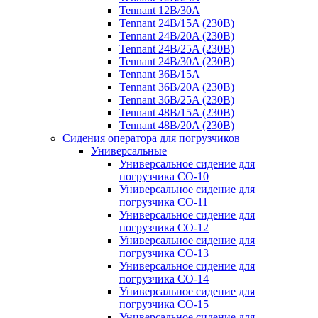
Tennant 12B/30A
Tennant 24B/15A (230B)
Tennant 24B/20A (230B)
Tennant 24B/25A (230B)
Tennant 24B/30A (230B)
Tennant 36B/15A
Tennant 36B/20A (230B)
Tennant 36B/25A (230B)
Tennant 48B/15A (230B)
Tennant 48B/20A (230B)
Сидения оператора для погрузчиков
Универсальные
Универсальное сидение для
погрузчика CO-10
Универсальное сидение для
погрузчика CO-11
Универсальное сидение для
погрузчика CO-12
Универсальное сидение для
погрузчика CO-13
Универсальное сидение для
погрузчика CO-14
Универсальное сидение для
погрузчика CO-15
Универсальное сидение для