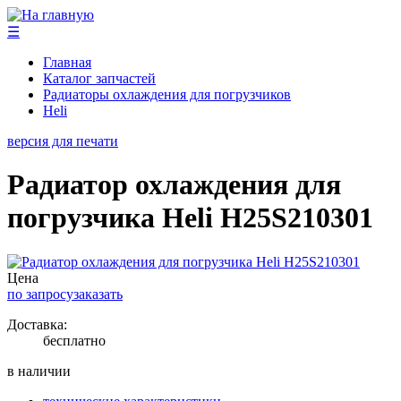
☰
Главная
Каталог запчастей
Радиаторы охлаждения для погрузчиков
Heli
версия для печати
Радиатор охлаждения для
погрузчика Heli H25S210301
Цена
по запросу
заказать
Доставка:
бесплатно
в наличии