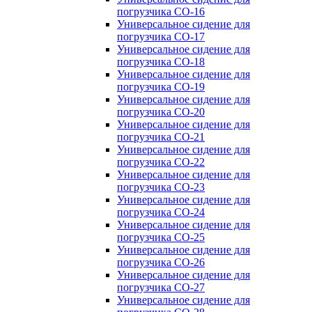
погрузчика CO-16
Универсальное сидение для
погрузчика CO-17
Универсальное сидение для
погрузчика CO-18
Универсальное сидение для
погрузчика CO-19
Универсальное сидение для
погрузчика CO-20
Универсальное сидение для
погрузчика CO-21
Универсальное сидение для
погрузчика CO-22
Универсальное сидение для
погрузчика CO-23
Универсальное сидение для
погрузчика CO-24
Универсальное сидение для
погрузчика CO-25
Универсальное сидение для
погрузчика CO-26
Универсальное сидение для
погрузчика CO-27
Универсальное сидение для