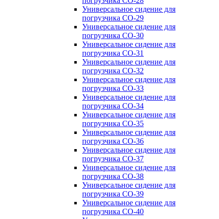
погрузчика CO-28
Универсальное сидение для
погрузчика CO-29
Универсальное сидение для
погрузчика CO-30
Универсальное сидение для
погрузчика CO-31
Универсальное сидение для
погрузчика CO-32
Универсальное сидение для
погрузчика CO-33
Универсальное сидение для
погрузчика CO-34
Универсальное сидение для
погрузчика CO-35
Универсальное сидение для
погрузчика CO-36
Универсальное сидение для
погрузчика CO-37
Универсальное сидение для
погрузчика CO-38
Универсальное сидение для
погрузчика CO-39
Универсальное сидение для
погрузчика CO-40