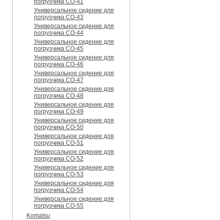
погрузчика CO-41
Универсальное сидение для
погрузчика CO-43
Универсальное сидение для
погрузчика CO-44
Универсальное сидение для
погрузчика CO-45
Универсальное сидение для
погрузчика CO-46
Универсальное сидение для
погрузчика CO-47
Универсальное сидение для
погрузчика CO-48
Универсальное сидение для
погрузчика CO-49
Универсальное сидение для
погрузчика CO-50
Универсальное сидение для
погрузчика CO-51
Универсальное сидение для
погрузчика CO-52
Универсальное сидение для
погрузчика CO-53
Универсальное сидение для
погрузчика CO-54
Универсальное сидение для
погрузчика CO-55
Komatsu