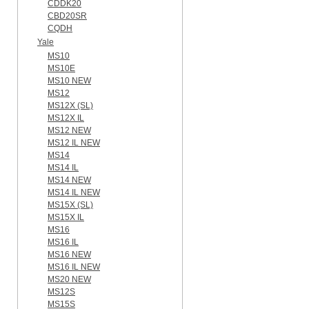
CDDK20
CBD20SR
CQDH
Yale
MS10
MS10E
MS10 NEW
MS12
MS12X (SL)
MS12X IL
MS12 NEW
MS12 IL NEW
MS14
MS14 IL
MS14 NEW
MS14 IL NEW
MS15X (SL)
MS15X IL
MS16
MS16 IL
MS16 NEW
MS16 IL NEW
MS20 NEW
MS12S
MS15S