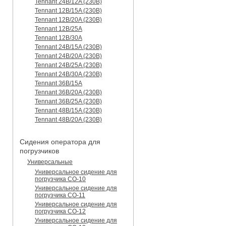
Tennant 24B/12A (230B)
Tennant 12B/15A (230B)
Tennant 12B/20A (230B)
Tennant 12B/25A
Tennant 12B/30A
Tennant 24B/15A (230B)
Tennant 24B/20A (230B)
Tennant 24B/25A (230B)
Tennant 24B/30A (230B)
Tennant 36B/15A
Tennant 36B/20A (230B)
Tennant 36B/25A (230B)
Tennant 48B/15A (230B)
Tennant 48B/20A (230B)
Сидения оператора для
погрузчиков
Универсальные
Универсальное сидение для
погрузчика CO-10
Универсальное сидение для
погрузчика CO-11
Универсальное сидение для
погрузчика CO-12
Универсальное сидение для