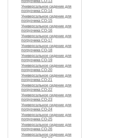
погрузчика CO-13
Универсальное сидение для
погрузчика CO-14
Универсальное сидение для
погрузчика CO-15
Универсальное сидение для
погрузчика CO-16
Универсальное сидение для
погрузчика CO-17
Универсальное сидение для
погрузчика CO-18
Универсальное сидение для
погрузчика CO-19
Универсальное сидение для
погрузчика CO-20
Универсальное сидение для
погрузчика CO-21
Универсальное сидение для
погрузчика CO-22
Универсальное сидение для
погрузчика CO-23
Универсальное сидение для
погрузчика CO-24
Универсальное сидение для
погрузчика CO-25
Универсальное сидение для
погрузчика CO-26
Универсальное сидение для