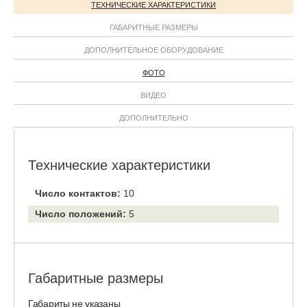
ТЕХНИЧЕСКИЕ ХАРАКТЕРИСТИКИ
ГАБАРИТНЫЕ РАЗМЕРЫ
ДОПОЛНИТЕЛЬНОЕ ОБОРУДОВАНИЕ
ФОТО
ВИДЕО
ДОПОЛНИТЕЛЬНО
Технические характеристики
Число контактов:
10
Число положений:
5
Габаритные размеры
Габариты не указаны