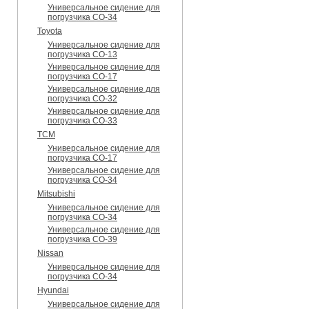
Универсальное сидение для
погрузчика CO-34
Toyota
Универсальное сидение для
погрузчика CO-13
Универсальное сидение для
погрузчика CO-17
Универсальное сидение для
погрузчика CO-32
Универсальное сидение для
погрузчика CO-33
TCM
Универсальное сидение для
погрузчика CO-17
Универсальное сидение для
погрузчика CO-34
Mitsubishi
Универсальное сидение для
погрузчика CO-34
Универсальное сидение для
погрузчика CO-39
Nissan
Универсальное сидение для
погрузчика CO-34
Hyundai
Универсальное сидение для