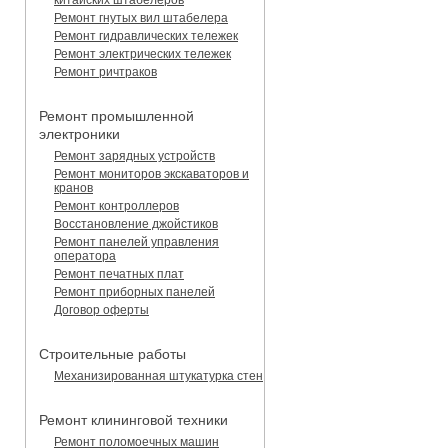
Ремонт гнутых вил штабелера
Ремонт гидравлических тележек
Ремонт электрических тележек
Ремонт ричтраков
Ремонт промышленной
электроники
Ремонт зарядных устройств
Ремонт мониторов экскаваторов и
кранов
Ремонт контроллеров
Восстановление джойстиков
Ремонт панелей управления
оператора
Ремонт печатных плат
Ремонт приборных панелей
Договор оферты
Строительные работы
Механизированная штукатурка стен
Ремонт клининговой техники
Ремонт поломоечных машин