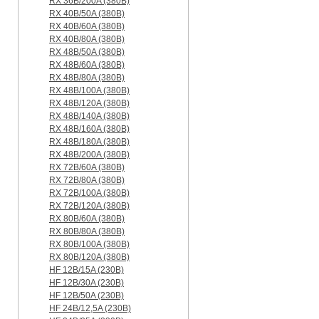
RX 36B/200A (380B)
RX 40B/50A (380B)
RX 40B/60A (380B)
RX 40B/80A (380B)
RX 48B/50A (380B)
RX 48B/60A (380B)
RX 48B/80A (380B)
RX 48B/100A (380B)
RX 48B/120A (380B)
RX 48B/140A (380B)
RX 48B/160A (380B)
RX 48B/180A (380B)
RX 48B/200A (380B)
RX 72B/60A (380B)
RX 72B/80A (380B)
RX 72B/100A (380B)
RX 72B/120A (380B)
RX 80B/60A (380B)
RX 80B/80A (380B)
RX 80B/100A (380B)
RX 80B/120A (380B)
HF 12B/15A (230B)
HF 12B/30A (230B)
HF 12B/50A (230B)
HF 24B/12,5A (230B)