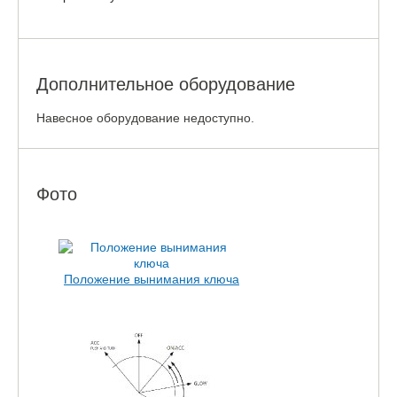
Дополнительное оборудование
Навесное оборудование недоступно.
Фото
Положение вынимания ключа