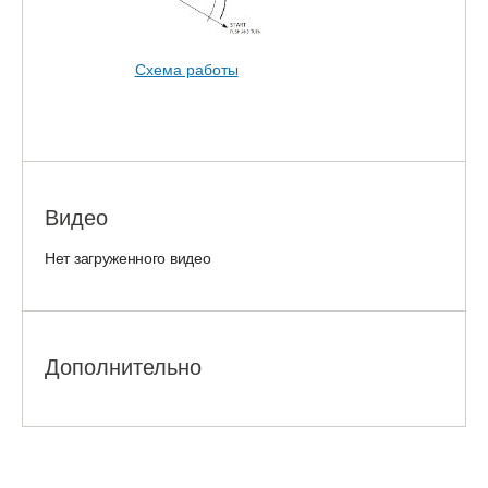
Схема работы
Видео
Нет загруженного видео
Дополнительно