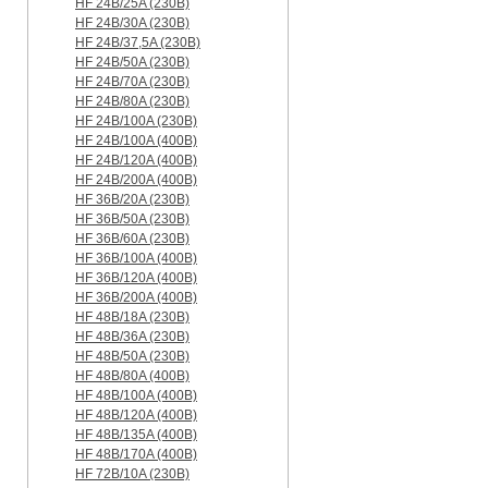
HF 24B/25A (230B)
HF 24B/30A (230B)
HF 24B/37,5A (230B)
HF 24B/50A (230B)
HF 24B/70A (230B)
HF 24B/80A (230B)
HF 24B/100A (230B)
HF 24B/100A (400B)
HF 24B/120A (400B)
HF 24B/200A (400B)
HF 36B/20A (230B)
HF 36B/50A (230B)
HF 36B/60A (230B)
HF 36B/100A (400B)
HF 36B/120A (400B)
HF 36B/200A (400B)
HF 48B/18A (230B)
HF 48B/36A (230B)
HF 48B/50A (230B)
HF 48B/80A (400B)
HF 48B/100A (400B)
HF 48B/120A (400B)
HF 48B/135A (400B)
HF 48B/170A (400B)
HF 72B/10A (230B)