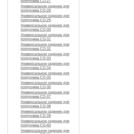
погрузчика CO-27
Универсальное сидение для
погрузчика CO-28
Универсальное сидение для
погрузчика CO-29
Универсальное сидение для
погрузчика CO-30
Универсальное сидение для
погрузчика CO-31
Универсальное сидение для
погрузчика CO-32
Универсальное сидение для
погрузчика CO-33
Универсальное сидение для
погрузчика CO-34
Универсальное сидение для
погрузчика CO-35
Универсальное сидение для
погрузчика CO-36
Универсальное сидение для
погрузчика CO-37
Универсальное сидение для
погрузчика CO-38
Универсальное сидение для
погрузчика CO-39
Универсальное сидение для
погрузчика CO-40
Универсальное сидение для