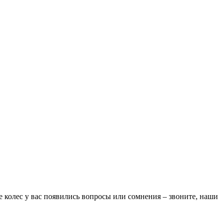
е колес у вас появились вопросы или сомнения – звоните, наши