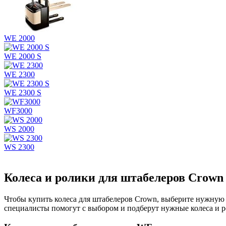
WE 2000
WE 2000 S
WE 2300
WE 2300 S
WF3000
WS 2000
WS 2300
Колеса и ролики для штабелеров Crown
Чтобы купить колеса для штабелеров Crown, выберите нужную м
специалисты помогут с выбором и подберут нужные колеса и р