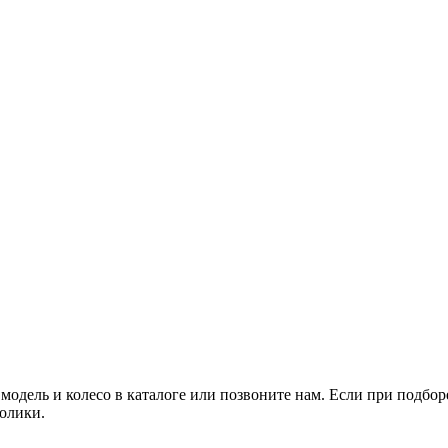
одель и колесо в каталоге или позвоните нам. Если при подбор
олики.