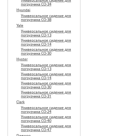
Универсальное сидение для
погрузчика CO-34
Hyundai
Универсальное сидение для
погрузчика CO-38
Yale
Универсальное сидение для
погрузчика CO-13
Универсальное сидение для
погрузчика CO-14
Универсальное сидение для
погрузчика CO-30
Hyster
Универсальное сидение для
погрузчика CO-13
Универсальное сидение для
погрузчика CO-14
Универсальное сидение для
погрузчика CO-30
Универсальное сидение для
погрузчика CO-31
Clark
Универсальное сидение для
погрузчика CO-24
Универсальное сидение для
погрузчика CO-40
Универсальное сидение для
погрузчика CO-47
Daewoo