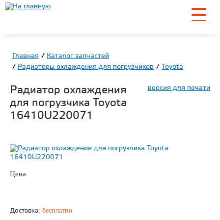
☰
Главная
Каталог запчастей
Радиаторы охлаждения для погрузчиков
Toyota
Радиатор охлаждения
версия для печати
для погрузчика Toyota
16410U220071
Цена
по запросу
ЗАКАЗАТЬ
бесплатно
Доставка: