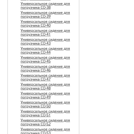
Универсальное сидение для
погрузчика CO-38
Универсальное сидение для
погрузчика CO-39
Универсальное сидение для
погрузчика CO-40
Универсальное сидение для
погрузчика CO-41
Универсальное сидение для
погрузчика CO-43
Универсальное сидение для
погрузчика CO-44
Универсальное сидение для
погрузчика CO-45
Универсальное сидение для
погрузчика CO-46
Универсальное сидение для
погрузчика CO-47
Универсальное сидение для
погрузчика CO-48
Универсальное сидение для
погрузчика CO-49
Универсальное сидение для
погрузчика CO-50
Универсальное сидение для
погрузчика CO-51
Универсальное сидение для
погрузчика CO-52
Универсальное сидение для
погрузчика CO-53