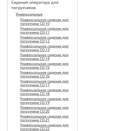
Сидения оператора для
погрузчиков
Универсальные
Универсальное сидение для
погрузчика CO-10
Универсальное сидение для
погрузчика CO-11
Универсальное сидение для
погрузчика CO-12
Универсальное сидение для
погрузчика CO-13
Универсальное сидение для
погрузчика CO-14
Универсальное сидение для
погрузчика CO-15
Универсальное сидение для
погрузчика CO-16
Универсальное сидение для
погрузчика CO-17
Универсальное сидение для
погрузчика CO-18
Универсальное сидение для
погрузчика CO-19
Универсальное сидение для
погрузчика CO-20
Универсальное сидение для
погрузчика CO-21
Универсальное сидение для
погрузчика CO-22