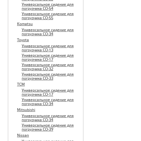
Универсальное сидение для
погрузчика CO-54
Универсальное сидение для
погрузчика CO-55
Komatsu
Универсальное сидение для
погрузчика CO-34
Toyota
Универсальное сидение для
погрузчика CO-13
Универсальное сидение для
погрузчика CO-17
Универсальное сидение для
погрузчика CO-32
Универсальное сидение для
погрузчика CO-33
TCM
Универсальное сидение для
погрузчика CO-17
Универсальное сидение для
погрузчика CO-34
Mitsubishi
Универсальное сидение для
погрузчика CO-34
Универсальное сидение для
погрузчика CO-39
Nissan