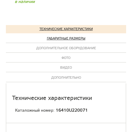
в наличии
ТЕХНИЧЕСКИЕ ХАРАКТЕРИСТИКИ
ГАБАРИТНЫЕ РАЗМЕРЫ
ДОПОЛНИТЕЛЬНОЕ ОБОРУДОВАНИЕ
ФОТО
ВИДЕО
ДОПОЛНИТЕЛЬНО
Технические характеристики
Каталожный номер:
16410U220071