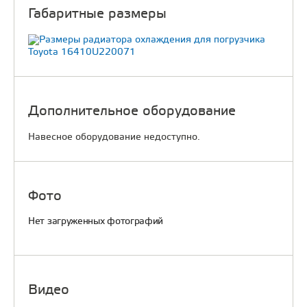
Габаритные размеры
Дополнительное оборудование
Навесное оборудование недоступно.
Фото
Нет загруженных фотографий
Видео