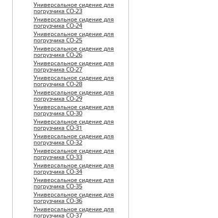
Универсальное сидение для
погрузчика CO-23
Универсальное сидение для
погрузчика CO-24
Универсальное сидение для
погрузчика CO-25
Универсальное сидение для
погрузчика CO-26
Универсальное сидение для
погрузчика CO-27
Универсальное сидение для
погрузчика CO-28
Универсальное сидение для
погрузчика CO-29
Универсальное сидение для
погрузчика CO-30
Универсальное сидение для
погрузчика CO-31
Универсальное сидение для
погрузчика CO-32
Универсальное сидение для
погрузчика CO-33
Универсальное сидение для
погрузчика CO-34
Универсальное сидение для
погрузчика CO-35
Универсальное сидение для
погрузчика CO-36
Универсальное сидение для
погрузчика CO-37