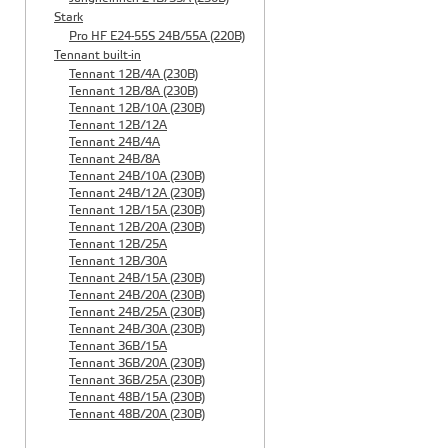
Stark
Pro HF E24-55S 24B/55A (220B)
Tennant built-in
Tennant 12B/4A (230B)
Tennant 12B/8A (230B)
Tennant 12B/10A (230B)
Tennant 12B/12A
Tennant 24B/4A
Tennant 24B/8A
Tennant 24B/10A (230B)
Tennant 24B/12A (230B)
Tennant 12B/15A (230B)
Tennant 12B/20A (230B)
Tennant 12B/25A
Tennant 12B/30A
Tennant 24B/15A (230B)
Tennant 24B/20A (230B)
Tennant 24B/25A (230B)
Tennant 24B/30A (230B)
Tennant 36B/15A
Tennant 36B/20A (230B)
Tennant 36B/25A (230B)
Tennant 48B/15A (230B)
Tennant 48B/20A (230B)