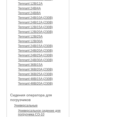
Tennant 12B/12A
Tennant 24B/4A
Tennant 24B/8A
Tennant 24B/10A (230B)
Tennant 24B/12A (230B)
Tennant 12B/15A (230B)
Tennant 12B/20A (230B)
Tennant 12B/25A
Tennant 12B/30A
Tennant 24B/15A (230B)
Tennant 24B/20A (230B)
Tennant 24B/25A (230B)
Tennant 24B/30A (230B)
Tennant 36B/15A
Tennant 36B/20A (230B)
Tennant 36B/25A (230B)
Tennant 48B/15A (230B)
Tennant 48B/20A (230B)
Сидения оператора для
погрузчиков
Универсальные
Универсальное сидение для
погрузчика CO-10