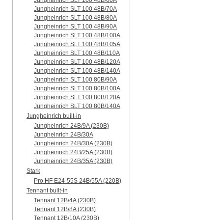
Jungheinrich SLT 100 48B/60A
Jungheinrich SLT 100 48B/70A
Jungheinrich SLT 100 48B/80A
Jungheinrich SLT 100 48B/90A
Jungheinrich SLT 100 48B/100A
Jungheinrich SLT 100 48B/105A
Jungheinrich SLT 100 48B/110A
Jungheinrich SLT 100 48B/120A
Jungheinrich SLT 100 48B/140A
Jungheinrich SLT 100 80B/90A
Jungheinrich SLT 100 80B/100A
Jungheinrich SLT 100 80B/120A
Jungheinrich SLT 100 80B/140A
Jungheinrich built-in
Jungheinrich 24B/9A (230B)
Jungheinrich 24B/30A
Jungheinrich 24B/30A (230B)
Jungheinrich 24B/25A (230B)
Jungheinrich 24B/35A (230B)
Stark
Pro HF E24-55S 24B/55A (220B)
Tennant built-in
Tennant 12B/4A (230B)
Tennant 12B/8A (230B)
Tennant 12B/10A (230B)