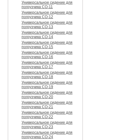
Универсальное сидение для
погрузчика CO-11
Универсальное сидение для
погрузчика CO-12
Универсальное сидение для
погрузчика CO-13
Универсальное сидение для
погрузчика CO-14
Универсальное сидение для
погрузчика CO-15
Универсальное сидение для
погрузчика CO-16
Универсальное сидение для
погрузчика CO-17
Универсальное сидение для
погрузчика CO-18
Универсальное сидение для
погрузчика CO-19
Универсальное сидение для
погрузчика CO-20
Универсальное сидение для
погрузчика CO-21
Универсальное сидение для
погрузчика CO-22
Универсальное сидение для
погрузчика CO-23
Универсальное сидение для
погрузчика CO-24