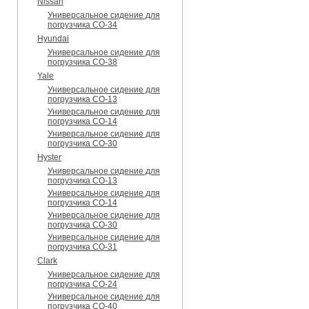
Nissan
Универсальное сидение для
погрузчика CO-34
Hyundai
Универсальное сидение для
погрузчика CO-38
Yale
Универсальное сидение для
погрузчика CO-13
Универсальное сидение для
погрузчика CO-14
Универсальное сидение для
погрузчика CO-30
Hyster
Универсальное сидение для
погрузчика CO-13
Универсальное сидение для
погрузчика CO-14
Универсальное сидение для
погрузчика CO-30
Универсальное сидение для
погрузчика CO-31
Clark
Универсальное сидение для
погрузчика CO-24
Универсальное сидение для
погрузчика CO-40