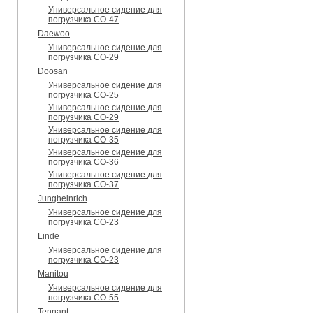
Универсальное сидение для
погрузчика CO-47
Daewoo
Универсальное сидение для
погрузчика CO-29
Doosan
Универсальное сидение для
погрузчика CO-25
Универсальное сидение для
погрузчика CO-29
Универсальное сидение для
погрузчика CO-35
Универсальное сидение для
погрузчика CO-36
Универсальное сидение для
погрузчика CO-37
Jungheinrich
Универсальное сидение для
погрузчика CO-23
Linde
Универсальное сидение для
погрузчика CO-23
Manitou
Универсальное сидение для
погрузчика CO-55
Tennant