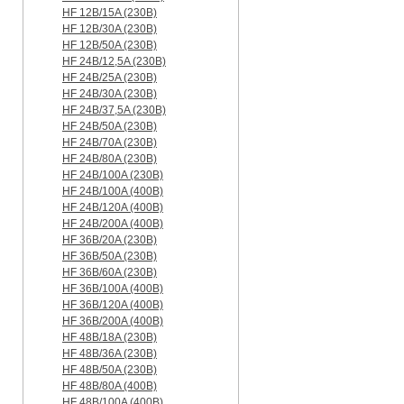
HF 12B/15A (230B)
HF 12B/30A (230B)
HF 12B/50A (230B)
HF 24B/12,5A (230B)
HF 24B/25A (230B)
HF 24B/30A (230B)
HF 24B/37,5A (230B)
HF 24B/50A (230B)
HF 24B/70A (230B)
HF 24B/80A (230B)
HF 24B/100A (230B)
HF 24B/100A (400B)
HF 24B/120A (400B)
HF 24B/200A (400B)
HF 36B/20A (230B)
HF 36B/50A (230B)
HF 36B/60A (230B)
HF 36B/100A (400B)
HF 36B/120A (400B)
HF 36B/200A (400B)
HF 48B/18A (230B)
HF 48B/36A (230B)
HF 48B/50A (230B)
HF 48B/80A (400B)
HF 48B/100A (400B)