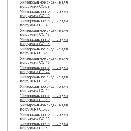
Универсальное сидение для
погрузчика CO-39
Универсальное сидение для
погрузчика CO-40
Универсальное сидение для
погрузчика CO-41
Универсальное сидение для
погрузчика CO-43
Универсальное сидение для
погрузчика CO-44
Универсальное сидение для
погрузчика CO-45
Универсальное сидение для
погрузчика CO-46
Универсальное сидение для
погрузчика CO-47
Универсальное сидение для
погрузчика CO-48
Универсальное сидение для
погрузчика CO-49
Универсальное сидение для
погрузчика CO-50
Универсальное сидение для
погрузчика CO-51
Универсальное сидение для
погрузчика CO-52
Универсальное сидение для
погрузчика CO-53