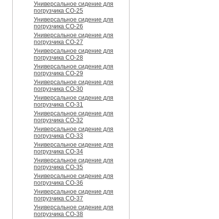
Универсальное сидение для
погрузчика CO-25
Универсальное сидение для
погрузчика CO-26
Универсальное сидение для
погрузчика CO-27
Универсальное сидение для
погрузчика CO-28
Универсальное сидение для
погрузчика CO-29
Универсальное сидение для
погрузчика CO-30
Универсальное сидение для
погрузчика CO-31
Универсальное сидение для
погрузчика CO-32
Универсальное сидение для
погрузчика CO-33
Универсальное сидение для
погрузчика CO-34
Универсальное сидение для
погрузчика CO-35
Универсальное сидение для
погрузчика CO-36
Универсальное сидение для
погрузчика CO-37
Универсальное сидение для
погрузчика CO-38