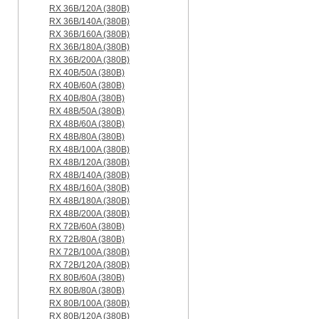
RX 36B/120A (380B)
RX 36B/140A (380B)
RX 36B/160A (380B)
RX 36B/180A (380B)
RX 36B/200A (380B)
RX 40B/50A (380B)
RX 40B/60A (380B)
RX 40B/80A (380B)
RX 48B/50A (380B)
RX 48B/60A (380B)
RX 48B/80A (380B)
RX 48B/100A (380B)
RX 48B/120A (380B)
RX 48B/140A (380B)
RX 48B/160A (380B)
RX 48B/180A (380B)
RX 48B/200A (380B)
RX 72B/60A (380B)
RX 72B/80A (380B)
RX 72B/100A (380B)
RX 72B/120A (380B)
RX 80B/60A (380B)
RX 80B/80A (380B)
RX 80B/100A (380B)
RX 80B/120A (380B)