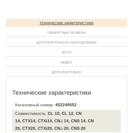
ТЕХНИЧЕСКИЕ ХАРАКТЕРИСТИКИ
ГАБАРИТНЫЕ РАЗМЕРЫ
ДОПОЛНИТЕЛЬНОЕ ОБОРУДОВАНИЕ
ФОТО
ВИДЕО
ДОПОЛНИТЕЛЬНО
Технические характеристики
Каталожный номер:
452249552
Совместимость:
CL 10, CL 12, CN
14, CTX14, CTXi14, CN.i 14, CNS 14, CN
20, CTX20, CTXi20, CN.i 20, CNS 20