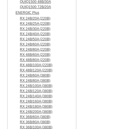
QUIQ1500 48B/30A
QUIQ1500 72B/20A
ENERGIC Plus
RX 24B/20A (220B)
RX 24B/25A (220B)
RX 24B/30A (220B)
RX 24B/40A (220B)
RX 24B/50A (220B)
RX 24B/60A (220B)
RX 24B/80A (220B)
RX 48B/60A (220B)
RX 48B/80A (220B)
RX 48B/100A (220B)
RX 48B/120A (220B)
RX 24B/60A (380B)
RX 24B/80A (380B)
RX 24B/100A (380B)
RX 24B/120A (380B)
RX 24B/140A (380B)
RX 24B/160A (380B)
RX 24B/180A (380B)
RX 24B/200A (380B)
RX 36B/60A (380B)
RX 36B/80A (380B)
RX 36B/100A (380B)