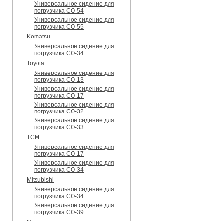
Универсальное сидение для
погрузчика CO-54
Универсальное сидение для
погрузчика CO-55
Komatsu
Универсальное сидение для
погрузчика CO-34
Toyota
Универсальное сидение для
погрузчика CO-13
Универсальное сидение для
погрузчика CO-17
Универсальное сидение для
погрузчика CO-32
Универсальное сидение для
погрузчика CO-33
TCM
Универсальное сидение для
погрузчика CO-17
Универсальное сидение для
погрузчика CO-34
Mitsubishi
Универсальное сидение для
погрузчика CO-34
Универсальное сидение для
погрузчика CO-39