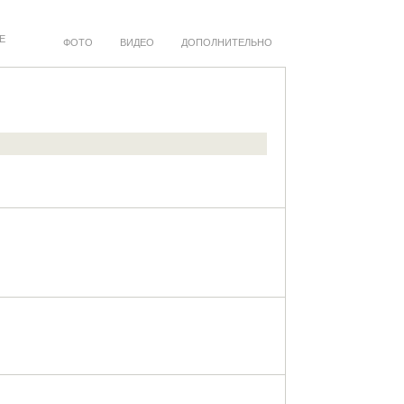
Е
ФОТО
ВИДЕО
ДОПОЛНИТЕЛЬНО