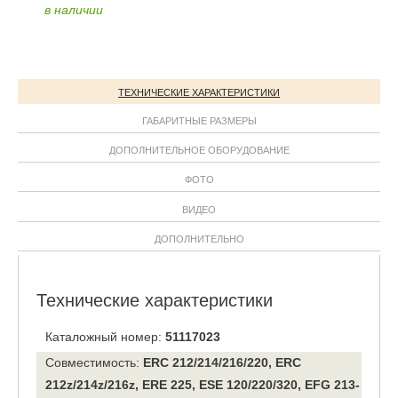
в наличии
ТЕХНИЧЕСКИЕ ХАРАКТЕРИСТИКИ
ГАБАРИТНЫЕ РАЗМЕРЫ
ДОПОЛНИТЕЛЬНОЕ ОБОРУДОВАНИЕ
ФОТО
ВИДЕО
ДОПОЛНИТЕЛЬНО
Технические характеристики
Каталожный номер:
51117023
Совместимость:
ERC 212/214/216/220, ERC
212z/214z/216z, ERE 225, ESE 120/220/320, EFG 213-