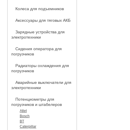
Колеса для подъемников
Аксессуары для тяговых АКБ
Зарядные устройства для
электротехники
Сидения оператора для
погрузчиков
Радиаторы охлаждения для
погрузчиков
Аварийные выключатели для
электротехники
Потенциометры для
погрузчиков и штабелеров
Atlet
Bosch
BT
Caterpillar