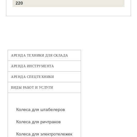
220
АРЕНДА ТЕХНИКИ ДЛЯ СКЛАДА
АРЕНДА ИНСТРУМЕНТА
АРЕНДА СПЕЦТЕХНИКИ
ВИДЫ РАБОТ И УСЛУГИ
КАТАЛОГ ЗАПЧАСТЕЙ
Колеса для штабелеров
Колеса для ричтраков
Колеса для электротележек