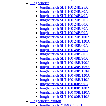
Jungheinrich
Jungheinrich SLT 100 24B/25A
Jungheinrich SLT 100 24B/30A
Jungheinrich SLT 100 24B/40A
Jungheinrich SLT 100 24B/50A
Jungheinrich SLT 100 24B/60A
Jungheinrich SLT 100 24B/70A
Jungheinrich SLT 100 24B/90A
Jungheinrich SLT 100 24B/100A
Jungheinrich SLT 100 24B/120A
Jungheinrich SLT 100 48B/60A
Jungheinrich SLT 100 48B/70A
Jungheinrich SLT 100 48B/80A
Jungheinrich SLT 100 48B/90A
Jungheinrich SLT 100 48B/100A
Jungheinrich SLT 100 48B/105A
Jungheinrich SLT 100 48B/110A
Jungheinrich SLT 100 48B/120A
Jungheinrich SLT 100 48B/140A
Jungheinrich SLT 100 80B/90A
Jungheinrich SLT 100 80B/100A
Jungheinrich SLT 100 80B/120A
Jungheinrich SLT 100 80B/140A
Jungheinrich built-in
Jungheinrich 24B/9A (230B)