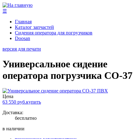
☰
Главная
Каталог запчастей
Сидения оператора для погрузчиков
Doosan
версия для печати
Универсальное сидение
оператора погрузчика CO-37
Цена
63 550
руб.
купить
Доставка:
бесплатно
в наличии