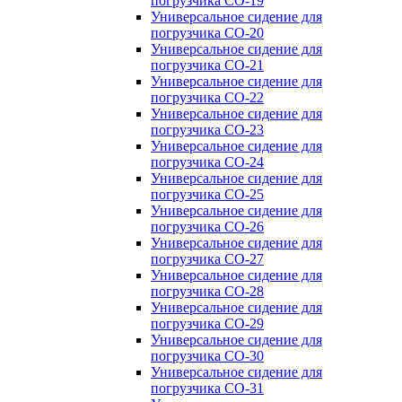
погрузчика CO-19
Универсальное сидение для
погрузчика CO-20
Универсальное сидение для
погрузчика CO-21
Универсальное сидение для
погрузчика CO-22
Универсальное сидение для
погрузчика CO-23
Универсальное сидение для
погрузчика CO-24
Универсальное сидение для
погрузчика CO-25
Универсальное сидение для
погрузчика CO-26
Универсальное сидение для
погрузчика CO-27
Универсальное сидение для
погрузчика CO-28
Универсальное сидение для
погрузчика CO-29
Универсальное сидение для
погрузчика CO-30
Универсальное сидение для
погрузчика CO-31