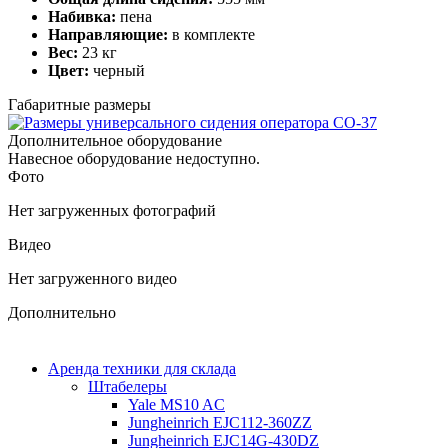
Набивка:
пена
Направляющие:
в комплекте
Вес:
23 кг
Цвет:
черный
Габаритные размеры
Дополнительное оборудование
Навесное оборудование недоступно.
Фото
Нет загруженных фотографий
Видео
Нет загруженного видео
Дополнительно
Аренда техники для склада
Штабелеры
Yale MS10 AC
Jungheinrich EJC112-360ZZ
Jungheinrich EJC14G-430DZ