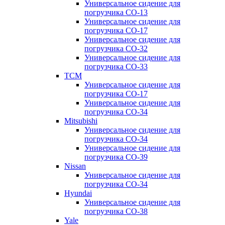
Универсальное сидение для
погрузчика CO-13
Универсальное сидение для
погрузчика CO-17
Универсальное сидение для
погрузчика CO-32
Универсальное сидение для
погрузчика CO-33
TCM
Универсальное сидение для
погрузчика CO-17
Универсальное сидение для
погрузчика CO-34
Mitsubishi
Универсальное сидение для
погрузчика CO-34
Универсальное сидение для
погрузчика CO-39
Nissan
Универсальное сидение для
погрузчика CO-34
Hyundai
Универсальное сидение для
погрузчика CO-38
Yale