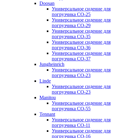
Doosan
Универсальное сидение для
погрузчика CO-25
Универсальное сидение для
погрузчика CO-29
Универсальное сидение для
погрузчика CO-35
Универсальное сидение для
погрузчика CO-36
Универсальное сидение для
погрузчика CO-37
Jungheinrich
Универсальное сидение для
погрузчика CO-23
Linde
Универсальное сидение для
погрузчика CO-23
Manitou
Универсальное сидение для
погрузчика CO-55
Tennant
Универсальное сидение для
погрузчика CO-11
Универсальное сидение для
погрузчика CO-16