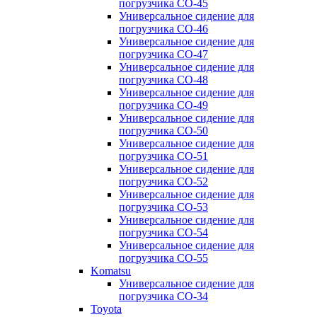
погрузчика CO-45
Универсальное сидение для
погрузчика CO-46
Универсальное сидение для
погрузчика CO-47
Универсальное сидение для
погрузчика CO-48
Универсальное сидение для
погрузчика CO-49
Универсальное сидение для
погрузчика CO-50
Универсальное сидение для
погрузчика CO-51
Универсальное сидение для
погрузчика CO-52
Универсальное сидение для
погрузчика CO-53
Универсальное сидение для
погрузчика CO-54
Универсальное сидение для
погрузчика CO-55
Komatsu
Универсальное сидение для
погрузчика CO-34
Toyota