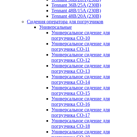
Tennant 36B/25A (230B)
Tennant 48B/15A (230B)
Tennant 48B/20A (230B)
Сидения оператора для погрузчиков
Универсальные
Универсальное сидение для
погрузчика CO-10
Универсальное сидение для
погрузчика CO-11
Универсальное сидение для
погрузчика CO-12
Универсальное сидение для
погрузчика CO-13
Универсальное сидение для
погрузчика CO-14
Универсальное сидение для
погрузчика CO-15
Универсальное сидение для
погрузчика CO-16
Универсальное сидение для
погрузчика CO-17
Универсальное сидение для
погрузчика CO-18
Универсальное сидение для