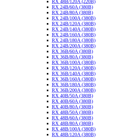
RX 48B/120A (220B)
RX 24B/60A (380B)
RX 24B/80A (380B)
RX 24B/100A (380B)
RX 24B/120A (380B)
RX 24B/140A (380B)
RX 24B/160A (380B)
RX 24B/180A (380B)
RX 24B/200A (380B)
RX 36B/60A (380B)
RX 36B/80A (380B)
RX 36B/100A (380B)
RX 36B/120A (380B)
RX 36B/140A (380B)
RX 36B/160A (380B)
RX 36B/180A (380B)
RX 36B/200A (380B)
RX 40B/50A (380B)
RX 40B/60A (380B)
RX 40B/80A (380B)
RX 48B/50A (380B)
RX 48B/60A (380B)
RX 48B/80A (380B)
RX 48B/100A (380B)
RX 48B/120A (380B)