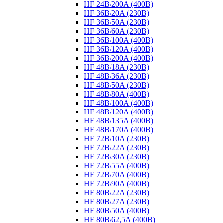
HF 24B/200A (400B)
HF 36B/20A (230B)
HF 36B/50A (230B)
HF 36B/60A (230B)
HF 36B/100A (400B)
HF 36B/120A (400B)
HF 36B/200A (400B)
HF 48B/18A (230B)
HF 48B/36A (230B)
HF 48B/50A (230B)
HF 48B/80A (400B)
HF 48B/100A (400B)
HF 48B/120A (400B)
HF 48B/135A (400B)
HF 48B/170A (400B)
HF 72B/10A (230B)
HF 72B/22A (230B)
HF 72B/30A (230B)
HF 72B/55A (400B)
HF 72B/70A (400B)
HF 72B/90A (400B)
HF 80B/22A (230B)
HF 80B/27A (230B)
HF 80B/50A (400B)
HF 80B/62,5A (400B)