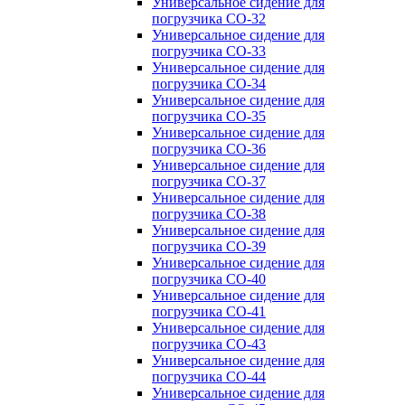
Универсальное сидение для
погрузчика CO-32
Универсальное сидение для
погрузчика CO-33
Универсальное сидение для
погрузчика CO-34
Универсальное сидение для
погрузчика CO-35
Универсальное сидение для
погрузчика CO-36
Универсальное сидение для
погрузчика CO-37
Универсальное сидение для
погрузчика CO-38
Универсальное сидение для
погрузчика CO-39
Универсальное сидение для
погрузчика CO-40
Универсальное сидение для
погрузчика CO-41
Универсальное сидение для
погрузчика CO-43
Универсальное сидение для
погрузчика CO-44
Универсальное сидение для