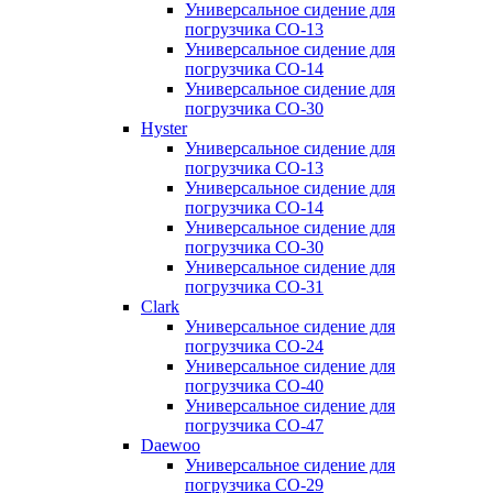
Универсальное сидение для
погрузчика CO-13
Универсальное сидение для
погрузчика CO-14
Универсальное сидение для
погрузчика CO-30
Hyster
Универсальное сидение для
погрузчика CO-13
Универсальное сидение для
погрузчика CO-14
Универсальное сидение для
погрузчика CO-30
Универсальное сидение для
погрузчика CO-31
Clark
Универсальное сидение для
погрузчика CO-24
Универсальное сидение для
погрузчика CO-40
Универсальное сидение для
погрузчика CO-47
Daewoo
Универсальное сидение для
погрузчика CO-29