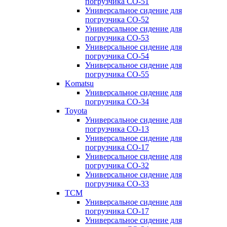
погрузчика CO-51
Универсальное сидение для
погрузчика CO-52
Универсальное сидение для
погрузчика CO-53
Универсальное сидение для
погрузчика CO-54
Универсальное сидение для
погрузчика CO-55
Komatsu
Универсальное сидение для
погрузчика CO-34
Toyota
Универсальное сидение для
погрузчика CO-13
Универсальное сидение для
погрузчика CO-17
Универсальное сидение для
погрузчика CO-32
Универсальное сидение для
погрузчика CO-33
TCM
Универсальное сидение для
погрузчика CO-17
Универсальное сидение для