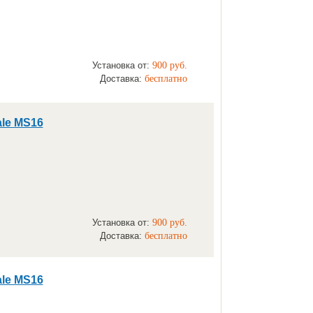
Установка от:
900 руб.
Доставка:
бесплатно
le MS16
н
Установка от:
900 руб.
Доставка:
бесплатно
le MS16