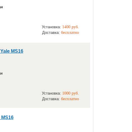
ан
Установка:
1400 руб.
Доставка:
бесплатно
Yale MS16
ан
Установка:
1000 руб.
Доставка:
бесплатно
e MS16