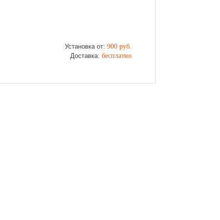
н
Установка от:
900 руб.
Доставка:
бесплатно