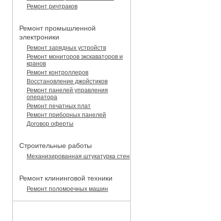
Ремонт ричтраков
Ремонт промышленной
электроники
Ремонт зарядных устройств
Ремонт мониторов экскаваторов и
кранов
Ремонт контроллеров
Восстановление джойстиков
Ремонт панелей управления
оператора
Ремонт печатных плат
Ремонт приборных панелей
Договор оферты
Строительные работы
Механизированная штукатурка стен
Ремонт клининговой техники
Ремонт поломоечных машин
КАТАЛОГ ЗАПЧАСТЕЙ