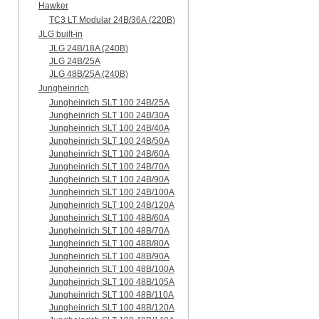
Hawker
TC3 LT Modular 24В/36А (220B)
JLG built-in
JLG 24B/18A (240B)
JLG 24B/25A
JLG 48B/25A (240B)
Jungheinrich
Jungheinrich SLT 100 24B/25A
Jungheinrich SLT 100 24B/30A
Jungheinrich SLT 100 24B/40A
Jungheinrich SLT 100 24B/50A
Jungheinrich SLT 100 24B/60A
Jungheinrich SLT 100 24B/70A
Jungheinrich SLT 100 24B/90A
Jungheinrich SLT 100 24B/100A
Jungheinrich SLT 100 24B/120A
Jungheinrich SLT 100 48B/60A
Jungheinrich SLT 100 48B/70A
Jungheinrich SLT 100 48B/80A
Jungheinrich SLT 100 48B/90A
Jungheinrich SLT 100 48B/100A
Jungheinrich SLT 100 48B/105A
Jungheinrich SLT 100 48B/110A
Jungheinrich SLT 100 48B/120A