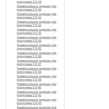
погрузчика CO-29
Универсальное сидение для
погрузчика CO-30
Универсальное сидение для
погрузчика CO-31
Универсальное сидение для
погрузчика CO-32
Универсальное сидение для
погрузчика CO-33
Универсальное сидение для
погрузчика CO-34
Универсальное сидение для
погрузчика CO-35
Универсальное сидение для
погрузчика CO-36
Универсальное сидение для
погрузчика CO-37
Универсальное сидение для
погрузчика CO-38
Универсальное сидение для
погрузчика CO-39
Универсальное сидение для
погрузчика CO-40
Универсальное сидение для
погрузчика CO-41
Универсальное сидение для
погрузчика CO-43
Универсальное сидение для