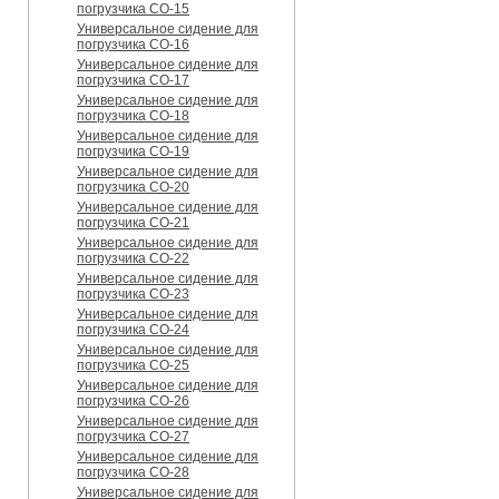
погрузчика CO-15
Универсальное сидение для
погрузчика CO-16
Универсальное сидение для
погрузчика CO-17
Универсальное сидение для
погрузчика CO-18
Универсальное сидение для
погрузчика CO-19
Универсальное сидение для
погрузчика CO-20
Универсальное сидение для
погрузчика CO-21
Универсальное сидение для
погрузчика CO-22
Универсальное сидение для
погрузчика CO-23
Универсальное сидение для
погрузчика CO-24
Универсальное сидение для
погрузчика CO-25
Универсальное сидение для
погрузчика CO-26
Универсальное сидение для
погрузчика CO-27
Универсальное сидение для
погрузчика CO-28
Универсальное сидение для