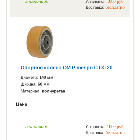
в наличии!!
Установка:
1000 руб.
Доставка:
бесплатно
Опорное колесо OM Pimespo CTXi 20
Диаметр:
140 мм
Ширина:
60 мм
Материал:
полиуретан
Цена
по запросу
ЗАКАЗАТЬ
в наличии!!
Установка:
1000 руб.
Доставка:
бесплатно