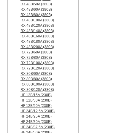
RX 48B/50A (380B)
RX 48B/60A (380B)
RX 48B/80A (380B)
RX 48B/100A (380B)
RX 48B/120A (380B)
RX 48B/140A (380B)
RX 48B/160A (380B)
RX 48B/180A (380B)
RX 48B/200A (380B)
RX 72B/60A (380B)
RX 72B/80A (380B)
RX 72B/100A (380B)
RX 72B/120A (380B)
RX 80B/60A (380B)
RX 80B/80A (380B)
RX 80B/100A (380B)
RX 80B/120A (380B)
HF 12B/15A (230B)
HF 12B/30A (230B)
HF 12B/50A (230B)
HF 24B/12,5A (230B)
HF 24B/25A (230B)
HF 24B/30A (230B)
HF 24B/37,5A (230B)
HF 24B/50A (230B)