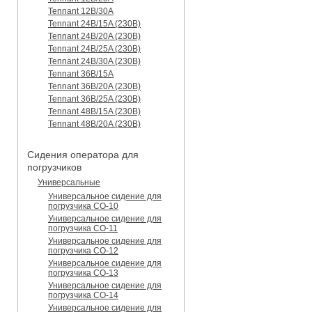
Tennant 12B/30A
Tennant 24B/15A (230B)
Tennant 24B/20A (230B)
Tennant 24B/25A (230B)
Tennant 24B/30A (230B)
Tennant 36B/15A
Tennant 36B/20A (230B)
Tennant 36B/25A (230B)
Tennant 48B/15A (230B)
Tennant 48B/20A (230B)
Сидения оператора для
погрузчиков
Универсальные
Универсальное сидение для
погрузчика CO-10
Универсальное сидение для
погрузчика CO-11
Универсальное сидение для
погрузчика CO-12
Универсальное сидение для
погрузчика CO-13
Универсальное сидение для
погрузчика CO-14
Универсальное сидение для