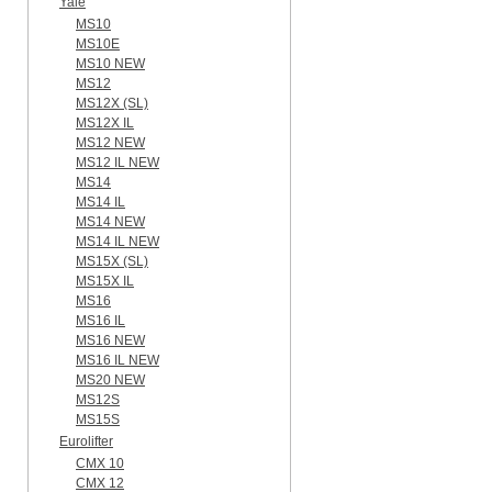
Yale
MS10
MS10E
MS10 NEW
MS12
MS12X (SL)
MS12X IL
MS12 NEW
MS12 IL NEW
MS14
MS14 IL
MS14 NEW
MS14 IL NEW
MS15X (SL)
MS15X IL
MS16
MS16 IL
MS16 NEW
MS16 IL NEW
MS20 NEW
MS12S
MS15S
Eurolifter
CMX 10
CMX 12