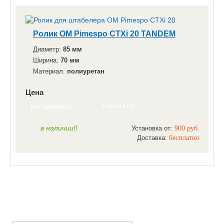
Ролик OM Pimespo CTXi 20 TANDEM
Диаметр:
85 мм
Ширина:
70 мм
Материал:
полиуретан
Цена
по запросу
ЗАКАЗАТЬ
в наличии!!
Установка от:
900 руб.
Доставка:
бесплатно