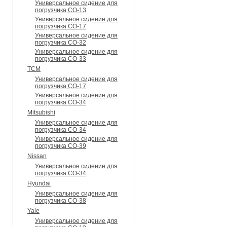
Универсальное сидение для
погрузчика CO-13
Универсальное сидение для
погрузчика CO-17
Универсальное сидение для
погрузчика CO-32
Универсальное сидение для
погрузчика CO-33
TCM
Универсальное сидение для
погрузчика CO-17
Универсальное сидение для
погрузчика CO-34
Mitsubishi
Универсальное сидение для
погрузчика CO-34
Универсальное сидение для
погрузчика CO-39
Nissan
Универсальное сидение для
погрузчика CO-34
Hyundai
Универсальное сидение для
погрузчика CO-38
Yale
Универсальное сидение для