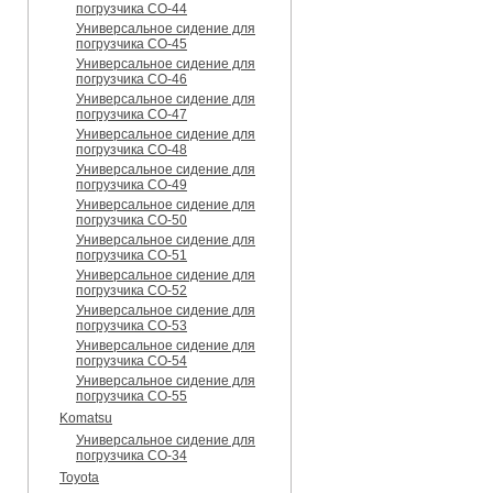
погрузчика CO-44
Универсальное сидение для
погрузчика CO-45
Универсальное сидение для
погрузчика CO-46
Универсальное сидение для
погрузчика CO-47
Универсальное сидение для
погрузчика CO-48
Универсальное сидение для
погрузчика CO-49
Универсальное сидение для
погрузчика CO-50
Универсальное сидение для
погрузчика CO-51
Универсальное сидение для
погрузчика CO-52
Универсальное сидение для
погрузчика CO-53
Универсальное сидение для
погрузчика CO-54
Универсальное сидение для
погрузчика CO-55
Komatsu
Универсальное сидение для
погрузчика CO-34
Toyota