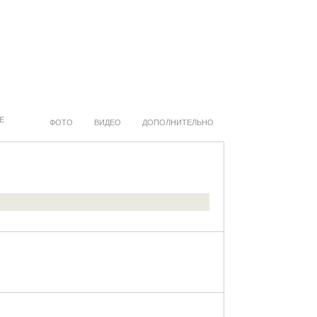
Е
ФОТО
ВИДЕО
ДОПОЛНИТЕЛЬНО