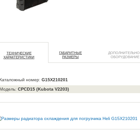
ГАБАРИТНЫЕ
ДОПОЛНИТЕЛЬНО
ТЕХНИЧЕСКИЕ
РАЗМЕРЫ
ОБОРУДОВАНИЕ
ХАРАКТЕРИСТИКИ
Каталожный номер:
G15X210201
Модель:
CPCD15 (Kubota V2203)