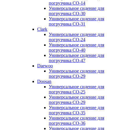
погрузчика CO-14
Универсальное сидение для
погрузчика CO-30
Универсальное сидение для
погрузчика CO-31
Clark
Универсальное сидение для
погрузчика CO-24
Универсальное сидение для
погрузчика CO-40
Универсальное сидение для
погрузчика CO-47
Daewoo
Универсальное сидение для
погрузчика CO-29
Doosan
Универсальное сидение для
погрузчика CO-25
Универсальное сидение для
погрузчика CO-29
Универсальное сидение для
погрузчика CO-35
Универсальное сидение для
погрузчика CO-36
Универсальное сидение для