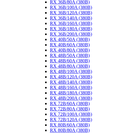
RX 36B/80A (380B)
RX 36B/100A (380B)
RX 36B/120A (380B)
RX 36B/140A (380B)
RX 36B/160A (380B)
RX 36B/180A (380B)
RX 36B/200A (380B)
RX 40B/50A (380B)
RX 40B/60A (380B)
RX 40B/80A (380B)
RX 48B/50A (380B)
RX 48B/60A (380B)
RX 48B/80A (380B)
RX 48B/100A (380B)
RX 48B/120A (380B)
RX 48B/140A (380B)
RX 48B/160A (380B)
RX 48B/180A (380B)
RX 48B/200A (380B)
RX 72B/60A (380B)
RX 72B/80A (380B)
RX 72B/100A (380B)
RX 72B/120A (380B)
RX 80B/60A (380B)
RX 80B/80A (380B)