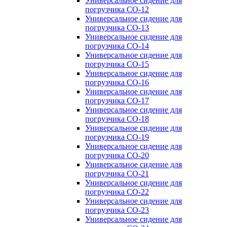
Универсальное сидение для
погрузчика CO-12
Универсальное сидение для
погрузчика CO-13
Универсальное сидение для
погрузчика CO-14
Универсальное сидение для
погрузчика CO-15
Универсальное сидение для
погрузчика CO-16
Универсальное сидение для
погрузчика CO-17
Универсальное сидение для
погрузчика CO-18
Универсальное сидение для
погрузчика CO-19
Универсальное сидение для
погрузчика CO-20
Универсальное сидение для
погрузчика CO-21
Универсальное сидение для
погрузчика CO-22
Универсальное сидение для
погрузчика CO-23
Универсальное сидение для