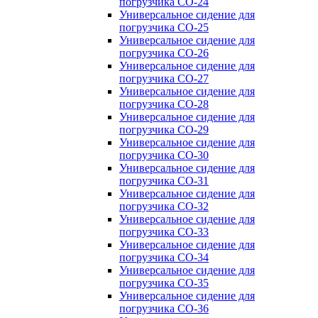
погрузчика CO-24
Универсальное сидение для
погрузчика CO-25
Универсальное сидение для
погрузчика CO-26
Универсальное сидение для
погрузчика CO-27
Универсальное сидение для
погрузчика CO-28
Универсальное сидение для
погрузчика CO-29
Универсальное сидение для
погрузчика CO-30
Универсальное сидение для
погрузчика CO-31
Универсальное сидение для
погрузчика CO-32
Универсальное сидение для
погрузчика CO-33
Универсальное сидение для
погрузчика CO-34
Универсальное сидение для
погрузчика CO-35
Универсальное сидение для
погрузчика CO-36