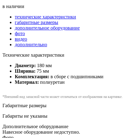
в наличии
технические характеристики
габаритные размеры
дополнительное оборудование
фото
видео
дополнительно
Технические характеристики
Диаметр:
180 мм
Ширина:
75 мм
Комплектация:
в сборе с подшипниками
Материал:
полиуретан
*Внешний вид запасной части может отличаться от изображения на картинке.
Габаритные размеры
Габариты не указаны
Дополнительное оборудование
Навесное оборудование недоступно.
Фото