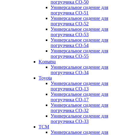
погрузчика CO-50
Универсальное сидение для
погрузчика CO-51
Универсальное сидение для
погрузчика CO-52
Универсальное сидение для
погрузчика CO-53
Универсальное сидение для
погрузчика CO-54
Универсальное сидение для
погрузчика CO-55
Komatsu
Универсальное сидение для
погрузчика CO-34
Toyota
Универсальное сидение для
погрузчика CO-13
Универсальное сидение для
погрузчика CO-17
Универсальное сидение для
погрузчика CO-32
Универсальное сидение для
погрузчика CO-33
TCM
Универсальное сидение для