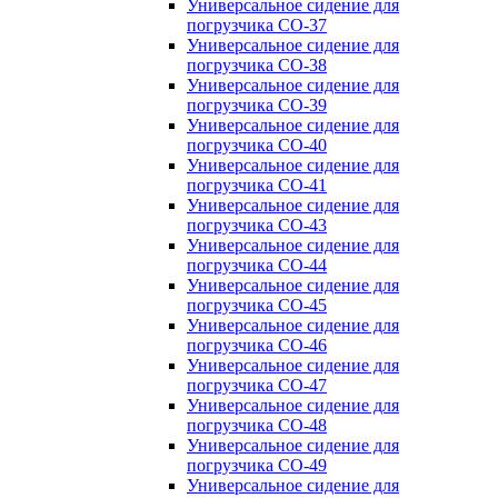
Универсальное сидение для
погрузчика CO-37
Универсальное сидение для
погрузчика CO-38
Универсальное сидение для
погрузчика CO-39
Универсальное сидение для
погрузчика CO-40
Универсальное сидение для
погрузчика CO-41
Универсальное сидение для
погрузчика CO-43
Универсальное сидение для
погрузчика CO-44
Универсальное сидение для
погрузчика CO-45
Универсальное сидение для
погрузчика CO-46
Универсальное сидение для
погрузчика CO-47
Универсальное сидение для
погрузчика CO-48
Универсальное сидение для
погрузчика CO-49
Универсальное сидение для