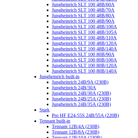
Jungheinrich SLT 100 48B/60A
Jungheinrich SLT 100 48B/70A
Jungheinrich SLT 100 48B/80A
Jungheinrich SLT 100 48B/90A
Jungheinrich SLT 100 48B/100A
Jungheinrich SLT 100 48B/105A
Jungheinrich SLT 100 48B/110A
Jungheinrich SLT 100 48B/120A
Jungheinrich SLT 100 48B/140A
Jungheinrich SLT 100 80B/90A
Jungheinrich SLT 100 80B/100A
Jungheinrich SLT 100 80B/120A
Jungheinrich SLT 100 80B/140A
Jungheinrich built-in
Jungheinrich 24B/9A (230B)
Jungheinrich 24B/30A
Jungheinrich 24B/30A (230B)
Jungheinrich 24B/25A (230B)
Jungheinrich 24B/35A (230B)
Stark
Pro HF E24-55S 24B/55A (220B)
Tennant built-in
Tennant 12B/4A (230B)
Tennant 12B/8A (230B)
Tennant 12B/10A (230B)