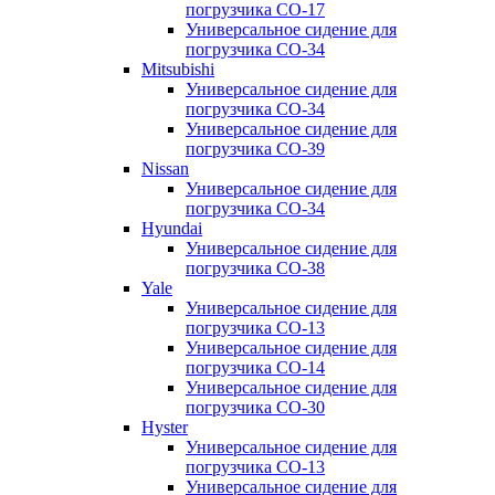
погрузчика CO-17
Универсальное сидение для
погрузчика CO-34
Mitsubishi
Универсальное сидение для
погрузчика CO-34
Универсальное сидение для
погрузчика CO-39
Nissan
Универсальное сидение для
погрузчика CO-34
Hyundai
Универсальное сидение для
погрузчика CO-38
Yale
Универсальное сидение для
погрузчика CO-13
Универсальное сидение для
погрузчика CO-14
Универсальное сидение для
погрузчика CO-30
Hyster
Универсальное сидение для
погрузчика CO-13
Универсальное сидение для