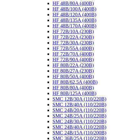
HF 48B/80A (400B)
HF 48B/100A (400B)
HF 48B/120A (400B)
HF 48B/135A (400B)
HF 48B/170A (400B)
HF 72B/10A (230B)
HF 72B/22A (230B)
HF 72B/30A (230B)
HF 72B/55A (400B)
HF 72B/70A (400B)
HF 72B/90A (400B)
HF 80B/22A (230B)
HF 80B/27A (230B)
HF 80B/50A (400B)
HF 80B/62,5A (400B)
HF 80B/80A (400B)
HF 80B/125A (400B)
SMC 12B/30A (110/220B)
SMC 12B/40A (110/220B)
SMC 24B/20A (110/220B)
SMC 24B/25A (110/220B)
SMC 24B/30A (110/220B)
SMC 24B/40A (110/220B)
SMC 24B/15A (110/200B)
SMC 36B/25A (110/220B)