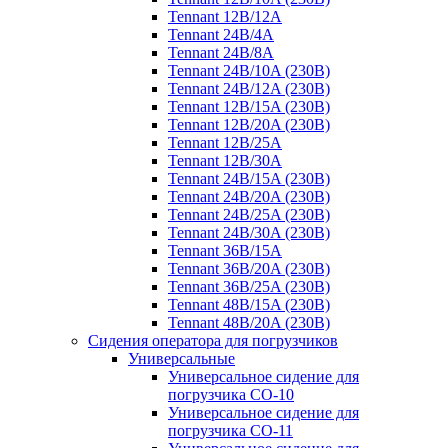
Tennant 12B/12A
Tennant 24B/4A
Tennant 24B/8A
Tennant 24B/10A (230B)
Tennant 24B/12A (230B)
Tennant 12B/15A (230B)
Tennant 12B/20A (230B)
Tennant 12B/25A
Tennant 12B/30A
Tennant 24B/15A (230B)
Tennant 24B/20A (230B)
Tennant 24B/25A (230B)
Tennant 24B/30A (230B)
Tennant 36B/15A
Tennant 36B/20A (230B)
Tennant 36B/25A (230B)
Tennant 48B/15A (230B)
Tennant 48B/20A (230B)
Сидения оператора для погрузчиков
Универсальные
Универсальное сидение для
погрузчика CO-10
Универсальное сидение для
погрузчика CO-11