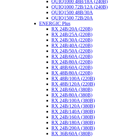
QUIQ1000 48B/18A (240B)
QUIQ1000 72B/12A (240B)
QUIQ1500 48B/30A
QUIQ1500 72B/20A
ENERGIC Plus
RX 24B/20A (220B)
RX 24B/25A (220B)
RX 24B/30A (220B)
RX 24B/40A (220B)
RX 24B/50A (220B)
RX 24B/60A (220B)
RX 24B/80A (220B)
RX 48B/60A (220B)
RX 48B/80A (220B)
RX 48B/100A (220B)
RX 48B/120A (220B)
RX 24B/60A (380B)
RX 24B/80A (380B)
RX 24B/100A (380B)
RX 24B/120A (380B)
RX 24B/140A (380B)
RX 24B/160A (380B)
RX 24B/180A (380B)
RX 24B/200A (380B)
RX 36B/60A (380B)