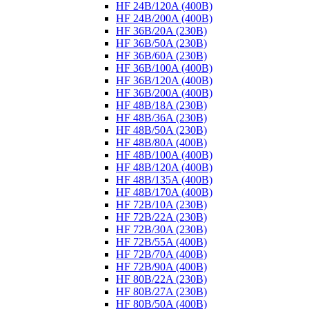
HF 24B/120A (400B)
HF 24B/200A (400B)
HF 36B/20A (230B)
HF 36B/50A (230B)
HF 36B/60A (230B)
HF 36B/100A (400B)
HF 36B/120A (400B)
HF 36B/200A (400B)
HF 48B/18A (230B)
HF 48B/36A (230B)
HF 48B/50A (230B)
HF 48B/80A (400B)
HF 48B/100A (400B)
HF 48B/120A (400B)
HF 48B/135A (400B)
HF 48B/170A (400B)
HF 72B/10A (230B)
HF 72B/22A (230B)
HF 72B/30A (230B)
HF 72B/55A (400B)
HF 72B/70A (400B)
HF 72B/90A (400B)
HF 80B/22A (230B)
HF 80B/27A (230B)
HF 80B/50A (400B)