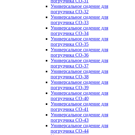
погрузчика CO-31
Универсальное сидение для
погрузчика CO-32
Универсальное сидение для
погрузчика CO-33
Универсальное сидение для
погрузчика CO-34
Универсальное сидение для
погрузчика CO-35
Универсальное сидение для
погрузчика CO-36
Универсальное сидение для
погрузчика CO-37
Универсальное сидение для
погрузчика CO-38
Универсальное сидение для
погрузчика CO-39
Универсальное сидение для
погрузчика CO-40
Универсальное сидение для
погрузчика CO-41
Универсальное сидение для
погрузчика CO-43
Универсальное сидение для
погрузчика CO-44