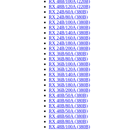
RX 48B/100A (220B)
RX 48B/120A (220B)
RX 24B/60A (380B)
RX 24B/80A (380B)
RX 24B/100A (380B)
RX 24B/120A (380B)
RX 24B/140A (380B)
RX 24B/160A (380B)
RX 24B/180A (380B)
RX 24B/200A (380B)
RX 36B/60A (380B)
RX 36B/80A (380B)
RX 36B/100A (380B)
RX 36B/120A (380B)
RX 36B/140A (380B)
RX 36B/160A (380B)
RX 36B/180A (380B)
RX 36B/200A (380B)
RX 40B/50A (380B)
RX 40B/60A (380B)
RX 40B/80A (380B)
RX 48B/50A (380B)
RX 48B/60A (380B)
RX 48B/80A (380B)
RX 48B/100A (380B)