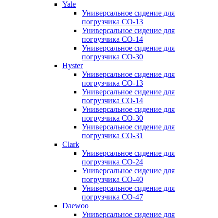
Yale
Универсальное сидение для
погрузчика CO-13
Универсальное сидение для
погрузчика CO-14
Универсальное сидение для
погрузчика CO-30
Hyster
Универсальное сидение для
погрузчика CO-13
Универсальное сидение для
погрузчика CO-14
Универсальное сидение для
погрузчика CO-30
Универсальное сидение для
погрузчика CO-31
Clark
Универсальное сидение для
погрузчика CO-24
Универсальное сидение для
погрузчика CO-40
Универсальное сидение для
погрузчика CO-47
Daewoo
Универсальное сидение для