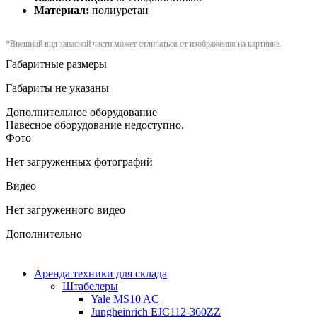
Материал:
полиуретан
*Внешний вид запасной части может отличаться от изображения на картинке.
Габаритные размеры
Габариты не указаны
Дополнительное оборудование
Навесное оборудование недоступно.
Фото
Нет загруженных фотографий
Видео
Нет загруженного видео
Дополнительно
Аренда техники для склада
Штабелеры
Yale MS10 AC
Jungheinrich EJC112-360ZZ