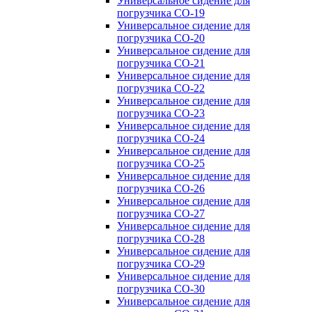
Универсальное сидение для
погрузчика CO-19
Универсальное сидение для
погрузчика CO-20
Универсальное сидение для
погрузчика CO-21
Универсальное сидение для
погрузчика CO-22
Универсальное сидение для
погрузчика CO-23
Универсальное сидение для
погрузчика CO-24
Универсальное сидение для
погрузчика CO-25
Универсальное сидение для
погрузчика CO-26
Универсальное сидение для
погрузчика CO-27
Универсальное сидение для
погрузчика CO-28
Универсальное сидение для
погрузчика CO-29
Универсальное сидение для
погрузчика CO-30
Универсальное сидение для