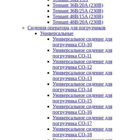
Tennant 36B/20A (230B)
Tennant 36B/25A (230B)
Tennant 48B/15A (230B)
Tennant 48B/20A (230B)
Сидения оператора для погрузчиков
Универсальные
Универсальное сидение для
погрузчика CO-10
Универсальное сидение для
погрузчика CO-11
Универсальное сидение для
погрузчика CO-12
Универсальное сидение для
погрузчика CO-13
Универсальное сидение для
погрузчика CO-14
Универсальное сидение для
погрузчика CO-15
Универсальное сидение для
погрузчика CO-16
Универсальное сидение для
погрузчика CO-17
Универсальное сидение для
погрузчика CO-18