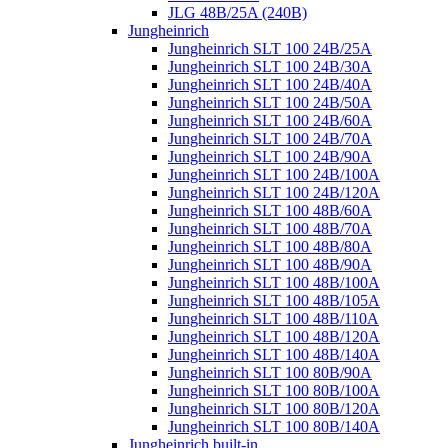
JLG 48B/25A (240B)
Jungheinrich
Jungheinrich SLT 100 24B/25A
Jungheinrich SLT 100 24B/30A
Jungheinrich SLT 100 24B/40A
Jungheinrich SLT 100 24B/50A
Jungheinrich SLT 100 24B/60A
Jungheinrich SLT 100 24B/70A
Jungheinrich SLT 100 24B/90A
Jungheinrich SLT 100 24B/100A
Jungheinrich SLT 100 24B/120A
Jungheinrich SLT 100 48B/60A
Jungheinrich SLT 100 48B/70A
Jungheinrich SLT 100 48B/80A
Jungheinrich SLT 100 48B/90A
Jungheinrich SLT 100 48B/100A
Jungheinrich SLT 100 48B/105A
Jungheinrich SLT 100 48B/110A
Jungheinrich SLT 100 48B/120A
Jungheinrich SLT 100 48B/140A
Jungheinrich SLT 100 80B/90A
Jungheinrich SLT 100 80B/100A
Jungheinrich SLT 100 80B/120A
Jungheinrich SLT 100 80B/140A
Jungheinrich built-in