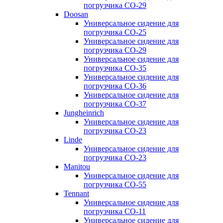
погрузчика CO-29
Doosan
Универсальное сидение для
погрузчика CO-25
Универсальное сидение для
погрузчика CO-29
Универсальное сидение для
погрузчика CO-35
Универсальное сидение для
погрузчика CO-36
Универсальное сидение для
погрузчика CO-37
Jungheinrich
Универсальное сидение для
погрузчика CO-23
Linde
Универсальное сидение для
погрузчика CO-23
Manitou
Универсальное сидение для
погрузчика CO-55
Tennant
Универсальное сидение для
погрузчика CO-11
Универсальное сидение для