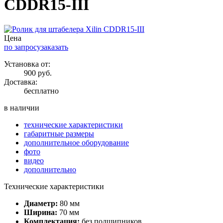
CDDR15-III
Цена
по запросу
заказать
Установка от:
900 руб.
Доставка:
бесплатно
в наличии
технические характеристики
габаритные размеры
дополнительное оборудование
фото
видео
дополнительно
Технические характеристики
Диаметр:
80 мм
Ширина:
70 мм
Комплектация:
без подшипников