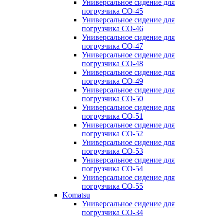
Универсальное сидение для
погрузчика CO-45
Универсальное сидение для
погрузчика CO-46
Универсальное сидение для
погрузчика CO-47
Универсальное сидение для
погрузчика CO-48
Универсальное сидение для
погрузчика CO-49
Универсальное сидение для
погрузчика CO-50
Универсальное сидение для
погрузчика CO-51
Универсальное сидение для
погрузчика CO-52
Универсальное сидение для
погрузчика CO-53
Универсальное сидение для
погрузчика CO-54
Универсальное сидение для
погрузчика CO-55
Komatsu
Универсальное сидение для
погрузчика CO-34