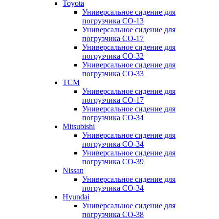
Toyota
Универсальное сидение для
погрузчика CO-13
Универсальное сидение для
погрузчика CO-17
Универсальное сидение для
погрузчика CO-32
Универсальное сидение для
погрузчика CO-33
TCM
Универсальное сидение для
погрузчика CO-17
Универсальное сидение для
погрузчика CO-34
Mitsubishi
Универсальное сидение для
погрузчика CO-34
Универсальное сидение для
погрузчика CO-39
Nissan
Универсальное сидение для
погрузчика CO-34
Hyundai
Универсальное сидение для
погрузчика CO-38