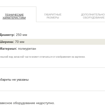
ГАБАРИТНЫЕ
ДОПОЛНИТЕЛЬНО
ТЕХНИЧЕСКИЕ
РАЗМЕРЫ
ОБОРУДОВАНИЕ
ХАРАКТЕРИСТИКИ
Диаметр:
250 мм
Ширина:
70 мм
Материал:
полиуретан
нешний вид запасной части может отличаться от изображения на картинке.
абариты не указаны
авесное оборудование недоступно.