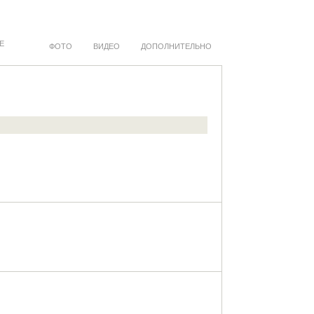
Е
ФОТО
ВИДЕО
ДОПОЛНИТЕЛЬНО