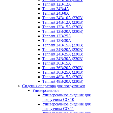
Tennant 12B/12A
Tennant 24B/4A
Tennant 24B/8A
Tennant 24B/10A (230B)
Tennant 24B/12A (230B)
Tennant 12B/15A (230B)
Tennant 12B/20A (230B)
Tennant 12B/25A
Tennant 12B/30A
Tennant 24B/15A (230B)
Tennant 24B/20A (230B)
Tennant 24B/25A (230B)
Tennant 24B/30A (230B)
Tennant 36B/15A
Tennant 36B/20A (230B)
Tennant 36B/25A (230B)
Tennant 48B/15A (230B)
Tennant 48B/20A (230B)
Сидения оператора для погрузчиков
Универсальные
Универсальное сидение для
погрузчика CO-10
Универсальное сидение для
погрузчика CO-11