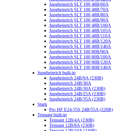
Jungheinrich SLT 100 48B/60A
Jungheinrich SLT 100 48B/70A
Jungheinrich SLT 100 48B/80A
Jungheinrich SLT 100 48B/90A
Jungheinrich SLT 100 48B/100A
Jungheinrich SLT 100 48B/105A
Jungheinrich SLT 100 48B/110A
Jungheinrich SLT 100 48B/120A
Jungheinrich SLT 100 48B/140A
Jungheinrich SLT 100 80B/90A
Jungheinrich SLT 100 80B/100A
Jungheinrich SLT 100 80B/120A
Jungheinrich SLT 100 80B/140A
Jungheinrich built-in
Jungheinrich 24B/9A (230B)
Jungheinrich 24B/30A
Jungheinrich 24B/30A (230B)
Jungheinrich 24B/25A (230B)
Jungheinrich 24B/35A (230B)
Stark
Pro HF E24-55S 24B/55A (220B)
Tennant built-in
Tennant 12B/4A (230B)
Tennant 12B/8A (230B)
Tennant 12B/10A (230B)