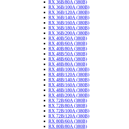
RX 36B/80A (380B)
RX 36B/100A (380B)
RX 36B/120A (380B)
RX 36B/140A (380B)
RX 36B/160A (380B)
RX 36B/180A (380B)
RX 36B/200A (380B)
RX 40B/50A (380B)
RX 40B/60A (380B)
RX 40B/80A (380B)
RX 48B/50A (380B)
RX 48B/60A (380B)
RX 48B/80A (380B)
RX 48B/100A (380B)
RX 48B/120A (380B)
RX 48B/140A (380B)
RX 48B/160A (380B)
RX 48B/180A (380B)
RX 48B/200A (380B)
RX 72B/60A (380B)
RX 72B/80A (380B)
RX 72B/100A (380B)
RX 72B/120A (380B)
RX 80B/60A (380B)
RX 80B/80A (380B)