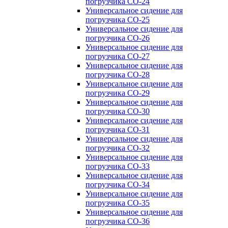
погрузчика CO-24
Универсальное сидение для
погрузчика CO-25
Универсальное сидение для
погрузчика CO-26
Универсальное сидение для
погрузчика CO-27
Универсальное сидение для
погрузчика CO-28
Универсальное сидение для
погрузчика CO-29
Универсальное сидение для
погрузчика CO-30
Универсальное сидение для
погрузчика CO-31
Универсальное сидение для
погрузчика CO-32
Универсальное сидение для
погрузчика CO-33
Универсальное сидение для
погрузчика CO-34
Универсальное сидение для
погрузчика CO-35
Универсальное сидение для
погрузчика CO-36