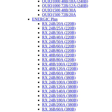
QUIQ1000 48B/18A (240B)
QUIQ1000 72B/12A (240B)
QUIQ1500 48B/30A
QUIQ1500 72B/20A
ENERGIC Plus
RX 24B/20A (220B)
RX 24B/25A (220B)
RX 24B/30A (220B)
RX 24B/40A (220B)
RX 24B/50A (220B)
RX 24B/60A (220B)
RX 24B/80A (220B)
RX 48B/60A (220B)
RX 48B/80A (220B)
RX 48B/100A (220B)
RX 48B/120A (220B)
RX 24B/60A (380B)
RX 24B/80A (380B)
RX 24B/100A (380B)
RX 24B/120A (380B)
RX 24B/140A (380B)
RX 24B/160A (380B)
RX 24B/180A (380B)
RX 24B/200A (380B)
RX 36B/60A (380B)