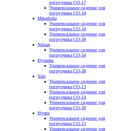
погрузчика CO-17
Универсальное сидение для
погрузчика CO-34
Mitsubishi
Универсальное сидение для
погрузчика CO-34
Универсальное сидение для
погрузчика CO-39
Nissan
Универсальное сидение для
погрузчика CO-34
Hyundai
Универсальное сидение для
погрузчика CO-38
Yale
Универсальное сидение для
погрузчика CO-13
Универсальное сидение для
погрузчика CO-14
Универсальное сидение для
погрузчика CO-30
Hyster
Универсальное сидение для
погрузчика CO-13
Универсальное сидение для