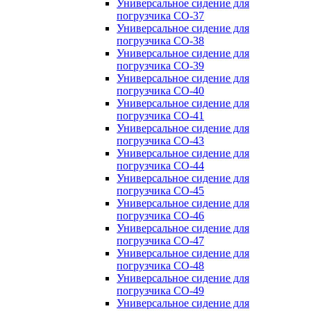
Универсальное сидение для
погрузчика CO-37
Универсальное сидение для
погрузчика CO-38
Универсальное сидение для
погрузчика CO-39
Универсальное сидение для
погрузчика CO-40
Универсальное сидение для
погрузчика CO-41
Универсальное сидение для
погрузчика CO-43
Универсальное сидение для
погрузчика CO-44
Универсальное сидение для
погрузчика CO-45
Универсальное сидение для
погрузчика CO-46
Универсальное сидение для
погрузчика CO-47
Универсальное сидение для
погрузчика CO-48
Универсальное сидение для
погрузчика CO-49
Универсальное сидение для