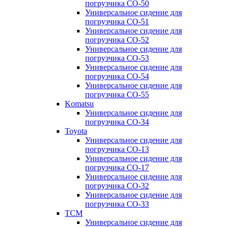
погрузчика CO-50
Универсальное сидение для
погрузчика CO-51
Универсальное сидение для
погрузчика CO-52
Универсальное сидение для
погрузчика CO-53
Универсальное сидение для
погрузчика CO-54
Универсальное сидение для
погрузчика CO-55
Komatsu
Универсальное сидение для
погрузчика CO-34
Toyota
Универсальное сидение для
погрузчика CO-13
Универсальное сидение для
погрузчика CO-17
Универсальное сидение для
погрузчика CO-32
Универсальное сидение для
погрузчика CO-33
TCM
Универсальное сидение для