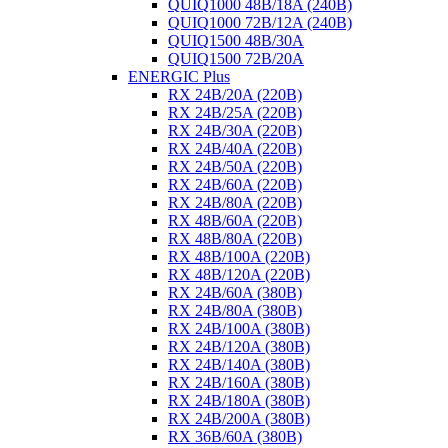
QUIQ1000 48B/18A (240B)
QUIQ1000 72B/12A (240B)
QUIQ1500 48B/30A
QUIQ1500 72B/20A
ENERGIC Plus
RX 24B/20A (220B)
RX 24B/25A (220B)
RX 24B/30A (220B)
RX 24B/40A (220B)
RX 24B/50A (220B)
RX 24B/60A (220B)
RX 24B/80A (220B)
RX 48B/60A (220B)
RX 48B/80A (220B)
RX 48B/100A (220B)
RX 48B/120A (220B)
RX 24B/60A (380B)
RX 24B/80A (380B)
RX 24B/100A (380B)
RX 24B/120A (380B)
RX 24B/140A (380B)
RX 24B/160A (380B)
RX 24B/180A (380B)
RX 24B/200A (380B)
RX 36B/60A (380B)