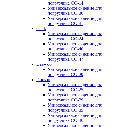
погрузчика CO-14
Универсальное сидение для
погрузчика CO-30
Универсальное сидение для
погрузчика CO-31
Clark
Универсальное сидение для
погрузчика CO-24
Универсальное сидение для
погрузчика CO-40
Универсальное сидение для
погрузчика CO-47
Daewoo
Универсальное сидение для
погрузчика CO-29
Doosan
Универсальное сидение для
погрузчика CO-25
Универсальное сидение для
погрузчика CO-29
Универсальное сидение для
погрузчика CO-35
Универсальное сидение для
погрузчика CO-36
Универсальное сидение для