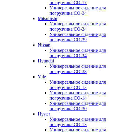
погрузчика CO-17
Универсальное сидение для
погрузчика CO-34
Mitsubishi
Универсальное сидение для
погрузчика CO-34
Универсальное сидение для
погрузчика CO-39
Nissan
Универсальное сидение для
погрузчика CO-34
Hyundai
Универсальное сидение для
погрузчика CO-38
Yale
Универсальное сидение для
погрузчика CO-13
Универсальное сидение для
погрузчика CO-14
Универсальное сидение для
погрузчика CO-30
Hyster
Универсальное сидение для
погрузчика CO-13
Универсальное сидение для