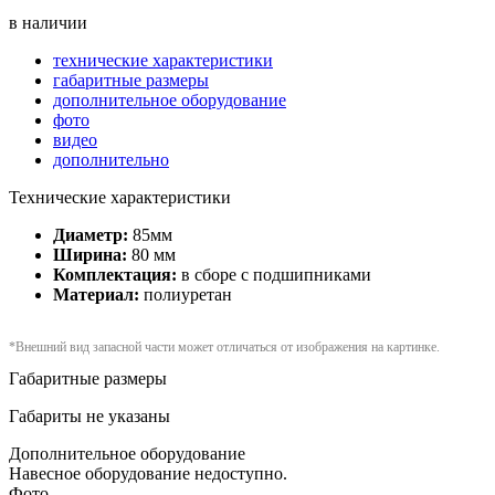
в наличии
технические характеристики
габаритные размеры
дополнительное оборудование
фото
видео
дополнительно
Технические характеристики
Диаметр:
85мм
Ширина:
80 мм
Комплектация:
в сборе с подшипниками
Материал:
полиуретан
*Внешний вид запасной части может отличаться от изображения на картинке.
Габаритные размеры
Габариты не указаны
Дополнительное оборудование
Навесное оборудование недоступно.
Фото