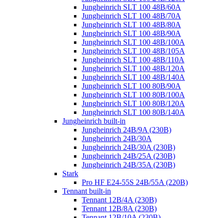
Jungheinrich SLT 100 48B/60A
Jungheinrich SLT 100 48B/70A
Jungheinrich SLT 100 48B/80A
Jungheinrich SLT 100 48B/90A
Jungheinrich SLT 100 48B/100A
Jungheinrich SLT 100 48B/105A
Jungheinrich SLT 100 48B/110A
Jungheinrich SLT 100 48B/120A
Jungheinrich SLT 100 48B/140A
Jungheinrich SLT 100 80B/90A
Jungheinrich SLT 100 80B/100A
Jungheinrich SLT 100 80B/120A
Jungheinrich SLT 100 80B/140A
Jungheinrich built-in
Jungheinrich 24B/9A (230B)
Jungheinrich 24B/30A
Jungheinrich 24B/30A (230B)
Jungheinrich 24B/25A (230B)
Jungheinrich 24B/35A (230B)
Stark
Pro HF E24-55S 24B/55A (220B)
Tennant built-in
Tennant 12B/4A (230B)
Tennant 12B/8A (230B)
Tennant 12B/10A (230B)