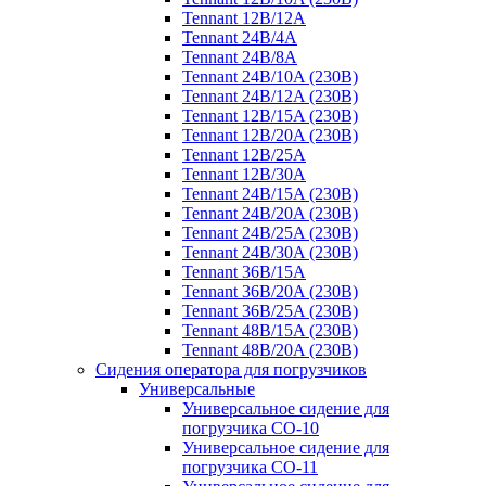
Tennant 12B/12A
Tennant 24B/4A
Tennant 24B/8A
Tennant 24B/10A (230B)
Tennant 24B/12A (230B)
Tennant 12B/15A (230B)
Tennant 12B/20A (230B)
Tennant 12B/25A
Tennant 12B/30A
Tennant 24B/15A (230B)
Tennant 24B/20A (230B)
Tennant 24B/25A (230B)
Tennant 24B/30A (230B)
Tennant 36B/15A
Tennant 36B/20A (230B)
Tennant 36B/25A (230B)
Tennant 48B/15A (230B)
Tennant 48B/20A (230B)
Сидения оператора для погрузчиков
Универсальные
Универсальное сидение для
погрузчика CO-10
Универсальное сидение для
погрузчика CO-11