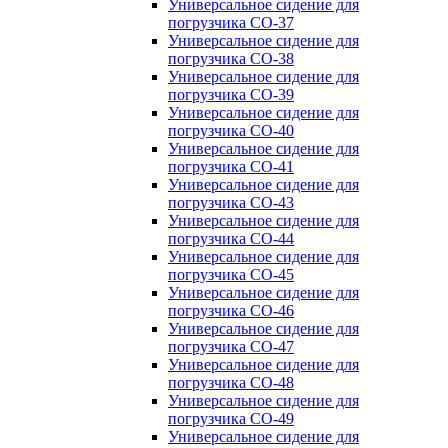
Универсальное сидение для
погрузчика CO-37
Универсальное сидение для
погрузчика CO-38
Универсальное сидение для
погрузчика CO-39
Универсальное сидение для
погрузчика CO-40
Универсальное сидение для
погрузчика CO-41
Универсальное сидение для
погрузчика CO-43
Универсальное сидение для
погрузчика CO-44
Универсальное сидение для
погрузчика CO-45
Универсальное сидение для
погрузчика CO-46
Универсальное сидение для
погрузчика CO-47
Универсальное сидение для
погрузчика CO-48
Универсальное сидение для
погрузчика CO-49
Универсальное сидение для