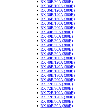
RX 36B/80A (380B)
RX 36B/100A (380B)
RX 36B/120A (380B)
RX 36B/140A (380B)
RX 36B/160A (380B)
RX 36B/180A (380B)
RX 36B/200A (380B)
RX 40B/50A (380B)
RX 40B/60A (380B)
RX 40B/80A (380B)
RX 48B/50A (380B)
RX 48B/60A (380B)
RX 48B/80A (380B)
RX 48B/100A (380B)
RX 48B/120A (380B)
RX 48B/140A (380B)
RX 48B/160A (380B)
RX 48B/180A (380B)
RX 48B/200A (380B)
RX 72B/60A (380B)
RX 72B/80A (380B)
RX 72B/100A (380B)
RX 72B/120A (380B)
RX 80B/60A (380B)
RX 80B/80A (380B)