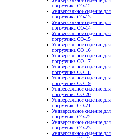
Универсальное сидение для
погрузчика CO-12
Универсальное сидение для
погрузчика CO-13
Универсальное сидение для
погрузчика CO-14
Универсальное сидение для
погрузчика CO-15
Универсальное сидение для
погрузчика CO-16
Универсальное сидение для
погрузчика CO-17
Универсальное сидение для
погрузчика CO-18
Универсальное сидение для
погрузчика CO-19
Универсальное сидение для
погрузчика CO-20
Универсальное сидение для
погрузчика CO-21
Универсальное сидение для
погрузчика CO-22
Универсальное сидение для
погрузчика CO-23
Универсальное сидение для