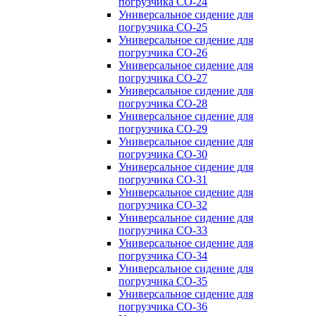
погрузчика CO-24
Универсальное сидение для
погрузчика CO-25
Универсальное сидение для
погрузчика CO-26
Универсальное сидение для
погрузчика CO-27
Универсальное сидение для
погрузчика CO-28
Универсальное сидение для
погрузчика CO-29
Универсальное сидение для
погрузчика CO-30
Универсальное сидение для
погрузчика CO-31
Универсальное сидение для
погрузчика CO-32
Универсальное сидение для
погрузчика CO-33
Универсальное сидение для
погрузчика CO-34
Универсальное сидение для
погрузчика CO-35
Универсальное сидение для
погрузчика CO-36