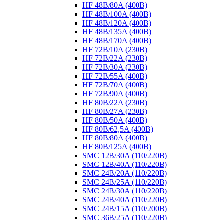
HF 48B/80A (400B)
HF 48B/100A (400B)
HF 48B/120A (400B)
HF 48B/135A (400B)
HF 48B/170A (400B)
HF 72B/10A (230B)
HF 72B/22A (230B)
HF 72B/30A (230B)
HF 72B/55A (400B)
HF 72B/70A (400B)
HF 72B/90A (400B)
HF 80B/22A (230B)
HF 80B/27A (230B)
HF 80B/50A (400B)
HF 80B/62,5A (400B)
HF 80B/80A (400B)
HF 80B/125A (400B)
SMC 12B/30A (110/220B)
SMC 12B/40A (110/220B)
SMC 24B/20A (110/220B)
SMC 24B/25A (110/220B)
SMC 24B/30A (110/220B)
SMC 24B/40A (110/220B)
SMC 24B/15A (110/200B)
SMC 36B/25A (110/220B)