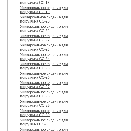
погрузчика CO-18
Универсальное сидение для
погрузчика CO-19
Универсальное сидение для
погрузчика CO-20
Универсальное сидение для
погрузчика CO-21
Универсальное сидение для
погрузчика CO-22
Универсальное сидение для
погрузчика CO-23
Универсальное сидение для
погрузчика CO-24
Универсальное сидение для
погрузчика CO-25
Универсальное сидение для
погрузчика CO-26
Универсальное сидение для
погрузчика CO-27
Универсальное сидение для
погрузчика CO-28
Универсальное сидение для
погрузчика CO-29
Универсальное сидение для
погрузчика CO-30
Универсальное сидение для
погрузчика CO-31
Универсальное сидение для