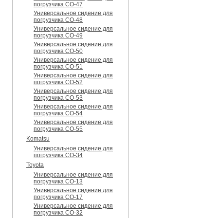
погрузчика CO-47
Универсальное сидение для
погрузчика CO-48
Универсальное сидение для
погрузчика CO-49
Универсальное сидение для
погрузчика CO-50
Универсальное сидение для
погрузчика CO-51
Универсальное сидение для
погрузчика CO-52
Универсальное сидение для
погрузчика CO-53
Универсальное сидение для
погрузчика CO-54
Универсальное сидение для
погрузчика CO-55
Komatsu
Универсальное сидение для
погрузчика CO-34
Toyota
Универсальное сидение для
погрузчика CO-13
Универсальное сидение для
погрузчика CO-17
Универсальное сидение для
погрузчика CO-32