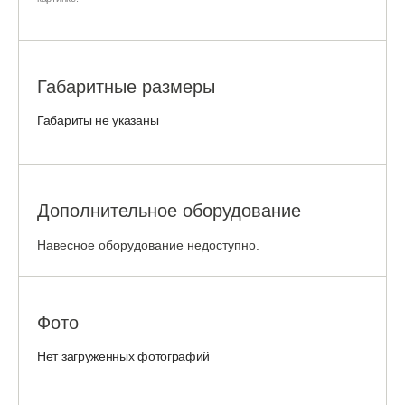
Габаритные размеры
Габариты не указаны
Дополнительное оборудование
Навесное оборудование недоступно.
Фото
Нет загруженных фотографий