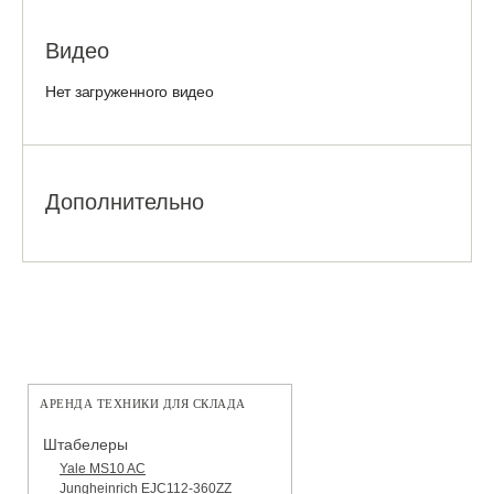
Видео
Нет загруженного видео
Дополнительно
АРЕНДА ТЕХНИКИ ДЛЯ СКЛАДА
Штабелеры
Yale MS10 AC
Jungheinrich EJC112-360ZZ