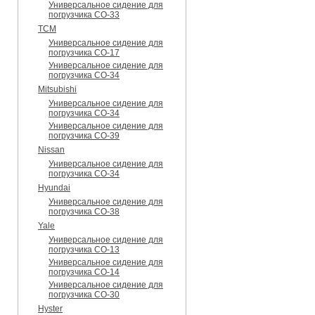
Универсальное сидение для
погрузчика CO-33
TCM
Универсальное сидение для
погрузчика CO-17
Универсальное сидение для
погрузчика CO-34
Mitsubishi
Универсальное сидение для
погрузчика CO-34
Универсальное сидение для
погрузчика CO-39
Nissan
Универсальное сидение для
погрузчика CO-34
Hyundai
Универсальное сидение для
погрузчика CO-38
Yale
Универсальное сидение для
погрузчика CO-13
Универсальное сидение для
погрузчика CO-14
Универсальное сидение для
погрузчика CO-30
Hyster