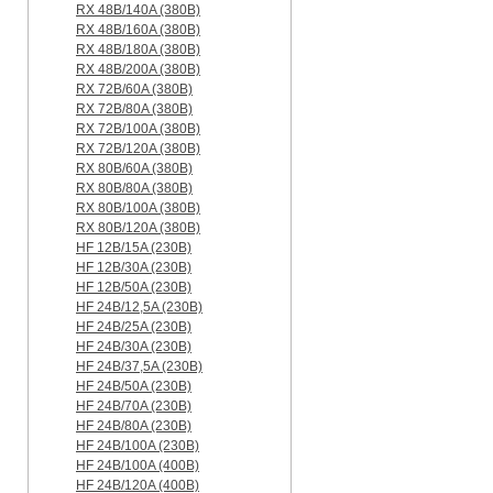
RX 48B/140A (380B)
RX 48B/160A (380B)
RX 48B/180A (380B)
RX 48B/200A (380B)
RX 72B/60A (380B)
RX 72B/80A (380B)
RX 72B/100A (380B)
RX 72B/120A (380B)
RX 80B/60A (380B)
RX 80B/80A (380B)
RX 80B/100A (380B)
RX 80B/120A (380B)
HF 12B/15A (230B)
HF 12B/30A (230B)
HF 12B/50A (230B)
HF 24B/12,5A (230B)
HF 24B/25A (230B)
HF 24B/30A (230B)
HF 24B/37,5A (230B)
HF 24B/50A (230B)
HF 24B/70A (230B)
HF 24B/80A (230B)
HF 24B/100A (230B)
HF 24B/100A (400B)
HF 24B/120A (400B)