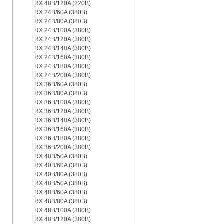
RX 48B/120A (220B)
RX 24B/60A (380B)
RX 24B/80A (380B)
RX 24B/100A (380B)
RX 24B/120A (380B)
RX 24B/140A (380B)
RX 24B/160A (380B)
RX 24B/180A (380B)
RX 24B/200A (380B)
RX 36B/60A (380B)
RX 36B/80A (380B)
RX 36B/100A (380B)
RX 36B/120A (380B)
RX 36B/140A (380B)
RX 36B/160A (380B)
RX 36B/180A (380B)
RX 36B/200A (380B)
RX 40B/50A (380B)
RX 40B/60A (380B)
RX 40B/80A (380B)
RX 48B/50A (380B)
RX 48B/60A (380B)
RX 48B/80A (380B)
RX 48B/100A (380B)
RX 48B/120A (380B)