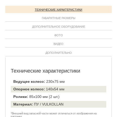
ТЕХНИЧЕСКИЕ ХАРАКТЕРИСТИКИ
ГАБАРИТНЫЕ РАЗМЕРЫ
ДОПОЛНИТЕЛЬНОЕ ОБОРУДОВАНИЕ
ФОТО
ВИДЕО
ДОПОЛНИТЕЛЬНО
Технические характеристики
Ведущее колесо:
230х75 мм
Опорное колесо:
140х54 мм
Ролики:
85х100 мм (2 шт.)
Материал:
ПУ / VULKOLLAN
*Внешний вид запасной части может отличаться от изображения на
картинке.