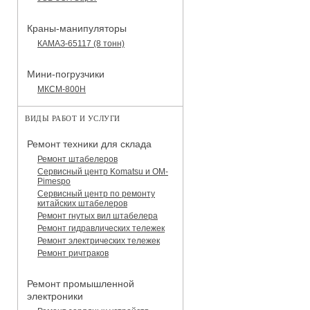
Краны-манипуляторы
КАМАЗ-65117 (8 тонн)
Мини-погрузчики
МКСМ-800H
ВИДЫ РАБОТ И УСЛУГИ
Ремонт техники для склада
Ремонт штабелеров
Сервисный центр Komatsu и OM-
Pimespo
Сервисный центр по ремонту
китайских штабелеров
Ремонт гнутых вил штабелера
Ремонт гидравлических тележек
Ремонт электрических тележек
Ремонт ричтраков
Ремонт промышленной
электроники