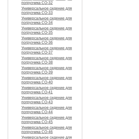
погрузчика CO-32
Универсальное сидение для
погрузчика CO-33
Универсальное сидение для
погрузчика CO-34
Универсальное сидение для
погрузчика CO-35
Универсальное сидение для
погрузчика CO-36
Универсальное сидение для
погрузчика CO-37
Универсальное сидение для
погрузчика CO-38
Универсальное сидение для
погрузчика CO-39
Универсальное сидение для
погрузчика CO-40
Универсальное сидение для
погрузчика CO-41
Универсальное сидение для
погрузчика CO-43
Универсальное сидение для
погрузчика CO-44
Универсальное сидение для
погрузчика CO-45
Универсальное сидение для
погрузчика CO-46
Универсальное сидение для