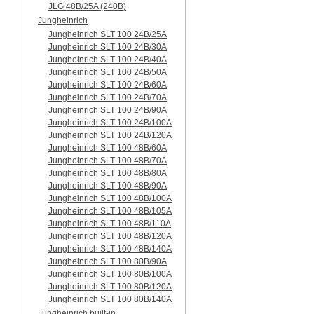
JLG 48B/25A (240B)
Jungheinrich
Jungheinrich SLT 100 24B/25A
Jungheinrich SLT 100 24B/30A
Jungheinrich SLT 100 24B/40A
Jungheinrich SLT 100 24B/50A
Jungheinrich SLT 100 24B/60A
Jungheinrich SLT 100 24B/70A
Jungheinrich SLT 100 24B/90A
Jungheinrich SLT 100 24B/100A
Jungheinrich SLT 100 24B/120A
Jungheinrich SLT 100 48B/60A
Jungheinrich SLT 100 48B/70A
Jungheinrich SLT 100 48B/80A
Jungheinrich SLT 100 48B/90A
Jungheinrich SLT 100 48B/100A
Jungheinrich SLT 100 48B/105A
Jungheinrich SLT 100 48B/110A
Jungheinrich SLT 100 48B/120A
Jungheinrich SLT 100 48B/140A
Jungheinrich SLT 100 80B/90A
Jungheinrich SLT 100 80B/100A
Jungheinrich SLT 100 80B/120A
Jungheinrich SLT 100 80B/140A
Jungheinrich built-in