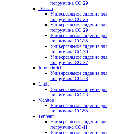
погрузчика CO-29
Doosan
Универсальное сидение для
погрузчика CO-25
Универсальное сидение для
погрузчика CO-29
Универсальное сидение для
погрузчика CO-35
Универсальное сидение для
погрузчика CO-36
Универсальное сидение для
погрузчика CO-37
Jungheinrich
Универсальное сидение для
погрузчика CO-23
Linde
Универсальное сидение для
погрузчика CO-23
Manitou
Универсальное сидение для
погрузчика CO-55
Tennant
Универсальное сидение для
погрузчика CO-11
Универсальное сидение для