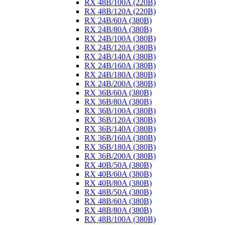
RX 48B/100A (220B)
RX 48B/120A (220B)
RX 24B/60A (380B)
RX 24B/80A (380B)
RX 24B/100A (380B)
RX 24B/120A (380B)
RX 24B/140A (380B)
RX 24B/160A (380B)
RX 24B/180A (380B)
RX 24B/200A (380B)
RX 36B/60A (380B)
RX 36B/80A (380B)
RX 36B/100A (380B)
RX 36B/120A (380B)
RX 36B/140A (380B)
RX 36B/160A (380B)
RX 36B/180A (380B)
RX 36B/200A (380B)
RX 40B/50A (380B)
RX 40B/60A (380B)
RX 40B/80A (380B)
RX 48B/50A (380B)
RX 48B/60A (380B)
RX 48B/80A (380B)
RX 48B/100A (380B)