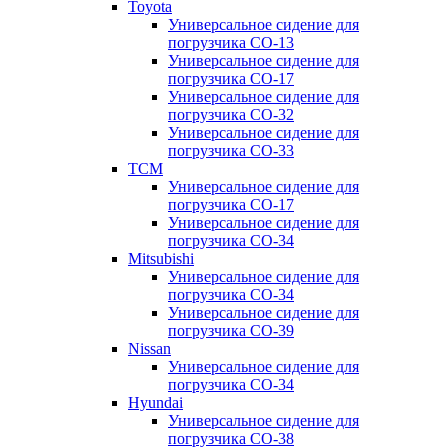
Toyota
Универсальное сидение для
погрузчика CO-13
Универсальное сидение для
погрузчика CO-17
Универсальное сидение для
погрузчика CO-32
Универсальное сидение для
погрузчика CO-33
TCM
Универсальное сидение для
погрузчика CO-17
Универсальное сидение для
погрузчика CO-34
Mitsubishi
Универсальное сидение для
погрузчика CO-34
Универсальное сидение для
погрузчика CO-39
Nissan
Универсальное сидение для
погрузчика CO-34
Hyundai
Универсальное сидение для
погрузчика CO-38