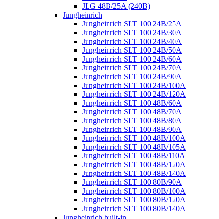
JLG 48B/25A (240B)
Jungheinrich
Jungheinrich SLT 100 24B/25A
Jungheinrich SLT 100 24B/30A
Jungheinrich SLT 100 24B/40A
Jungheinrich SLT 100 24B/50A
Jungheinrich SLT 100 24B/60A
Jungheinrich SLT 100 24B/70A
Jungheinrich SLT 100 24B/90A
Jungheinrich SLT 100 24B/100A
Jungheinrich SLT 100 24B/120A
Jungheinrich SLT 100 48B/60A
Jungheinrich SLT 100 48B/70A
Jungheinrich SLT 100 48B/80A
Jungheinrich SLT 100 48B/90A
Jungheinrich SLT 100 48B/100A
Jungheinrich SLT 100 48B/105A
Jungheinrich SLT 100 48B/110A
Jungheinrich SLT 100 48B/120A
Jungheinrich SLT 100 48B/140A
Jungheinrich SLT 100 80B/90A
Jungheinrich SLT 100 80B/100A
Jungheinrich SLT 100 80B/120A
Jungheinrich SLT 100 80B/140A
Jungheinrich built-in