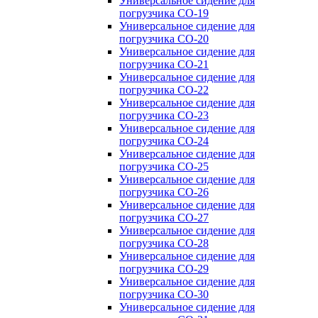
Универсальное сидение для
погрузчика CO-19
Универсальное сидение для
погрузчика CO-20
Универсальное сидение для
погрузчика CO-21
Универсальное сидение для
погрузчика CO-22
Универсальное сидение для
погрузчика CO-23
Универсальное сидение для
погрузчика CO-24
Универсальное сидение для
погрузчика CO-25
Универсальное сидение для
погрузчика CO-26
Универсальное сидение для
погрузчика CO-27
Универсальное сидение для
погрузчика CO-28
Универсальное сидение для
погрузчика CO-29
Универсальное сидение для
погрузчика CO-30
Универсальное сидение для