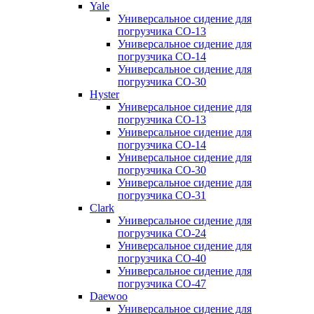
Yale
Универсальное сидение для
погрузчика CO-13
Универсальное сидение для
погрузчика CO-14
Универсальное сидение для
погрузчика CO-30
Hyster
Универсальное сидение для
погрузчика CO-13
Универсальное сидение для
погрузчика CO-14
Универсальное сидение для
погрузчика CO-30
Универсальное сидение для
погрузчика CO-31
Clark
Универсальное сидение для
погрузчика CO-24
Универсальное сидение для
погрузчика CO-40
Универсальное сидение для
погрузчика CO-47
Daewoo
Универсальное сидение для