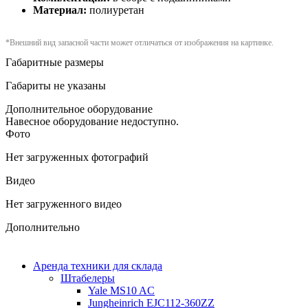
Материал:
полиуретан
*Внешний вид запасной части может отличаться от изображения на картинке.
Габаритные размеры
Габариты не указаны
Дополнительное оборудование
Навесное оборудование недоступно.
Фото
Нет загруженных фотографий
Видео
Нет загруженного видео
Дополнительно
Аренда техники для склада
Штабелеры
Yale MS10 AC
Jungheinrich EJC112-360ZZ