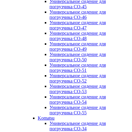
Универсальное сидение для
погрузчика CO-45
Универсальное сидение для
погрузчика CO-46
Универсальное сидение для
погрузчика CO-47
Универсальное сидение для
погрузчика CO-48
Универсальное сидение для
погрузчика CO-49
Универсальное сидение для
погрузчика CO-50
Универсальное сидение для
погрузчика CO-51
Универсальное сидение для
погрузчика CO-52
Универсальное сидение для
погрузчика CO-53
Универсальное сидение для
погрузчика CO-54
Универсальное сидение для
погрузчика CO-55
Komatsu
Универсальное сидение для
погрузчика CO-34