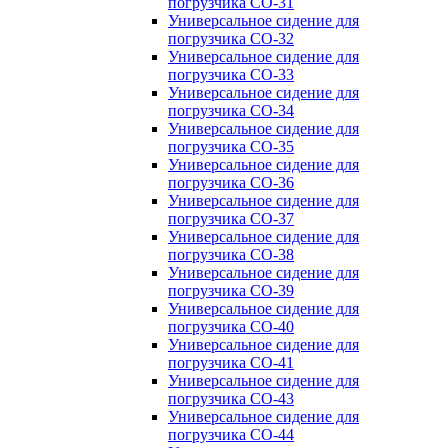
погрузчика CO-31
Универсальное сидение для
погрузчика CO-32
Универсальное сидение для
погрузчика CO-33
Универсальное сидение для
погрузчика CO-34
Универсальное сидение для
погрузчика CO-35
Универсальное сидение для
погрузчика CO-36
Универсальное сидение для
погрузчика CO-37
Универсальное сидение для
погрузчика CO-38
Универсальное сидение для
погрузчика CO-39
Универсальное сидение для
погрузчика CO-40
Универсальное сидение для
погрузчика CO-41
Универсальное сидение для
погрузчика CO-43
Универсальное сидение для
погрузчика CO-44