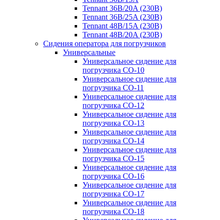
Tennant 36B/20A (230B)
Tennant 36B/25A (230B)
Tennant 48B/15A (230B)
Tennant 48B/20A (230B)
Сидения оператора для погрузчиков
Универсальные
Универсальное сидение для
погрузчика CO-10
Универсальное сидение для
погрузчика CO-11
Универсальное сидение для
погрузчика CO-12
Универсальное сидение для
погрузчика CO-13
Универсальное сидение для
погрузчика CO-14
Универсальное сидение для
погрузчика CO-15
Универсальное сидение для
погрузчика CO-16
Универсальное сидение для
погрузчика CO-17
Универсальное сидение для
погрузчика CO-18