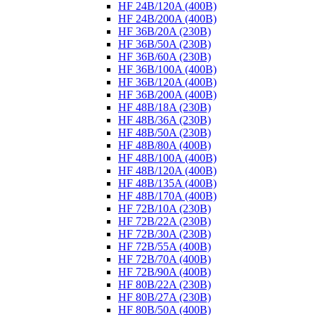
HF 24B/120A (400B)
HF 24B/200A (400B)
HF 36B/20A (230B)
HF 36B/50A (230B)
HF 36B/60A (230B)
HF 36B/100A (400B)
HF 36B/120A (400B)
HF 36B/200A (400B)
HF 48B/18A (230B)
HF 48B/36A (230B)
HF 48B/50A (230B)
HF 48B/80A (400B)
HF 48B/100A (400B)
HF 48B/120A (400B)
HF 48B/135A (400B)
HF 48B/170A (400B)
HF 72B/10A (230B)
HF 72B/22A (230B)
HF 72B/30A (230B)
HF 72B/55A (400B)
HF 72B/70A (400B)
HF 72B/90A (400B)
HF 80B/22A (230B)
HF 80B/27A (230B)
HF 80B/50A (400B)