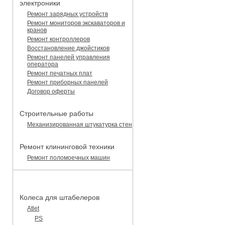
электроники
Ремонт зарядных устройств
Ремонт мониторов экскаваторов и
кранов
Ремонт контроллеров
Восстановление джойстиков
Ремонт панелей управления
оператора
Ремонт печатных плат
Ремонт приборных панелей
Договор оферты
Строительные работы
Механизированная штукатурка стен
Ремонт клининговой техники
Ремонт поломоечных машин
КАТАЛОГ ЗАПЧАСТЕЙ
Колеса для штабелеров
Atlet
PS