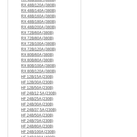
RX 48B/120A (380B)
RX 48B/140A (380B)
RX 48B/160A (380B)
RX 48B/180A (380B)
RX 48B/200A (380B)
RX 72B/60A (380B)
RX 72B/80A (380B)
RX 72B/100A (380B)
RX 72B/120A (380B)
RX 80B/60A (380B)
RX 80B/80A (380B)
RX 80B/100A (380B)
RX 80B/120A (380B)
HF 12B/15A (230B)
HF 12B/30A (230B)
HF 12B/50A (230B)
HF 24B/12,5A (230B)
HF 24B/25A (230B)
HF 24B/30A (230B)
HF 24B/37,5A (230B)
HF 24B/50A (230B)
HF 24B/70A (230B)
HF 24B/80A (230B)
HF 24B/100A (230B)