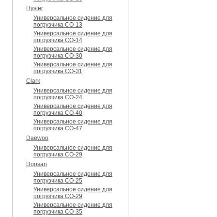
Hyster
Универсальное сидение для
погрузчика CO-13
Универсальное сидение для
погрузчика CO-14
Универсальное сидение для
погрузчика CO-30
Универсальное сидение для
погрузчика CO-31
Clark
Универсальное сидение для
погрузчика CO-24
Универсальное сидение для
погрузчика CO-40
Универсальное сидение для
погрузчика CO-47
Daewoo
Универсальное сидение для
погрузчика CO-29
Doosan
Универсальное сидение для
погрузчика CO-25
Универсальное сидение для
погрузчика CO-29
Универсальное сидение для
погрузчика CO-35