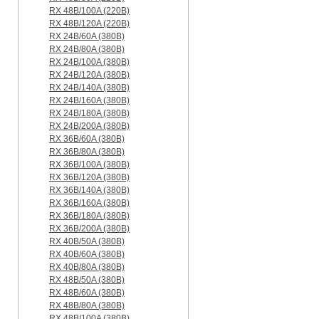
RX 48B/100A (220B)
RX 48B/120A (220B)
RX 24B/60A (380B)
RX 24B/80A (380B)
RX 24B/100A (380B)
RX 24B/120A (380B)
RX 24B/140A (380B)
RX 24B/160A (380B)
RX 24B/180A (380B)
RX 24B/200A (380B)
RX 36B/60A (380B)
RX 36B/80A (380B)
RX 36B/100A (380B)
RX 36B/120A (380B)
RX 36B/140A (380B)
RX 36B/160A (380B)
RX 36B/180A (380B)
RX 36B/200A (380B)
RX 40B/50A (380B)
RX 40B/60A (380B)
RX 40B/80A (380B)
RX 48B/50A (380B)
RX 48B/60A (380B)
RX 48B/80A (380B)
RX 48B/100A (380B)