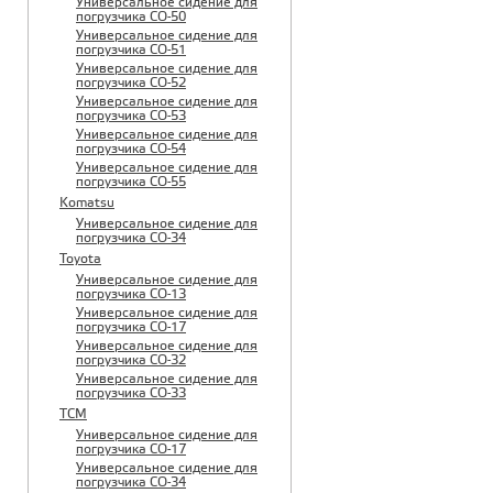
Универсальное сидение для
погрузчика CO-50
Универсальное сидение для
погрузчика CO-51
Универсальное сидение для
погрузчика CO-52
Универсальное сидение для
погрузчика CO-53
Универсальное сидение для
погрузчика CO-54
Универсальное сидение для
погрузчика CO-55
Komatsu
Универсальное сидение для
погрузчика CO-34
Toyota
Универсальное сидение для
погрузчика CO-13
Универсальное сидение для
погрузчика CO-17
Универсальное сидение для
погрузчика CO-32
Универсальное сидение для
погрузчика CO-33
TCM
Универсальное сидение для
погрузчика CO-17
Универсальное сидение для
погрузчика CO-34