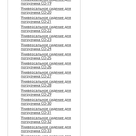
погрузчика CO-19
Универсальное сидение для
погрузчика CO-20
Универсальное сидение для
погрузчика CO-21
Универсальное сидение для
погрузчика CO-22
Универсальное сидение для
погрузчика CO-23
Универсальное сидение для
погрузчика CO-24
Универсальное сидение для
погрузчика CO-25
Универсальное сидение для
погрузчика CO-26
Универсальное сидение для
погрузчика CO-27
Универсальное сидение для
погрузчика CO-28
Универсальное сидение для
погрузчика CO-29
Универсальное сидение для
погрузчика CO-30
Универсальное сидение для
погрузчика CO-31
Универсальное сидение для
погрузчика CO-32
Универсальное сидение для
погрузчика CO-33