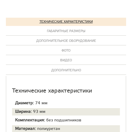
ТЕХНИЧЕСКИЕ ХАРАКТЕРИСТИКИ
ГАБАРИТНЫЕ РАЗМЕРЫ
ДОПОЛНИТЕЛЬНОЕ ОБОРУДОВАНИЕ
ФОТО
ВИДЕО
ДОПОЛНИТЕЛЬНО
Технические характеристики
Диаметр:
74 мм
Ширина:
93 мм
Комплектация:
без подшипников
Материал:
полиуретан