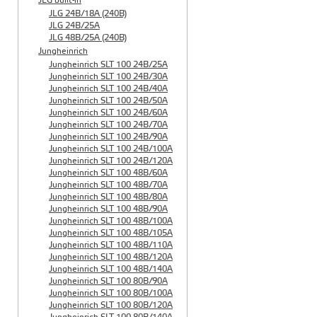
JLG built-in
JLG 24B/18A (240B)
JLG 24B/25A
JLG 48B/25A (240B)
Jungheinrich
Jungheinrich SLT 100 24B/25A
Jungheinrich SLT 100 24B/30A
Jungheinrich SLT 100 24B/40A
Jungheinrich SLT 100 24B/50A
Jungheinrich SLT 100 24B/60A
Jungheinrich SLT 100 24B/70A
Jungheinrich SLT 100 24B/90A
Jungheinrich SLT 100 24B/100A
Jungheinrich SLT 100 24B/120A
Jungheinrich SLT 100 48B/60A
Jungheinrich SLT 100 48B/70A
Jungheinrich SLT 100 48B/80A
Jungheinrich SLT 100 48B/90A
Jungheinrich SLT 100 48B/100A
Jungheinrich SLT 100 48B/105A
Jungheinrich SLT 100 48B/110A
Jungheinrich SLT 100 48B/120A
Jungheinrich SLT 100 48B/140A
Jungheinrich SLT 100 80B/90A
Jungheinrich SLT 100 80B/100A
Jungheinrich SLT 100 80B/120A