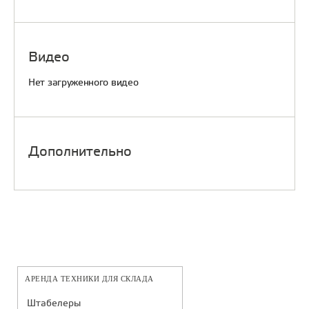
Видео
Нет загруженного видео
Дополнительно
АРЕНДА ТЕХНИКИ ДЛЯ СКЛАДА
Штабелеры