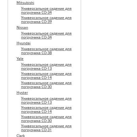
Mitsubishi
Универсальное сидение для
погрузчика CO-34
Универсальное сидение для
погрузчика CO-39
Nissan
Универсальное сидение для
погрузчика CO-34
Hyundai
Универсальное сидение для
погрузчика CO-38
Yale
Универсальное сидение для
погрузчика CO-13
Универсальное сидение для
погрузчика CO-14
Универсальное сидение для
погрузчика CO-30
Hyster
Универсальное сидение для
погрузчика CO-13
Универсальное сидение для
погрузчика CO-14
Универсальное сидение для
погрузчика CO-30
Универсальное сидение для
погрузчика CO-31
Clark