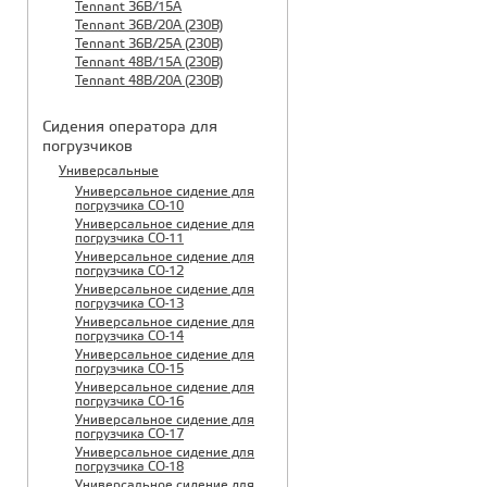
Tennant 36B/15A
Tennant 36B/20A (230B)
Tennant 36B/25A (230B)
Tennant 48B/15A (230B)
Tennant 48B/20A (230B)
Сидения оператора для
погрузчиков
Универсальные
Универсальное сидение для
погрузчика CO-10
Универсальное сидение для
погрузчика CO-11
Универсальное сидение для
погрузчика CO-12
Универсальное сидение для
погрузчика CO-13
Универсальное сидение для
погрузчика CO-14
Универсальное сидение для
погрузчика CO-15
Универсальное сидение для
погрузчика CO-16
Универсальное сидение для
погрузчика CO-17
Универсальное сидение для
погрузчика CO-18
Универсальное сидение для