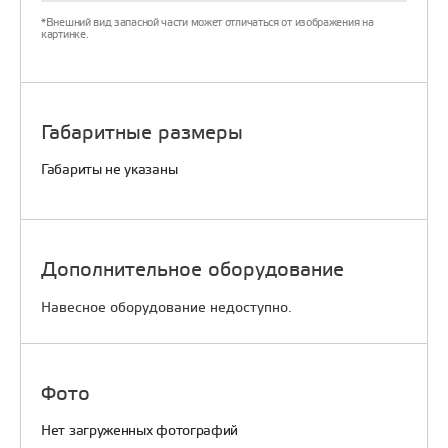
*Внешний вид запасной части может отличаться от изображения на
картинке.
Габаритные размеры
Габариты не указаны
Дополнительное оборудование
Навесное оборудование недоступно.
Фото
Нет загруженных фотографий