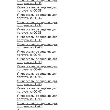
Универсальное сидение для
погрузчика CO-34
Универсальное сидение для
погрузчика CO-35
Универсальное сидение для
погрузчика CO-36
Универсальное сидение для
погрузчика CO-37
Универсальное сидение для
погрузчика CO-38
Универсальное сидение для
погрузчика CO-39
Универсальное сидение для
погрузчика CO-40
Универсальное сидение для
погрузчика CO-41
Универсальное сидение для
погрузчика CO-43
Универсальное сидение для
погрузчика CO-44
Универсальное сидение для
погрузчика CO-45
Универсальное сидение для
погрузчика CO-46
Универсальное сидение для
погрузчика CO-47
Универсальное сидение для
погрузчика CO-48
Универсальное сидение для
погрузчика CO-49