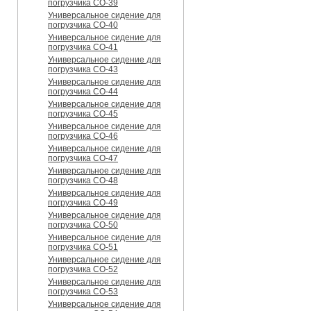
погрузчика CO-39
Универсальное сидение для
погрузчика CO-40
Универсальное сидение для
погрузчика CO-41
Универсальное сидение для
погрузчика CO-43
Универсальное сидение для
погрузчика CO-44
Универсальное сидение для
погрузчика CO-45
Универсальное сидение для
погрузчика CO-46
Универсальное сидение для
погрузчика CO-47
Универсальное сидение для
погрузчика CO-48
Универсальное сидение для
погрузчика CO-49
Универсальное сидение для
погрузчика CO-50
Универсальное сидение для
погрузчика CO-51
Универсальное сидение для
погрузчика CO-52
Универсальное сидение для
погрузчика CO-53
Универсальное сидение для