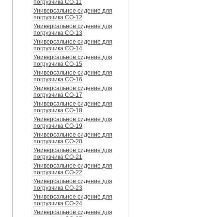
погрузчика CO-11
Универсальное сидение для
погрузчика CO-12
Универсальное сидение для
погрузчика CO-13
Универсальное сидение для
погрузчика CO-14
Универсальное сидение для
погрузчика CO-15
Универсальное сидение для
погрузчика CO-16
Универсальное сидение для
погрузчика CO-17
Универсальное сидение для
погрузчика CO-18
Универсальное сидение для
погрузчика CO-19
Универсальное сидение для
погрузчика CO-20
Универсальное сидение для
погрузчика CO-21
Универсальное сидение для
погрузчика CO-22
Универсальное сидение для
погрузчика CO-23
Универсальное сидение для
погрузчика CO-24
Универсальное сидение для