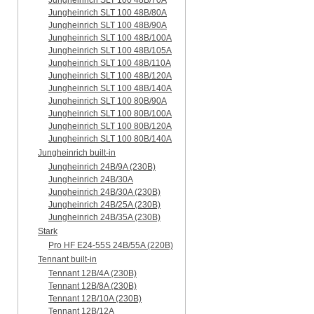
Jungheinrich SLT 100 48B/70A
Jungheinrich SLT 100 48B/80A
Jungheinrich SLT 100 48B/90A
Jungheinrich SLT 100 48B/100A
Jungheinrich SLT 100 48B/105A
Jungheinrich SLT 100 48B/110A
Jungheinrich SLT 100 48B/120A
Jungheinrich SLT 100 48B/140A
Jungheinrich SLT 100 80B/90A
Jungheinrich SLT 100 80B/100A
Jungheinrich SLT 100 80B/120A
Jungheinrich SLT 100 80B/140A
Jungheinrich built-in
Jungheinrich 24B/9A (230B)
Jungheinrich 24B/30A
Jungheinrich 24B/30A (230B)
Jungheinrich 24B/25A (230B)
Jungheinrich 24B/35A (230B)
Stark
Pro HF E24-55S 24B/55A (220B)
Tennant built-in
Tennant 12B/4A (230B)
Tennant 12B/8A (230B)
Tennant 12B/10A (230B)
Tennant 12B/12A