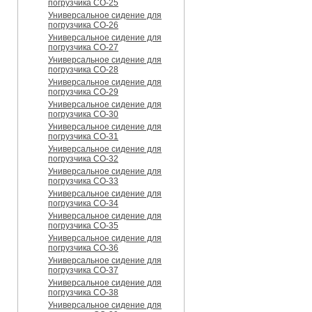
погрузчика CO-25
Универсальное сидение для
погрузчика CO-26
Универсальное сидение для
погрузчика CO-27
Универсальное сидение для
погрузчика CO-28
Универсальное сидение для
погрузчика CO-29
Универсальное сидение для
погрузчика CO-30
Универсальное сидение для
погрузчика CO-31
Универсальное сидение для
погрузчика CO-32
Универсальное сидение для
погрузчика CO-33
Универсальное сидение для
погрузчика CO-34
Универсальное сидение для
погрузчика CO-35
Универсальное сидение для
погрузчика CO-36
Универсальное сидение для
погрузчика CO-37
Универсальное сидение для
погрузчика CO-38
Универсальное сидение для