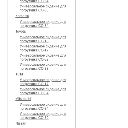
погрузчика CO-54
Универсальное сидение для
погрузчика CO-55
Komatsu
Универсальное сидение для
погрузчика CO-34
Toyota
Универсальное сидение для
погрузчика CO-13
Универсальное сидение для
погрузчика CO-17
Универсальное сидение для
погрузчика CO-32
Универсальное сидение для
погрузчика CO-33
TCM
Универсальное сидение для
погрузчика CO-17
Универсальное сидение для
погрузчика CO-34
Mitsubishi
Универсальное сидение для
погрузчика CO-34
Универсальное сидение для
погрузчика CO-39
Nissan