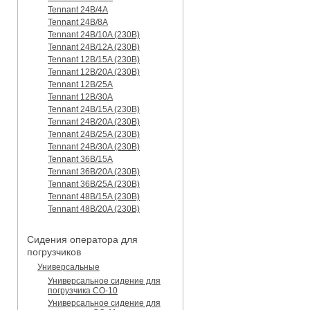
Tennant 24B/4A
Tennant 24B/8A
Tennant 24B/10A (230B)
Tennant 24B/12A (230B)
Tennant 12B/15A (230B)
Tennant 12B/20A (230B)
Tennant 12B/25A
Tennant 12B/30A
Tennant 24B/15A (230B)
Tennant 24B/20A (230B)
Tennant 24B/25A (230B)
Tennant 24B/30A (230B)
Tennant 36B/15A
Tennant 36B/20A (230B)
Tennant 36B/25A (230B)
Tennant 48B/15A (230B)
Tennant 48B/20A (230B)
Сидения оператора для
погрузчиков
Универсальные
Универсальное сидение для
погрузчика CO-10
Универсальное сидение для