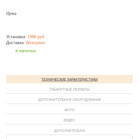
Цена
по запросу
ЗАКАЗАТЬ
Установка:
1000 руб.
Доставка:
бесплатно
в наличии
ТЕХНИЧЕСКИЕ ХАРАКТЕРИСТИКИ
ГАБАРИТНЫЕ РАЗМЕРЫ
ДОПОЛНИТЕЛЬНОЕ ОБОРУДОВАНИЕ
ФОТО
ВИДЕО
ДОПОЛНИТЕЛЬНО