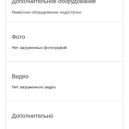
Дополнительное оборудование
Навесное оборудование недоступно.
Фото
Нет загруженных фотографий
Видео
Нет загруженного видео
Дополнительно