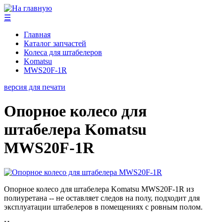
☰
Главная
Каталог запчастей
Колеса для штабелеров
Komatsu
MWS20F-1R
версия для печати
Опорное колесо для
штабелера Komatsu
MWS20F-1R
Опорное колесо для штабелера Komatsu MWS20F-1R из
полиуретана -- не оставляет следов на полу, подходит для
эксплуатации штабелеров в помещениях с ровным полом.