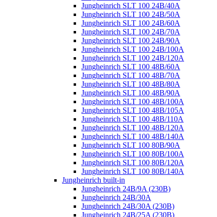
Jungheinrich SLT 100 24B/40A
Jungheinrich SLT 100 24B/50A
Jungheinrich SLT 100 24B/60A
Jungheinrich SLT 100 24B/70A
Jungheinrich SLT 100 24B/90A
Jungheinrich SLT 100 24B/100A
Jungheinrich SLT 100 24B/120A
Jungheinrich SLT 100 48B/60A
Jungheinrich SLT 100 48B/70A
Jungheinrich SLT 100 48B/80A
Jungheinrich SLT 100 48B/90A
Jungheinrich SLT 100 48B/100A
Jungheinrich SLT 100 48B/105A
Jungheinrich SLT 100 48B/110A
Jungheinrich SLT 100 48B/120A
Jungheinrich SLT 100 48B/140A
Jungheinrich SLT 100 80B/90A
Jungheinrich SLT 100 80B/100A
Jungheinrich SLT 100 80B/120A
Jungheinrich SLT 100 80B/140A
Jungheinrich built-in
Jungheinrich 24B/9A (230B)
Jungheinrich 24B/30A
Jungheinrich 24B/30A (230B)
Jungheinrich 24B/25A (230B)