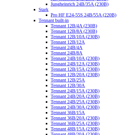
Jungheinrich 24B/35A (230B)
Stark
Pro HF E24-55S 24B/55A (220B)
Tennant built-in
Tennant 12B/4A (230B)
Tennant 12B/8A (230B)
Tennant 12B/10A (230B)
Tennant 12B/12A
Tennant 24B/4A
Tennant 24B/8A
Tennant 24B/10A (230B)
Tennant 24B/12A (230B)
Tennant 12B/15A (230B)
Tennant 12B/20A (230B)
Tennant 12B/25A
Tennant 12B/30A
Tennant 24B/15A (230B)
Tennant 24B/20A (230B)
Tennant 24B/25A (230B)
Tennant 24B/30A (230B)
Tennant 36B/15A
Tennant 36B/20A (230B)
Tennant 36B/25A (230B)
Tennant 48B/15A (230B)
Tennant 48B/20A (230B)