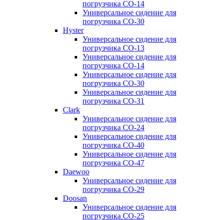
погрузчика CO-14
Универсальное сидение для
погрузчика CO-30
Hyster
Универсальное сидение для
погрузчика CO-13
Универсальное сидение для
погрузчика CO-14
Универсальное сидение для
погрузчика CO-30
Универсальное сидение для
погрузчика CO-31
Clark
Универсальное сидение для
погрузчика CO-24
Универсальное сидение для
погрузчика CO-40
Универсальное сидение для
погрузчика CO-47
Daewoo
Универсальное сидение для
погрузчика CO-29
Doosan
Универсальное сидение для
погрузчика CO-25