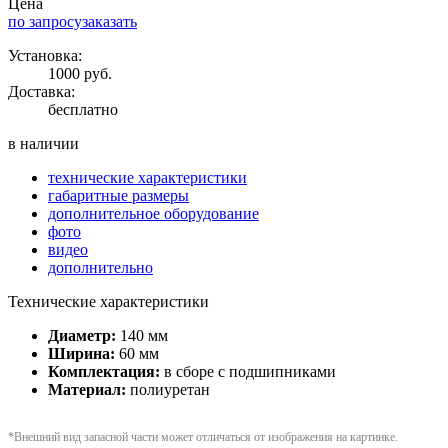
Цена
по запросу
заказать
Установка:
1000 руб.
Доставка:
бесплатно
в наличии
технические характеристики
габаритные размеры
дополнительное оборудование
фото
видео
дополнительно
Технические характеристики
Диаметр:
140 мм
Ширина:
60 мм
Комплектация:
в сборе с подшипниками
Материал:
полиуретан
*Внешний вид запасной части может отличаться от изображения на картинке.