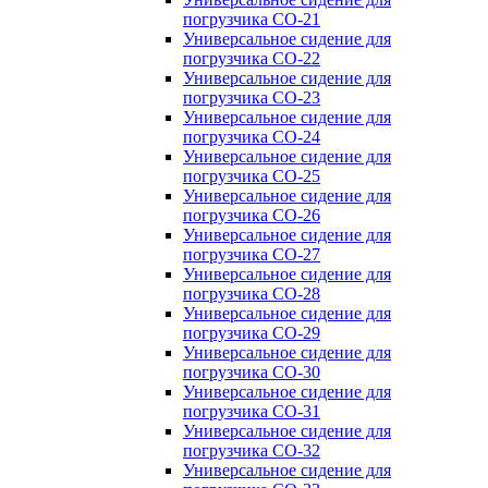
погрузчика CO-21
Универсальное сидение для
погрузчика CO-22
Универсальное сидение для
погрузчика CO-23
Универсальное сидение для
погрузчика CO-24
Универсальное сидение для
погрузчика CO-25
Универсальное сидение для
погрузчика CO-26
Универсальное сидение для
погрузчика CO-27
Универсальное сидение для
погрузчика CO-28
Универсальное сидение для
погрузчика CO-29
Универсальное сидение для
погрузчика CO-30
Универсальное сидение для
погрузчика CO-31
Универсальное сидение для
погрузчика CO-32
Универсальное сидение для