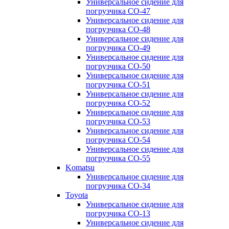
Универсальное сидение для
погрузчика CO-47
Универсальное сидение для
погрузчика CO-48
Универсальное сидение для
погрузчика CO-49
Универсальное сидение для
погрузчика CO-50
Универсальное сидение для
погрузчика CO-51
Универсальное сидение для
погрузчика CO-52
Универсальное сидение для
погрузчика CO-53
Универсальное сидение для
погрузчика CO-54
Универсальное сидение для
погрузчика CO-55
Komatsu
Универсальное сидение для
погрузчика CO-34
Toyota
Универсальное сидение для
погрузчика CO-13
Универсальное сидение для