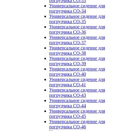
погрузчика CO-33
Универсальное сидение для
погрузчика CO-34
Универсальное сидение для
погрузчика CO-35
Универсальное сидение для
погрузчика CO-36
Универсальное сидение для
погрузчика CO-37
Универсальное сидение для
погрузчика CO-38
Универсальное сидение для
погрузчика CO-39
Универсальное сидение для
погрузчика CO-40
Универсальное сидение для
погрузчика CO-41
Универсальное сидение для
погрузчика CO-43
Универсальное сидение для
погрузчика CO-44
Универсальное сидение для
погрузчика CO-45
Универсальное сидение для
погрузчика CO-46