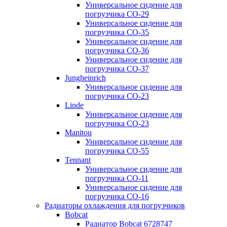
Универсальное сидение для
погрузчика CO-29
Универсальное сидение для
погрузчика CO-35
Универсальное сидение для
погрузчика CO-36
Универсальное сидение для
погрузчика CO-37
Jungheinrich
Универсальное сидение для
погрузчика CO-23
Linde
Универсальное сидение для
погрузчика CO-23
Manitou
Универсальное сидение для
погрузчика CO-55
Tennant
Универсальное сидение для
погрузчика CO-11
Универсальное сидение для
погрузчика CO-16
Радиаторы охлаждения для погрузчиков
Bobcat
Радиатор Bobcat 6728747