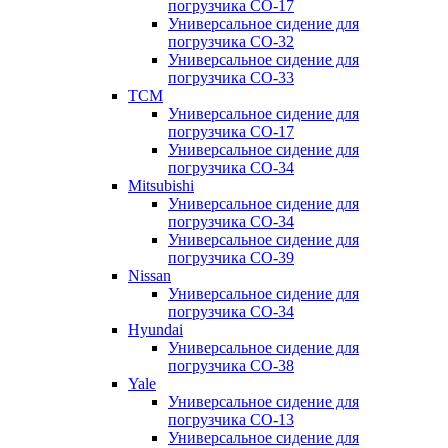
погрузчика CO-17
Универсальное сидение для
погрузчика CO-32
Универсальное сидение для
погрузчика CO-33
TCM
Универсальное сидение для
погрузчика CO-17
Универсальное сидение для
погрузчика CO-34
Mitsubishi
Универсальное сидение для
погрузчика CO-34
Универсальное сидение для
погрузчика CO-39
Nissan
Универсальное сидение для
погрузчика CO-34
Hyundai
Универсальное сидение для
погрузчика CO-38
Yale
Универсальное сидение для
погрузчика CO-13
Универсальное сидение для