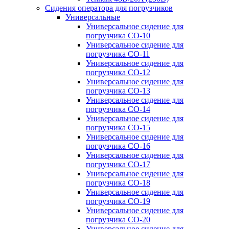
Сидения оператора для погрузчиков
Универсальные
Универсальное сидение для
погрузчика CO-10
Универсальное сидение для
погрузчика CO-11
Универсальное сидение для
погрузчика CO-12
Универсальное сидение для
погрузчика CO-13
Универсальное сидение для
погрузчика CO-14
Универсальное сидение для
погрузчика CO-15
Универсальное сидение для
погрузчика CO-16
Универсальное сидение для
погрузчика CO-17
Универсальное сидение для
погрузчика CO-18
Универсальное сидение для
погрузчика CO-19
Универсальное сидение для
погрузчика CO-20
Универсальное сидение для