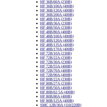
HF 36B/60A (230B)
HF 36B/100A (400B)
HF 36B/120A (400B)
HF 36B/200A (400B)
HF 48B/18A (230B)
HF 48B/36A (230B)
HF 48B/50A (230B)
HF 48B/80A (400B)
HF 48B/100A (400B)
HF 48B/120A (400B)
HF 48B/135A (400B)
HF 48B/170A (400B)
HF 72B/10A (230B)
HF 72B/22A (230B)
HF 72B/30A (230B)
HF 72B/55A (400B)
HF 72B/70A (400B)
HF 72B/90A (400B)
HF 80B/22A (230B)
HF 80B/27A (230B)
HF 80B/50A (400B)
HF 80B/62,5A (400B)
HF 80B/80A (400B)
HF 80B/125A (400B)
SMC 12B/30A (110/220B)