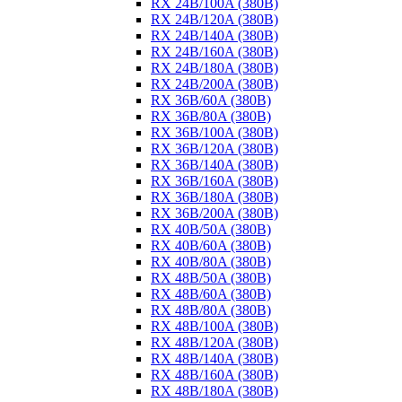
RX 24B/100A (380B)
RX 24B/120A (380B)
RX 24B/140A (380B)
RX 24B/160A (380B)
RX 24B/180A (380B)
RX 24B/200A (380B)
RX 36B/60A (380B)
RX 36B/80A (380B)
RX 36B/100A (380B)
RX 36B/120A (380B)
RX 36B/140A (380B)
RX 36B/160A (380B)
RX 36B/180A (380B)
RX 36B/200A (380B)
RX 40B/50A (380B)
RX 40B/60A (380B)
RX 40B/80A (380B)
RX 48B/50A (380B)
RX 48B/60A (380B)
RX 48B/80A (380B)
RX 48B/100A (380B)
RX 48B/120A (380B)
RX 48B/140A (380B)
RX 48B/160A (380B)
RX 48B/180A (380B)