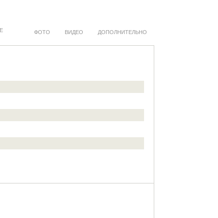
Е
ФОТО
ВИДЕО
ДОПОЛНИТЕЛЬНО