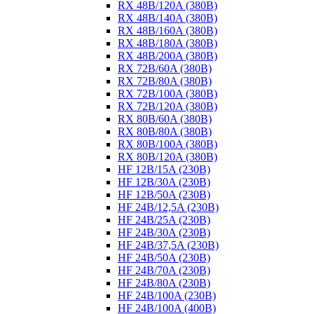
RX 48B/120A (380B)
RX 48B/140A (380B)
RX 48B/160A (380B)
RX 48B/180A (380B)
RX 48B/200A (380B)
RX 72B/60A (380B)
RX 72B/80A (380B)
RX 72B/100A (380B)
RX 72B/120A (380B)
RX 80B/60A (380B)
RX 80B/80A (380B)
RX 80B/100A (380B)
RX 80B/120A (380B)
HF 12B/15A (230B)
HF 12B/30A (230B)
HF 12B/50A (230B)
HF 24B/12,5A (230B)
HF 24B/25A (230B)
HF 24B/30A (230B)
HF 24B/37,5A (230B)
HF 24B/50A (230B)
HF 24B/70A (230B)
HF 24B/80A (230B)
HF 24B/100A (230B)
HF 24B/100A (400B)