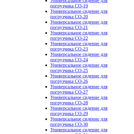
Универсальное сидение для
погрузчика CO-19
Универсальное сидение для
погрузчика CO-20
Универсальное сидение для
погрузчика CO-21
Универсальное сидение для
погрузчика CO-22
Универсальное сидение для
погрузчика CO-23
Универсальное сидение для
погрузчика CO-24
Универсальное сидение для
погрузчика CO-25
Универсальное сидение для
погрузчика CO-26
Универсальное сидение для
погрузчика CO-27
Универсальное сидение для
погрузчика CO-28
Универсальное сидение для
погрузчика CO-29
Универсальное сидение для
погрузчика CO-30
Универсальное сидение для