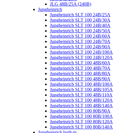
JLG 48B/25A (240B)
Jungheinrich
Jungheinrich SLT 100 24B/25A
Jungheinrich SLT 100 24B/30A
Jungheinrich SLT 100 24B/40A
Jungheinrich SLT 100 24B/50A
Jungheinrich SLT 100 24B/60A
Jungheinrich SLT 100 24B/70A
Jungheinrich SLT 100 24B/90A
Jungheinrich SLT 100 24B/100A
Jungheinrich SLT 100 24B/120A
Jungheinrich SLT 100 48B/60A
Jungheinrich SLT 100 48B/70A
Jungheinrich SLT 100 48B/80A
Jungheinrich SLT 100 48B/90A
Jungheinrich SLT 100 48B/100A
Jungheinrich SLT 100 48B/105A
Jungheinrich SLT 100 48B/110A
Jungheinrich SLT 100 48B/120A
Jungheinrich SLT 100 48B/140A
Jungheinrich SLT 100 80B/90A
Jungheinrich SLT 100 80B/100A
Jungheinrich SLT 100 80B/120A
Jungheinrich SLT 100 80B/140A
Jungheinrich built-in