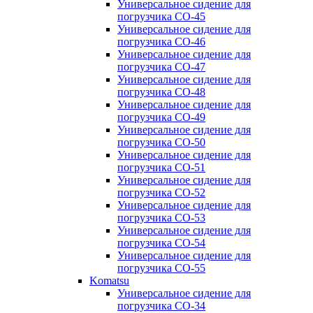
Универсальное сидение для
погрузчика CO-45
Универсальное сидение для
погрузчика CO-46
Универсальное сидение для
погрузчика CO-47
Универсальное сидение для
погрузчика CO-48
Универсальное сидение для
погрузчика CO-49
Универсальное сидение для
погрузчика CO-50
Универсальное сидение для
погрузчика CO-51
Универсальное сидение для
погрузчика CO-52
Универсальное сидение для
погрузчика CO-53
Универсальное сидение для
погрузчика CO-54
Универсальное сидение для
погрузчика CO-55
Komatsu
Универсальное сидение для
погрузчика CO-34