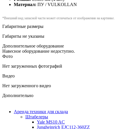
Материал:
ПУ / VULKOLLAN
*Внешний вид запасной части может отличаться от изображения на картинке.
Габаритные размеры
Габариты не указаны
Дополнительное оборудование
Навесное оборудование недоступно.
Фото
Нет загруженных фотографий
Видео
Нет загруженного видео
Дополнительно
Аренда техники для склада
Штабелеры
Yale MS10 AC
Jungheinrich EJC112-360ZZ