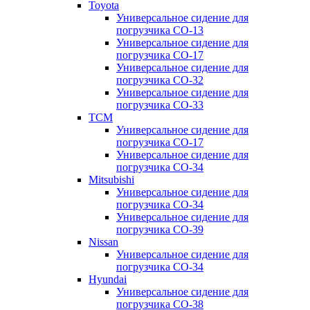
Toyota
Универсальное сидение для
погрузчика CO-13
Универсальное сидение для
погрузчика CO-17
Универсальное сидение для
погрузчика CO-32
Универсальное сидение для
погрузчика CO-33
TCM
Универсальное сидение для
погрузчика CO-17
Универсальное сидение для
погрузчика CO-34
Mitsubishi
Универсальное сидение для
погрузчика CO-34
Универсальное сидение для
погрузчика CO-39
Nissan
Универсальное сидение для
погрузчика CO-34
Hyundai
Универсальное сидение для
погрузчика CO-38