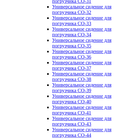
погрузчика CO-31
Универсальное сидение для
погрузчика CO-32
Универсальное сидение для
погрузчика CO-33
Универсальное сидение для
погрузчика CO-34
Универсальное сидение для
погрузчика CO-35
Универсальное сидение для
погрузчика CO-36
Универсальное сидение для
погрузчика CO-37
Универсальное сидение для
погрузчика CO-38
Универсальное сидение для
погрузчика CO-39
Универсальное сидение для
погрузчика CO-40
Универсальное сидение для
погрузчика CO-41
Универсальное сидение для
погрузчика CO-43
Универсальное сидение для
погрузчика CO-44