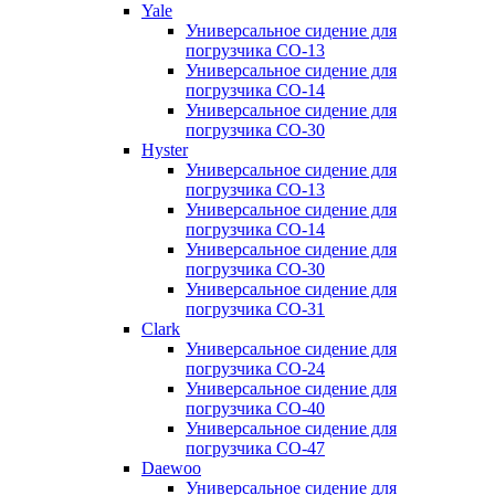
Yale
Универсальное сидение для
погрузчика CO-13
Универсальное сидение для
погрузчика CO-14
Универсальное сидение для
погрузчика CO-30
Hyster
Универсальное сидение для
погрузчика CO-13
Универсальное сидение для
погрузчика CO-14
Универсальное сидение для
погрузчика CO-30
Универсальное сидение для
погрузчика CO-31
Clark
Универсальное сидение для
погрузчика CO-24
Универсальное сидение для
погрузчика CO-40
Универсальное сидение для
погрузчика CO-47
Daewoo
Универсальное сидение для