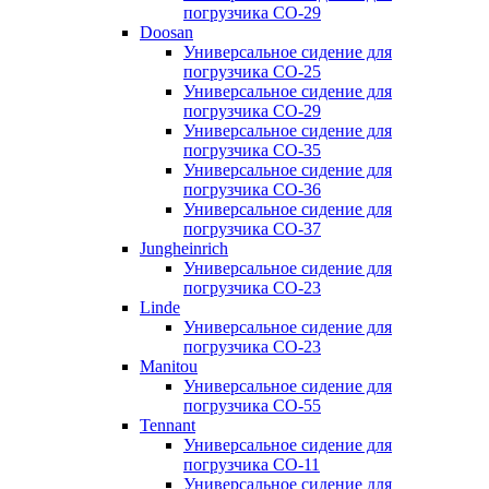
погрузчика CO-29
Doosan
Универсальное сидение для
погрузчика CO-25
Универсальное сидение для
погрузчика CO-29
Универсальное сидение для
погрузчика CO-35
Универсальное сидение для
погрузчика CO-36
Универсальное сидение для
погрузчика CO-37
Jungheinrich
Универсальное сидение для
погрузчика CO-23
Linde
Универсальное сидение для
погрузчика CO-23
Manitou
Универсальное сидение для
погрузчика CO-55
Tennant
Универсальное сидение для
погрузчика CO-11
Универсальное сидение для