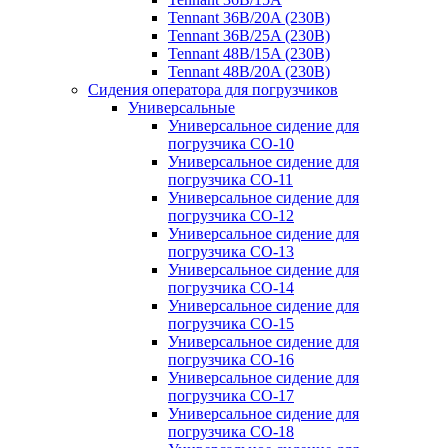
Tennant 36B/20A (230B)
Tennant 36B/25A (230B)
Tennant 48B/15A (230B)
Tennant 48B/20A (230B)
Сидения оператора для погрузчиков
Универсальные
Универсальное сидение для
погрузчика CO-10
Универсальное сидение для
погрузчика CO-11
Универсальное сидение для
погрузчика CO-12
Универсальное сидение для
погрузчика CO-13
Универсальное сидение для
погрузчика CO-14
Универсальное сидение для
погрузчика CO-15
Универсальное сидение для
погрузчика CO-16
Универсальное сидение для
погрузчика CO-17
Универсальное сидение для
погрузчика CO-18