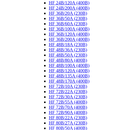
HF 24B/120A (400B)
HF 24B/200A (400B)
HF 36B/20A (230B)
HF 36B/50A (230B)
HF 36B/60A (230B)
HF 36B/100A (400B)
HF 36B/120A (400B)
HF 36B/200A (400B)
HF 48B/18A (230B)
HF 48B/36A (230B)
HF 48B/50A (230B)
HF 48B/80A (400B)
HF 48B/100A (400B)
HF 48B/120A (400B)
HF 48B/135A (400B)
HF 48B/170A (400B)
HF 72B/10A (230B)
HF 72B/22A (230B)
HF 72B/30A (230B)
HF 72B/55A (400B)
HF 72B/70A (400B)
HF 72B/90A (400B)
HF 80B/22A (230B)
HF 80B/27A (230B)
HF 80B/50A (400B)