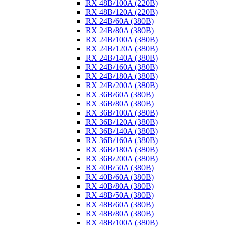
RX 48B/100A (220B)
RX 48B/120A (220B)
RX 24B/60A (380B)
RX 24B/80A (380B)
RX 24B/100A (380B)
RX 24B/120A (380B)
RX 24B/140A (380B)
RX 24B/160A (380B)
RX 24B/180A (380B)
RX 24B/200A (380B)
RX 36B/60A (380B)
RX 36B/80A (380B)
RX 36B/100A (380B)
RX 36B/120A (380B)
RX 36B/140A (380B)
RX 36B/160A (380B)
RX 36B/180A (380B)
RX 36B/200A (380B)
RX 40B/50A (380B)
RX 40B/60A (380B)
RX 40B/80A (380B)
RX 48B/50A (380B)
RX 48B/60A (380B)
RX 48B/80A (380B)
RX 48B/100A (380B)