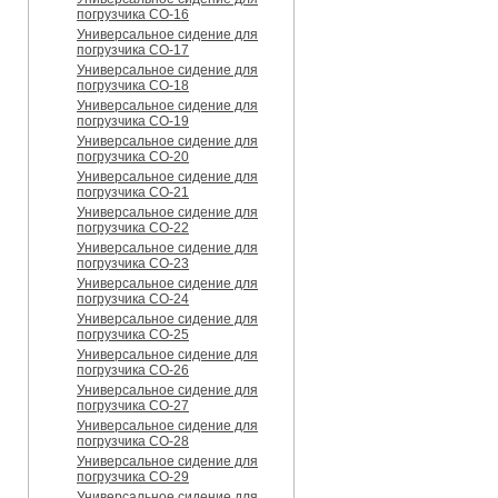
погрузчика CO-16
Универсальное сидение для
погрузчика CO-17
Универсальное сидение для
погрузчика CO-18
Универсальное сидение для
погрузчика CO-19
Универсальное сидение для
погрузчика CO-20
Универсальное сидение для
погрузчика CO-21
Универсальное сидение для
погрузчика CO-22
Универсальное сидение для
погрузчика CO-23
Универсальное сидение для
погрузчика CO-24
Универсальное сидение для
погрузчика CO-25
Универсальное сидение для
погрузчика CO-26
Универсальное сидение для
погрузчика CO-27
Универсальное сидение для
погрузчика CO-28
Универсальное сидение для
погрузчика CO-29
Универсальное сидение для