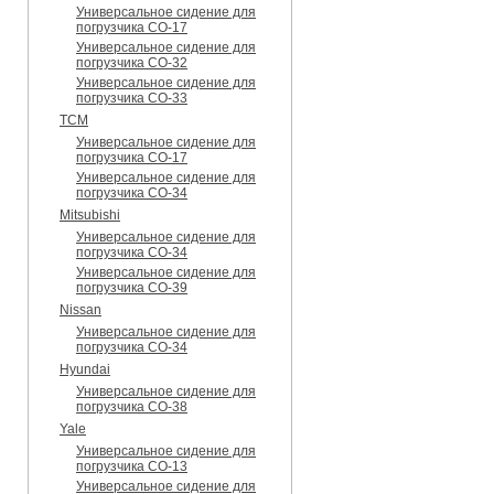
Универсальное сидение для
погрузчика CO-17
Универсальное сидение для
погрузчика CO-32
Универсальное сидение для
погрузчика CO-33
TCM
Универсальное сидение для
погрузчика CO-17
Универсальное сидение для
погрузчика CO-34
Mitsubishi
Универсальное сидение для
погрузчика CO-34
Универсальное сидение для
погрузчика CO-39
Nissan
Универсальное сидение для
погрузчика CO-34
Hyundai
Универсальное сидение для
погрузчика CO-38
Yale
Универсальное сидение для
погрузчика CO-13
Универсальное сидение для