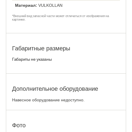
Материал:
VULKOLLAN
*Внешний вид запасной части может отличаться от изображения на
картинке.
Габаритные размеры
Габариты не указаны
Дополнительное оборудование
Навесное оборудование недоступно.
Фото