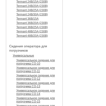
Tennant 24B/15A (230B)
Tennant 24B/20A (230B)
Tennant 24B/25A (230B)
Tennant 24B/30A (230B)
Tennant 36B/15A
Tennant 36B/20A (230B)
Tennant 36B/25A (230B)
Tennant 48B/15A (230B)
Tennant 48B/20A (230B)
Сидения оператора для
погрузчиков
Универсальные
Универсальное сидение для
погрузчика CO-10
Универсальное сидение для
погрузчика CO-11
Универсальное сидение для
погрузчика CO-12
Универсальное сидение для
погрузчика CO-13
Универсальное сидение для
погрузчика CO-14
Универсальное сидение для
погрузчика CO-15
Универсальное сидение для