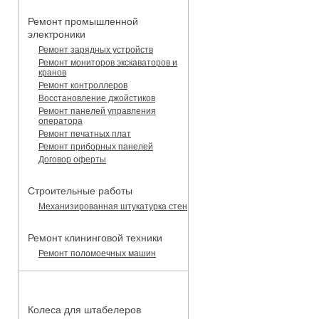
Ремонт промышленной
электроники
Ремонт зарядных устройств
Ремонт мониторов экскаваторов и
кранов
Ремонт контроллеров
Восстановление джойстиков
Ремонт панелей управления
оператора
Ремонт печатных плат
Ремонт приборных панелей
Договор оферты
Строительные работы
Механизированная штукатурка стен
Ремонт клининговой техники
Ремонт поломоечных машин
КАТАЛОГ ЗАПЧАСТЕЙ
Колеса для штабелеров