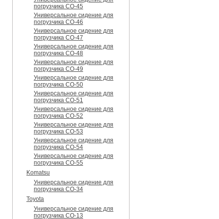
погрузчика CO-45
Универсальное сидение для
погрузчика CO-46
Универсальное сидение для
погрузчика CO-47
Универсальное сидение для
погрузчика CO-48
Универсальное сидение для
погрузчика CO-49
Универсальное сидение для
погрузчика CO-50
Универсальное сидение для
погрузчика CO-51
Универсальное сидение для
погрузчика CO-52
Универсальное сидение для
погрузчика CO-53
Универсальное сидение для
погрузчика CO-54
Универсальное сидение для
погрузчика CO-55
Komatsu
Универсальное сидение для
погрузчика CO-34
Toyota
Универсальное сидение для
погрузчика CO-13