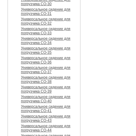
погрузчика CO-30
Универсальное сидение для
погрузчика CO-31
Универсальное сидение для
погрузчика CO-32
Универсальное сидение для
погрузчика CO-33
Универсальное сидение для
погрузчика CO-34
Универсальное сидение для
погрузчика CO-35
Универсальное сидение для
погрузчика CO-36
Универсальное сидение для
погрузчика CO-37
Универсальное сидение для
погрузчика CO-38
Универсальное сидение для
погрузчика CO-39
Универсальное сидение для
погрузчика CO-40
Универсальное сидение для
погрузчика CO-41
Универсальное сидение для
погрузчика CO-43
Универсальное сидение для
погрузчика CO-44
Универсальное сидение для