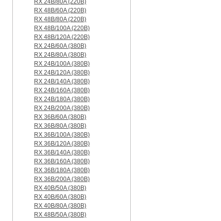
RX 24B/80A (220B)
RX 48B/60A (220B)
RX 48B/80A (220B)
RX 48B/100A (220B)
RX 48B/120A (220B)
RX 24B/60A (380B)
RX 24B/80A (380B)
RX 24B/100A (380B)
RX 24B/120A (380B)
RX 24B/140A (380B)
RX 24B/160A (380B)
RX 24B/180A (380B)
RX 24B/200A (380B)
RX 36B/60A (380B)
RX 36B/80A (380B)
RX 36B/100A (380B)
RX 36B/120A (380B)
RX 36B/140A (380B)
RX 36B/160A (380B)
RX 36B/180A (380B)
RX 36B/200A (380B)
RX 40B/50A (380B)
RX 40B/60A (380B)
RX 40B/80A (380B)
RX 48B/50A (380B)