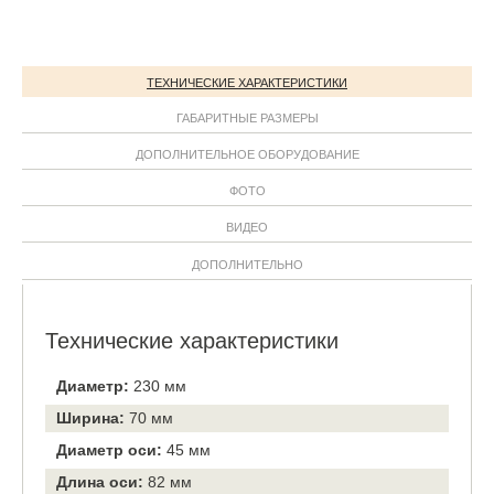
ТЕХНИЧЕСКИЕ ХАРАКТЕРИСТИКИ
ГАБАРИТНЫЕ РАЗМЕРЫ
ДОПОЛНИТЕЛЬНОЕ ОБОРУДОВАНИЕ
ФОТО
ВИДЕО
ДОПОЛНИТЕЛЬНО
Технические характеристики
Диаметр:
230 мм
Ширина:
70 мм
Диаметр оси:
45 мм
Длина оси:
82 мм