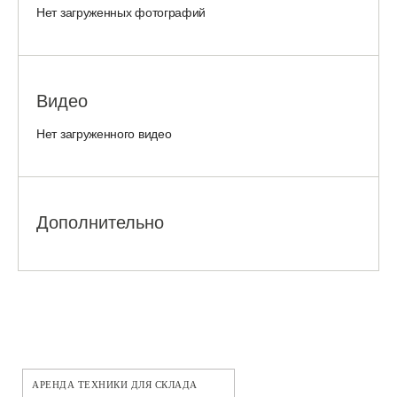
Нет загруженных фотографий
Видео
Нет загруженного видео
Дополнительно
АРЕНДА ТЕХНИКИ ДЛЯ СКЛАДА