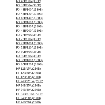
RX 48B/60A (380B)
RX 48B/80A (380B)
RX 48B/100A (380B)
RX 48B/120A (380B)
RX 48B/140A (380B)
RX 48B/160A (380B)
RX 48B/180A (380B)
RX 48B/200A (380B)
RX 72B/60A (380B)
RX 72B/80A (380B)
RX 72B/100A (380B)
RX 72B/120A (380B)
RX 80B/60A (380B)
RX 80B/80A (380B)
RX 80B/100A (380B)
RX 80B/120A (380B)
HF 12B/15A (230B)
HF 12B/30A (230B)
HF 12B/50A (230B)
HF 24B/12,5A (230B)
HF 24B/25A (230B)
HF 24B/30A (230B)
HF 24B/37,5A (230B)
HF 24B/50A (230B)
HF 24B/70A (230B)