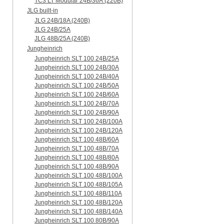
TC3 LT Modular 24В/36А (220B)
JLG built-in
JLG 24B/18A (240B)
JLG 24B/25A
JLG 48B/25A (240B)
Jungheinrich
Jungheinrich SLT 100 24B/25A
Jungheinrich SLT 100 24B/30A
Jungheinrich SLT 100 24B/40A
Jungheinrich SLT 100 24B/50A
Jungheinrich SLT 100 24B/60A
Jungheinrich SLT 100 24B/70A
Jungheinrich SLT 100 24B/90A
Jungheinrich SLT 100 24B/100A
Jungheinrich SLT 100 24B/120A
Jungheinrich SLT 100 48B/60A
Jungheinrich SLT 100 48B/70A
Jungheinrich SLT 100 48B/80A
Jungheinrich SLT 100 48B/90A
Jungheinrich SLT 100 48B/100A
Jungheinrich SLT 100 48B/105A
Jungheinrich SLT 100 48B/110A
Jungheinrich SLT 100 48B/120A
Jungheinrich SLT 100 48B/140A
Jungheinrich SLT 100 80B/90A